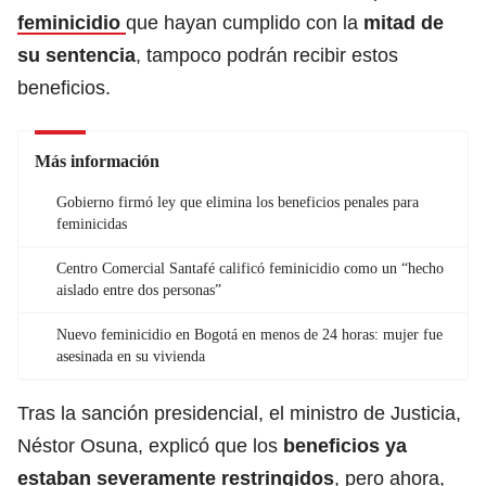
feminicidio
que hayan cumplido con la
mitad de
su sentencia
, tampoco podrán recibir estos
beneficios.
Más información
Gobierno firmó ley que elimina los beneficios penales para
feminicidas
Centro Comercial Santafé calificó feminicidio como un “hecho
aislado entre dos personas”
Nuevo feminicidio en Bogotá en menos de 24 horas: mujer fue
asesinada en su vivienda
Tras la sanción presidencial, el ministro de Justicia,
Néstor Osuna, explicó que los
beneficios ya
estaban severamente restringidos
, pero ahora,