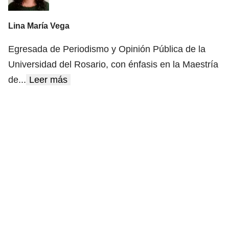
Lina María Vega
Egresada de Periodismo y Opinión Pública de la
Universidad del Rosario, con énfasis en la Maestría
de
...
Leer más