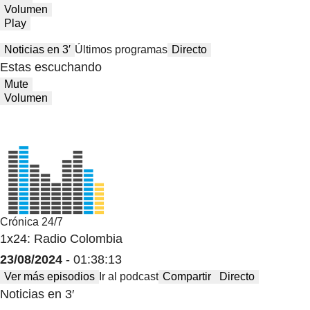
Volumen
Play
Noticias en 3′
Últimos programas
Directo
Estas escuchando
Mute
Volumen
Crónica 24/7
1x24: Radio Colombia
23/08/2024
- 01:38:13
Ver más episodios
Ir al podcast
Compartir
Directo
Noticias en 3′