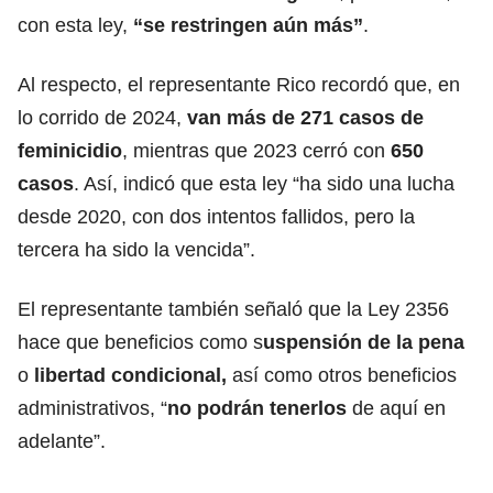
con esta ley,
“se restringen aún más”
.
Al respecto, el representante Rico recordó que, en
lo corrido de 2024,
van más de 271 casos de
feminicidio
, mientras que 2023 cerró con
650
casos
. Así, indicó que esta ley “ha sido una lucha
desde 2020, con dos intentos fallidos, pero la
tercera ha sido la vencida”.
El representante también señaló que la Ley 2356
hace que beneficios como s
uspensión de la pena
o
libertad condicional,
así como otros beneficios
administrativos, “
no podrán tenerlos
de aquí en
adelante”.