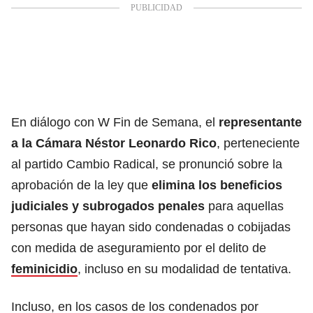
En diálogo con W Fin de Semana, el
representante
a la Cámara Néstor Leonardo Rico
, perteneciente
al partido Cambio Radical, se pronunció sobre la
aprobación de la ley que
elimina los beneficios
judiciales y subrogados penales
para aquellas
personas que hayan sido condenadas o cobijadas
con medida de aseguramiento por el delito de
feminicidio
, incluso en su modalidad de tentativa.
Incluso, en los casos de los condenados por