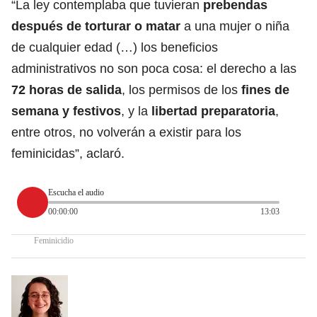
“La ley contemplaba que tuvieran
prebendas
después de torturar o matar
a una mujer o niña
de cualquier edad (…) los beneficios
administrativos no son poca cosa: el derecho a las
72 horas de salida
, los permisos de los
fines de
semana y festivos
, y la
libertad preparatoria
,
entre otros, no volverán a existir para los
feminicidas”, aclaró.
Escucha el audio
00:00:00
13:03
Feminicidio