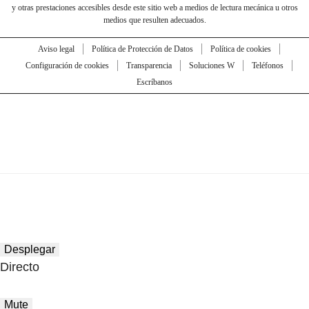
y otras prestaciones accesibles desde este sitio web a medios de lectura mecánica u otros
medios que resulten adecuados.
Aviso legal
Política de Protección de Datos
Política de cookies
Configuración de cookies
Transparencia
Soluciones W
Teléfonos
Escríbanos
Desplegar
Directo
Mute