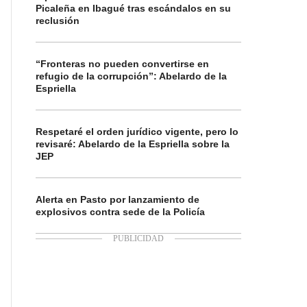
Picaleña en Ibagué tras escándalos en su
reclusión
“Fronteras no pueden convertirse en
refugio de la corrupción”: Abelardo de la
Espriella
Respetaré el orden jurídico vigente, pero lo
revisaré: Abelardo de la Espriella sobre la
JEP
Alerta en Pasto por lanzamiento de
explosivos contra sede de la Policía