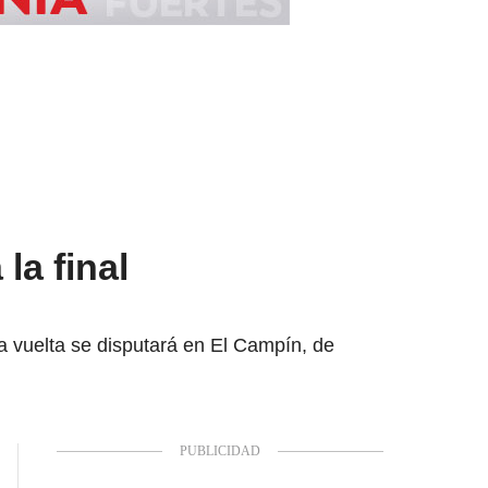
la final
a vuelta se disputará en El Campín, de