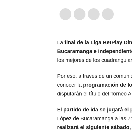
La
final de la Liga BetPlay Di
Bucaramanga e Independient
los mejores de los cuadrangular
Por eso, a través de un comunic
conocer la
programación de los
disputarán el título del Torneo A
El
partido de ida se jugará e
López de Bucaramanga a las 7:
realizará el siguiente sábado,