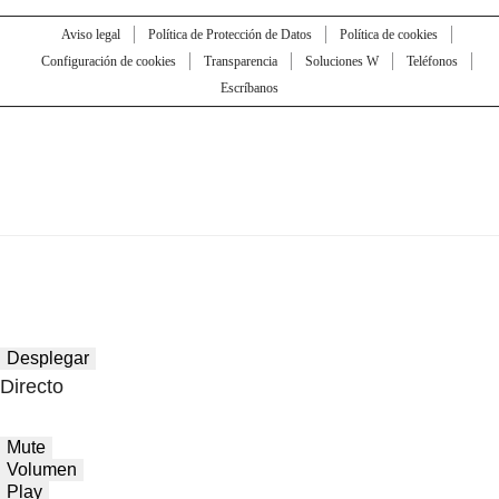
Aviso legal
Política de Protección de Datos
Política de cookies
Configuración de cookies
Transparencia
Soluciones W
Teléfonos
Escríbanos
Desplegar
Directo
Mute
Volumen
Play