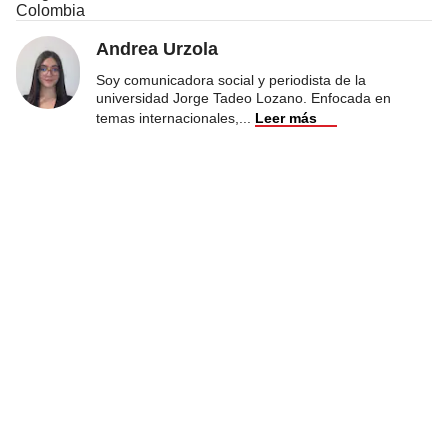
Colombia
Andrea Urzola
Soy comunicadora social y periodista de la
universidad Jorge Tadeo Lozano. Enfocada en
temas internacionales,
...
Leer más