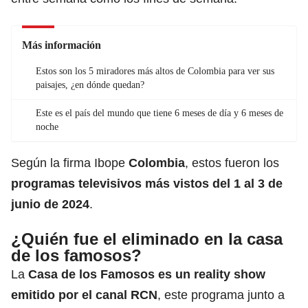
Más información
Estos son los 5 miradores más altos de Colombia para ver sus
paisajes, ¿en dónde quedan?
Este es el país del mundo que tiene 6 meses de día y 6 meses de
noche
Según la firma Ibope
Colombia
, estos fueron los
programas televisivos más vistos del 1 al 3 de
junio de 2024
.
¿Quién fue el eliminado en la casa
de los famosos?
La
Casa de los Famosos es un reality show
emitido por el canal RCN
, este programa junto a