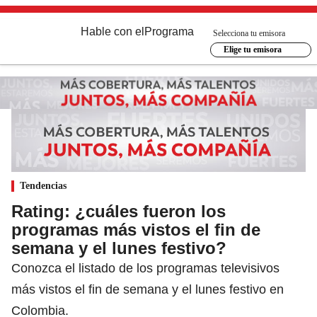
Hable con el
Programa
Selecciona tu emisora
Elige tu emisora
Tendencias
Rating: ¿cuáles fueron los
programas más vistos el fin de
semana y el lunes festivo?
Conozca el listado de los programas televisivos
más vistos el fin de semana y el lunes festivo en
Colombia.