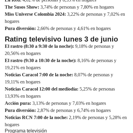
The Susos Show:
3,74% de personas y 7,80% en hogares
Miss Universe Colombia 2024:
3,22% de personas y 7,02% en
hogares
Pura diversión:
2,66% de personas y 4,61% en hogares
Rating televisivo lunes 3 de junio
El rastro (8:30 a 9:30 de la noche):
9,18% de personas y
20,56% en hogares
El rastro (9:30 a 10:30 de la noche):
8,16% de personas y
19,21% en hogares
Noticias Caracol 7:00 de la noche:
8,07% de personas y
19,11% en hogares
Noticias Caracol 12:00 del mediodía:
5,25% de personas
13,93% en hogares
Acción pura:
3,13% de personas y 7,03% en hogares
Pura diversión:
2,87% de personas y 6,74% en hogares
Noticias RCN 7:00 de la noche:
2,19% de personas y 5,28% en
hogares
Programa televisión