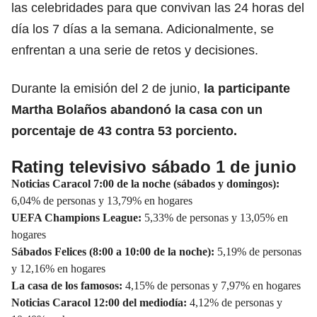
las celebridades para que convivan las 24 horas del
día los 7 días a la semana. Adicionalmente, se
enfrentan a una serie de retos y decisiones.
Durante la emisión del 2 de junio,
la participante
Martha Bolaños abandonó la casa con un
porcentaje de 43 contra 53 porciento.
Rating televisivo sábado 1 de junio
Noticias Caracol 7:00 de la noche (sábados y domingos):
6,04% de personas y 13,79% en hogares
UEFA Champions League:
5,33% de personas y 13,05% en
hogares
Sábados Felices (8:00 a 10:00 de la noche):
5,19% de personas
y 12,16% en hogares
La casa de los famosos:
4,15% de personas y 7,97% en hogares
Noticias Caracol 12:00 del mediodía:
4,12% de personas y