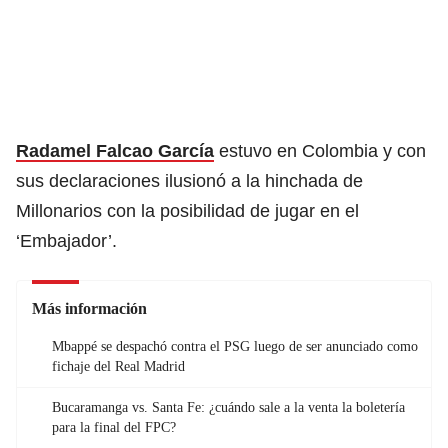
Radamel Falcao García
estuvo en Colombia y con
sus declaraciones ilusionó a la hinchada de
Millonarios con la posibilidad de jugar en el
‘Embajador’.
Más información
Mbappé se despachó contra el PSG luego de ser anunciado como
fichaje del Real Madrid
Bucaramanga vs. Santa Fe: ¿cuándo sale a la venta la boletería
para la final del FPC?