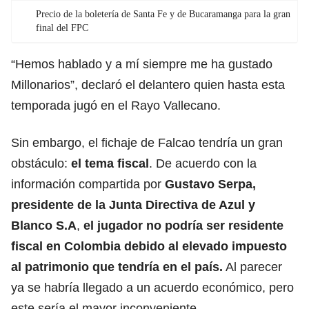
Precio de la boletería de Santa Fe y de Bucaramanga para la gran
final del FPC
“Hemos hablado y a mí siempre me ha gustado
Millonarios”, declaró el delantero quien hasta esta
temporada jugó en el Rayo Vallecano.
Sin embargo, el fichaje de Falcao tendría un gran
obstáculo:
el tema fiscal
. De acuerdo con la
información compartida por
Gustavo Serpa,
presidente de la Junta Directiva de Azul y
Blanco S.A
,
el jugador no podría ser residente
fiscal en Colombia debido al elevado impuesto
al patrimonio que tendría en el país.
Al parecer
ya se habría llegado a un acuerdo económico, pero
este sería el mayor inconveniente.