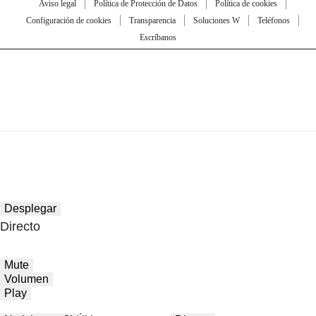
Aviso legal
Política de Protección de Datos
Política de cookies
Configuración de cookies
Transparencia
Soluciones W
Teléfonos
Escríbanos
Desplegar
Directo
Mute
Volumen
Play