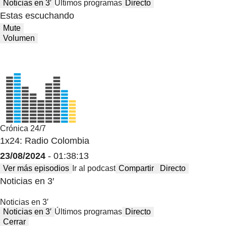
Noticias en 3′
Últimos programas
Directo
Estas escuchando
Mute
Volumen
Crónica 24/7
1x24: Radio Colombia
23/08/2024
- 01:38:13
Ver más episodios
Ir al podcast
Compartir
Directo
Noticias en 3′
Noticias en 3′
Noticias en 3′
Últimos programas
Directo
Cerrar