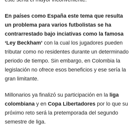
En países como España este tema que resulta
un problema para varios futbolistas se ha
contrarrestado bajo inciativas como la famosa
‘Ley Beckham’
con la cual los jugadores pueden
tributar como no residentes durante un determinado
periodo de tiempo. Sin embargo, en Colombia la
legislación no ofrece esos beneficios y ese sería la
gran limitante.
Millonarios ya finalizó su participación en la
liga
colombiana
y en
Copa Libertadores
por lo que su
próximo reto será la pretemporada del segundo
semestre de liga.