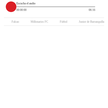
Escucha el audio
00:00:00
06:16
Falcao
Millonarios FC
Fútbol
Junior de Barranquilla