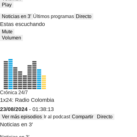
Play
Noticias en 3′
Últimos programas
Directo
Estas escuchando
Mute
Volumen
Crónica 24/7
1x24: Radio Colombia
23/08/2024
- 01:38:13
Ver más episodios
Ir al podcast
Compartir
Directo
Noticias en 3′