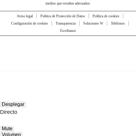
medios que resulten adecuados.
Aviso legal
Política de Protección de Datos
Política de cookies
Configuración de cookies
Transparencia
Soluciones W
Teléfonos
Escríbanos
Desplegar
Directo
Mute
Volumen