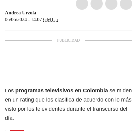
Andrea Urzola
06/06/2024 - 14:07
GMT-5
Los
programas televisivos en
Colombia
se miden
en un rating que los clasifica de acuerdo con lo más
visto por los televidentes durante el transcurso del
día.