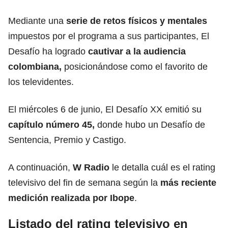
Mediante una
serie de
retos
físicos y mentales
impuestos por el programa a sus participantes, El
Desafío ha logrado
cautivar a la audiencia
colombiana,
posicionándose como el favorito de
los televidentes.
El miércoles 6 de junio, El Desafío XX emitió su
capítulo número 45,
donde hubo un Desafío de
Sentencia, Premio y Castigo.
A continuación,
W Radio
le detalla cuál es el rating
televisivo del fin de semana según la
más reciente
medición realizada por Ibope
.
Listado del rating televisivo en