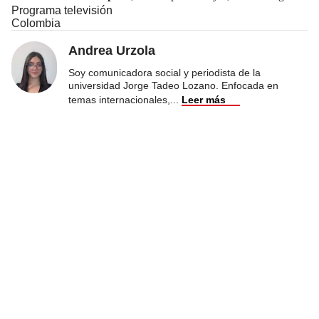
Programa televisión
Colombia
Andrea Urzola
Soy comunicadora social y periodista de la
universidad Jorge Tadeo Lozano. Enfocada en
temas internacionales,
...
Leer más