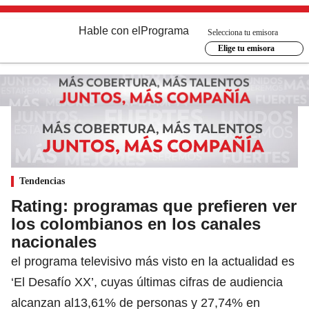
Hable con el
Programa
Selecciona tu emisora
Elige tu emisora
Tendencias
Rating: programas que prefieren ver
los colombianos en los canales
nacionales
el programa televisivo más visto en la actualidad es
‘El Desafío XX’, cuyas últimas cifras de audiencia
alcanzan al13,61% de personas y 27,74% en