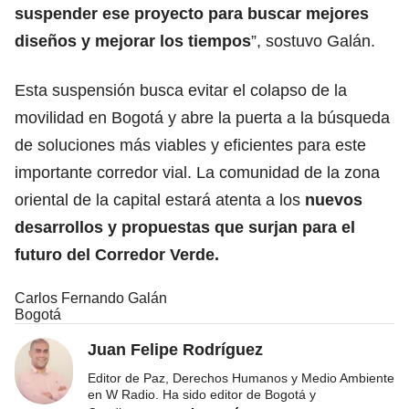
suspender ese proyecto para buscar mejores
diseños y mejorar los tiempos
”, sostuvo Galán.
Esta suspensión busca evitar el colapso de la
movilidad en Bogotá y abre la puerta a la búsqueda
de soluciones más viables y eficientes para este
importante corredor vial. La comunidad de la zona
oriental de la capital estará atenta a los
nuevos
desarrollos y propuestas que surjan para el
futuro del Corredor Verde.
Carlos Fernando Galán
Bogotá
Juan Felipe Rodríguez
Editor de Paz, Derechos Humanos y Medio Ambiente
en W Radio. Ha sido editor de Bogotá y