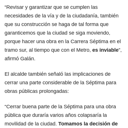
“Revisar y garantizar que se cumplen las
necesidades de la vía y de la ciudadanía, también
que su construcción se haga de tal forma que
garanticemos que la ciudad se siga moviendo,
porque hacer una obra en la Carrera Séptima en el
tramo sur, al tiempo que con el Metro,
es inviable
”,
afirmó Galán.
El alcalde también señaló las implicaciones de
cerrar una parte considerable de la Séptima para
obras públicas prolongadas:
“Cerrar buena parte de la Séptima para una obra
pública que duraría varios años colapsaría la
movilidad de la ciudad.
Tomamos la decisión de