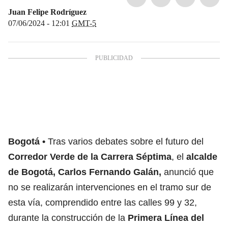
Juan Felipe Rodríguez
07/06/2024 - 12:01
GMT-5
Bogotá
Tras varios debates sobre el futuro del
Corredor Verde de la Carrera Séptima
, el
alcalde
de Bogotá, Carlos Fernando Galán,
anunció que
no se realizarán intervenciones en el tramo sur de
esta vía, comprendido entre las calles 99 y 32,
durante la construcción de la
Primera Línea del