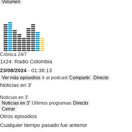
Volumen
Crónica 24/7
1x24: Radio Colombia
23/08/2024
- 01:38:13
Ver más episodios
Ir al podcast
Compartir
Directo
Noticias en 3′
Noticias en 3′
Noticias en 3′
Últimos programas
Directo
Cerrar
Otros episodios
Cualquier tiempo pasado fue anterior