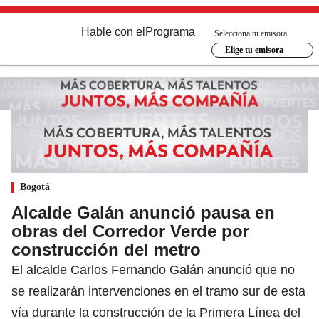
Hable con el
Programa
Selecciona tu emisora
Elige tu emisora
Bogotá
Alcalde Galán anunció pausa en
obras del Corredor Verde por
construcción del metro
El alcalde Carlos Fernando Galán anunció que no
se realizarán intervenciones en el tramo sur de esta
vía durante la construcción de la Primera Línea del