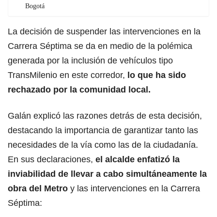
Bogotá
La decisión de suspender las intervenciones en la
Carrera Séptima se da en medio de la polémica
generada por la inclusión de vehículos tipo
TransMilenio en este corredor,
lo que ha sido
rechazado por la comunidad local.
Galán explicó las razones detrás de esta decisión,
destacando la importancia de garantizar tanto las
necesidades de la vía como las de la ciudadanía.
En sus declaraciones,
el alcalde enfatizó la
inviabilidad de llevar a cabo simultáneamente la
obra del Metro
y las intervenciones en la Carrera
Séptima: