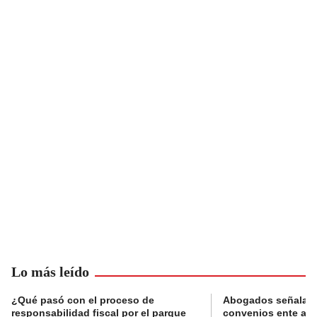
Lo más leído
¿Qué pasó con el proceso de
Abogados señalan 
responsabilidad fiscal por el parque
convenios ente alc