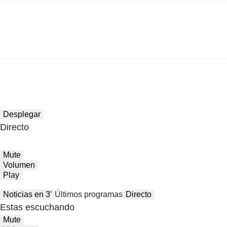
Desplegar
Directo
Mute
Volumen
Play
Noticias en 3′
Últimos programas
Directo
Estas escuchando
Mute