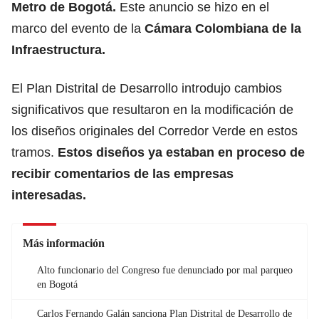
Metro de Bogotá.
Este anuncio se hizo en el
marco del evento de la
Cámara Colombiana de la
Infraestructura.
El Plan Distrital de Desarrollo introdujo cambios
significativos que resultaron en la modificación de
los diseños originales del Corredor Verde en estos
tramos.
Estos diseños ya estaban en proceso de
recibir comentarios de las empresas
interesadas.
Más información
Alto funcionario del Congreso fue denunciado por mal parqueo
en Bogotá
Carlos Fernando Galán sanciona Plan Distrital de Desarrollo de