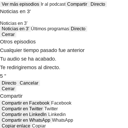
Ver más episodios
Ir al podcast
Compartir
Directo
Noticias en 3′
Noticias en 3′
Noticias en 3′
Últimos programas
Directo
Cerrar
Otros episodios
Cualquier tiempo pasado fue anterior
Tu audio se ha acabado.
Te redirigiremos al directo.
5 "
Directo
Cancelar
Cerrar
Compartir
Compartir en Facebook
Facebook
Compartir en Twitter
Twitter
Compartir en LinkedIn
Linkedin
Compartir en WhatsApp
WhatsApp
Copiar enlace
Copiar