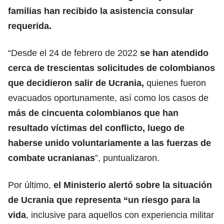
familias han recibido la asistencia consular
requerida.
“Desde el 24 de febrero de 2022
se han atendido
cerca de trescientas solicitudes de colombianos
que decidieron salir de Ucrania,
quienes fueron
evacuados oportunamente, así como los casos de
más de cincuenta colombianos que han
resultado víctimas del conflicto,
luego de
haberse unido voluntariamente a las fuerzas de
combate ucranianas
”, puntualizaron.
Por último,
el Ministerio alertó sobre la situación
de Ucrania que representa “un riesgo para la
vida
, inclusive para aquellos con experiencia militar