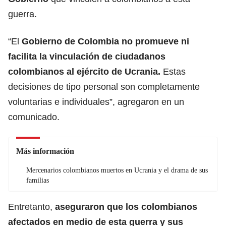
guerra.
“El
Gobierno de Colombia
no promueve ni
facilita la vinculación de ciudadanos
colombianos al ejército de
Ucrania
.
Estas
decisiones de tipo personal son completamente
voluntarias e individuales”, agregaron en un
comunicado.
Más información
Mercenarios colombianos muertos en Ucrania y el drama de sus
familias
Entretanto,
aseguraron que los colombianos
afectados en medio de esta guerra y sus