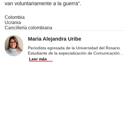
van voluntariamente a la guerra”.
Colombia
Ucrania
Cancillería colombiana
Maria Alejandra Uribe
Periodista egresada de la Universidad del Rosario.
Estudiante de la especialización de Comunicación
...
Leer más