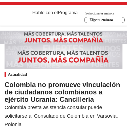
Hable con el
Programa
Selecciona tu emisora
Elige tu emisora
Actualidad
Colombia no promueve vinculación
de ciudadanos colombianos a
ejército Ucrania: Cancillería
Colombia presta asistencia consular puede
solicitarse al Consulado de Colombia en Varsovia,
Polonia