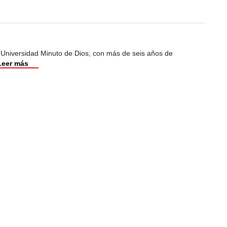
 Universidad Minuto de Dios, con más de seis años de
Leer más