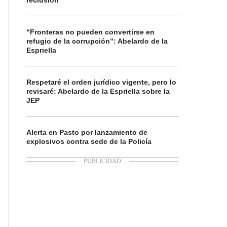
reclusión
“Fronteras no pueden convertirse en
refugio de la corrupción”: Abelardo de la
Espriella
Respetaré el orden jurídico vigente, pero lo
revisaré: Abelardo de la Espriella sobre la
JEP
Alerta en Pasto por lanzamiento de
explosivos contra sede de la Policía