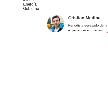
Energía
Gobierno
Cristian Medina
Periodista egresado de la
experiencia en medios
...