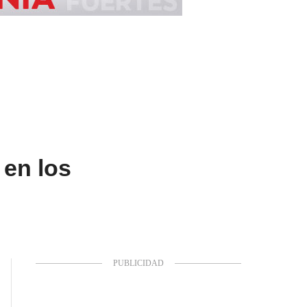
 en los