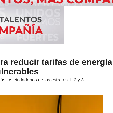
a reducir tarifas de energía
ulnerables
ás los ciudadanos de los estratos 1, 2 y 3.