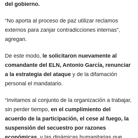
del gobierno.
“No aporta al proceso de paz utilizar reclamos
externos para zanjar contradicciones internas”,
agregan.
De este modo,
le solicitaron nuevamente al
comandante del ELN, Antonio García, renunciar
a la estrategia del ataque
y de la difamación
personal el mandatario.
“Invitamos al conjunto de la organización a trabajar,
sin perder tiempo,
en el cumplimiento del
acuerdo de la participación, el cese al fuego, la
suspensión del secuestro por razones
económicas
, y las dinámicas humanitarias que