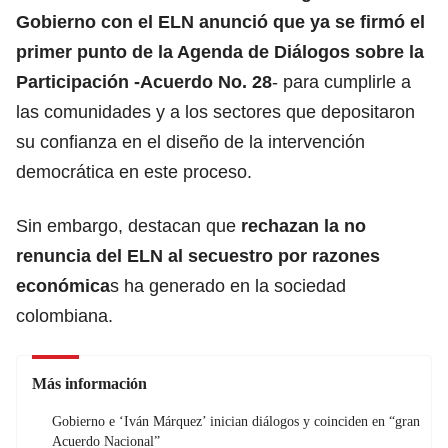
Gobierno con el ELN anunció que ya se firmó el
primer punto de la Agenda de Diálogos sobre la
Participación -Acuerdo No. 28
- para cumplirle a
las comunidades y a los sectores que depositaron
su confianza en el diseño de la intervención
democrática en este proceso.
Sin embargo, destacan que
rechazan la no
renuncia del ELN al secuestro por razones
económica
s ha generado en la sociedad
colombiana.
Más información
Gobierno e ‘Iván Márquez’ inician diálogos y coinciden en “gran
Acuerdo Nacional”