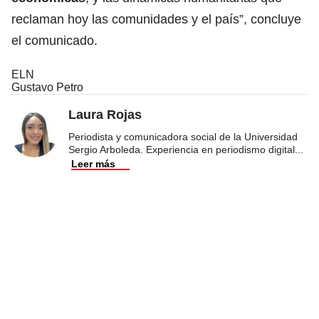
reclaman hoy las comunidades y el país”, concluye
el comunicado.
ELN
Gustavo Petro
Laura Rojas
Periodista y comunicadora social de la Universidad
Sergio Arboleda. Experiencia en periodismo digital
...
Leer más