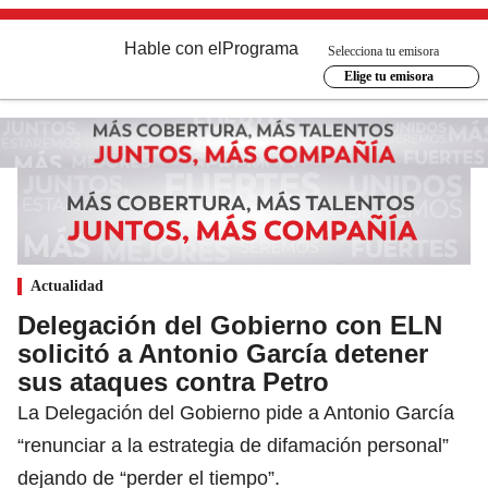
Hable con el
Programa
Selecciona tu emisora
Elige tu emisora
Actualidad
Delegación del Gobierno con ELN
solicitó a Antonio García detener
sus ataques contra Petro
La Delegación del Gobierno pide a Antonio García
“renunciar a la estrategia de difamación personal”
dejando de “perder el tiempo”.