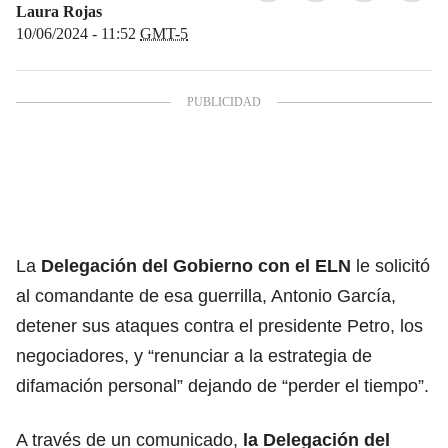
Laura Rojas
10/06/2024 - 11:52
GMT-5
La
Delegación del Gobierno con el ELN
le solicitó
al comandante de esa guerrilla, Antonio García,
detener sus ataques contra el presidente Petro, los
negociadores, y “renunciar a la estrategia de
difamación personal” dejando de “perder el tiempo”.
A través de un comunicado,
la Delegación del