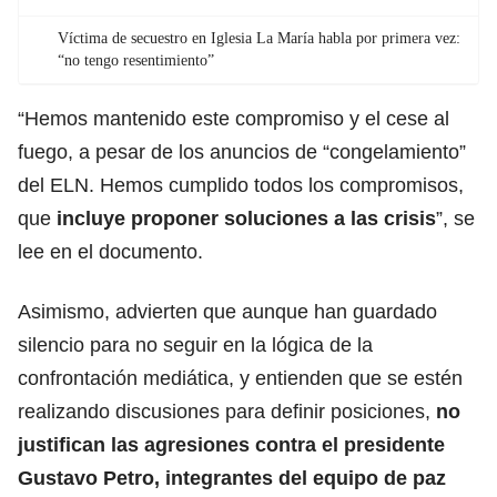
Víctima de secuestro en Iglesia La María habla por primera vez:
“no tengo resentimiento”
“Hemos mantenido este compromiso y el cese al
fuego, a pesar de los anuncios de “congelamiento”
del ELN. Hemos cumplido todos los compromisos,
que
incluye proponer soluciones a las crisis
”, se
lee en el documento.
Asimismo, advierten que aunque han guardado
silencio para no seguir en la lógica de la
confrontación mediática, y entienden que se estén
realizando discusiones para definir posiciones,
no
justifican las agresiones contra el presidente
Gustavo Petro, integrantes del equipo de paz