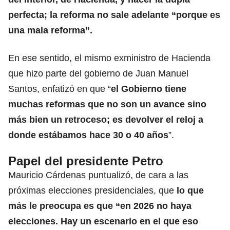
perfecta; la reforma no sale adelante “porque es
una mala reforma”.
En ese sentido, el mismo exministro de Hacienda
que hizo parte del gobierno de Juan Manuel
Santos, enfatizó en que “
el Gobierno tiene
muchas reformas que no son un avance sino
más bien un retroceso; es devolver el reloj a
donde estábamos hace 30 o 40 años
”.
Papel del presidente Petro
Mauricio Cárdenas puntualizó, de cara a las
próximas elecciones presidenciales, que
lo que
más le preocupa es que “en 2026 no haya
elecciones. Hay un escenario en el que eso