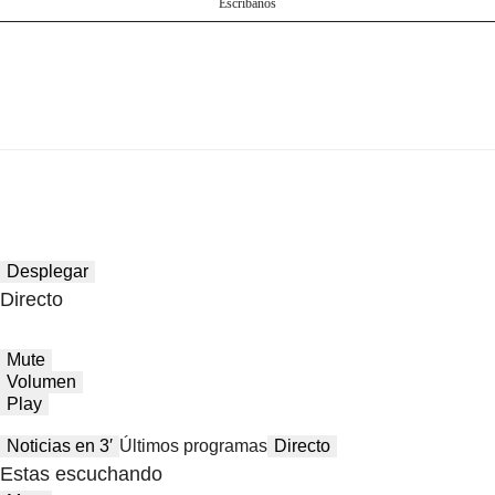
Escríbanos
Desplegar
Directo
Mute
Volumen
Play
Noticias en 3′
Últimos programas
Directo
Estas escuchando