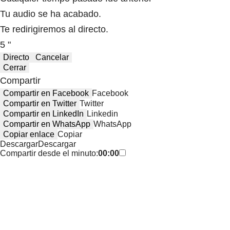
Tu audio se ha acabado.
Te redirigiremos al directo.
5 "
Directo
Cancelar
Cerrar
Compartir
Compartir en Facebook
Facebook
Compartir en Twitter
Twitter
Compartir en LinkedIn
Linkedin
Compartir en WhatsApp
WhatsApp
Copiar enlace
Copiar
Descargar
Descargar
Compartir desde el minuto:
00:00