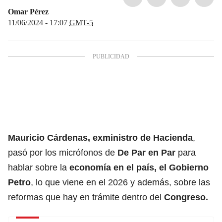
Omar Pérez
11/06/2024 - 17:07
GMT-5
Mauricio Cárdenas, exministro de Hacienda
,
pasó por los micrófonos de
De Par en Par
para
hablar sobre la
economía en el país, el
Gobierno
Petro
, lo que viene en el 2026 y además, sobre las
reformas que hay en trámite dentro del
Congreso.