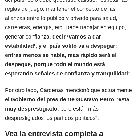
reglas de juego, mantener el concepto de las
alianzas entre lo público y privado para salud,
carreteras, energía, etc. Debe trabajar en equipo,
generar confianza,
decir ‘vamos a dar
estabilidad’, y el país solito va a despegar;
entras menos se habla, mas rápido será el
despegue, porque todo el mundo está
esperando señales de confianza y tranquilidad
”.
Por otro lado, Cárdenas mencionó que actualmente
el
Gobierno del presidente Gustavo Petro “está
muy desprestigiado
, pero están más
desprestigiados los partidos políticos”.
Vea la entrevista completa a