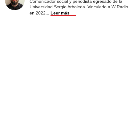
Comunicador social y periodista egresado de la
Universidad Sergio Arboleda. Vinculado a W Radio
en 2022
...
Leer más