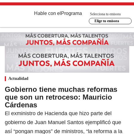
Hable con el
Programa
Selecciona tu emisora
Elige tu emisora
Actualidad
Gobierno tiene muchas reformas
que son un retroceso: Mauricio
Cárdenas
El exministro de Hacienda que hizo parte del
gobierno de Juan Manuel Santos ejemplificó que
así “pongan magos” de ministros, “la reforma a la