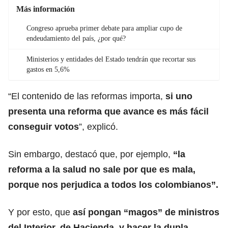
Más información
Congreso aprueba primer debate para ampliar cupo de
endeudamiento del país, ¿por qué?
Ministerios y entidades del Estado tendrán que recortar sus
gastos en 5,6%
“El contenido de las reformas importa,
si uno
presenta una reforma que avance es más fácil
conseguir votos
”, explicó.
Sin embargo, destacó que, por ejemplo,
“la
reforma a la salud no sale por que es mala,
porque nos perjudica a todos los colombianos”.
Y por esto, que
así pongan “magos” de ministros
del Interior, de Hacienda, y hacer la dupla