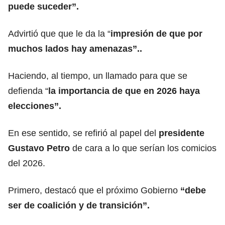
puede suceder”.
Advirtió que que le da la “
impresión de que por
muchos lados hay amenazas”..
Haciendo, al tiempo, un llamado para que se
defienda “
la importancia de que en 2026 haya
elecciones”.
En ese sentido, se refirió al papel del
presidente
Gustavo Petro
de cara a lo que serían los comicios
del 2026.
Primero, destacó que el próximo Gobierno
“debe
ser de coalición y de transición”.