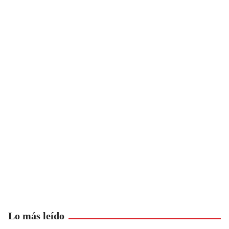
Lo más leído