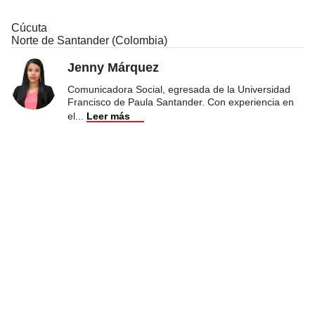
Cúcuta
Norte de Santander (Colombia)
Jenny Márquez
Comunicadora Social, egresada de la Universidad
Francisco de Paula Santander. Con experiencia en
el
...
Leer más