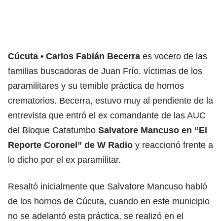
Cúcuta
Carlos Fabián Becerra
es vocero de las
familias buscadoras de Juan Frío, víctimas de los
paramilitares y su temible práctica de hornos
crematorios. Becerra, estuvo muy al pendiente de la
entrevista que entró el ex comandante de las AUC
del Bloque Catatumbo
Salvatore Mancuso en “El
Reporte Coronel” de W Radio
y reaccionó frente a
lo dicho por el ex paramilitar.
Resaltó inicialmente que Salvatore Mancuso habló
de los hornos de Cúcuta, cuando en este municipio
no se adelantó esta práctica, se realizó en el