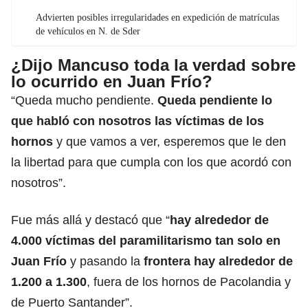
Advierten posibles irregularidades en expedición de matrículas
de vehículos en N. de Sder
¿Dijo Mancuso toda la verdad sobre
lo ocurrido en Juan Frío?
“Queda mucho pendiente.
Queda pendiente lo
que habló con nosotros las víctimas de los
hornos
y que vamos a ver, esperemos que le den
la libertad para que cumpla con los que acordó con
nosotros”.
Fue más allá y destacó que “
hay alrededor de
4.000 víctimas del paramilitarismo tan solo en
Juan Frío
y pasando la
frontera hay alrededor de
1.200 a 1.300
, fuera de los hornos de Pacolandia y
de Puerto Santander”.