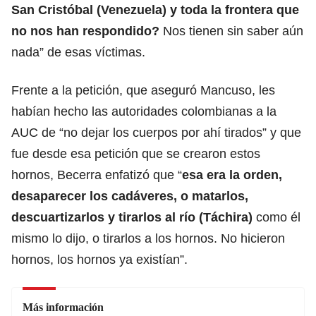
San Cristóbal (Venezuela) y toda la frontera que
no nos han respondido?
Nos tienen sin saber aún
nada” de esas víctimas.
Frente a la petición, que aseguró Mancuso, les
habían hecho las autoridades colombianas a la
AUC de “no dejar los cuerpos por ahí tirados” y que
fue desde esa petición que se crearon estos
hornos, Becerra enfatizó que “
esa era la orden,
desaparecer los cadáveres, o matarlos,
descuartizarlos y tirarlos al río (Táchira)
como él
mismo lo dijo, o tirarlos a los hornos. No hicieron
hornos, los hornos ya existían”.
Más información