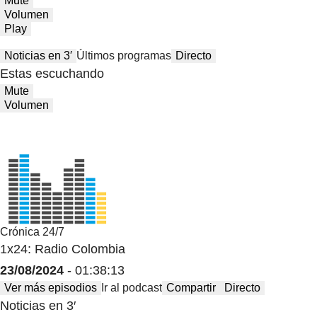
Mute
Volumen
Play
Noticias en 3′
Últimos programas
Directo
Estas escuchando
Mute
Volumen
Crónica 24/7
1x24: Radio Colombia
23/08/2024
- 01:38:13
Ver más episodios
Ir al podcast
Compartir
Directo
Noticias en 3′