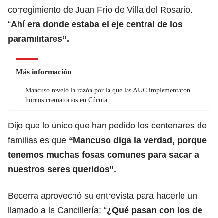
corregimiento de Juan Frío de Villa del Rosario.
“
Ahí era donde estaba el eje central de los
paramilitares”.
Más información
Mancuso reveló la razón por la que las AUC implementaron
hornos crematorios en Cúcuta
Dijo que lo único que han pedido los centenares de
familias es que
“Mancuso diga la verdad, porque
tenemos muchas fosas comunes para sacar a
nuestros seres queridos”.
Becerra aprovechó su entrevista para hacerle un
llamado a la Cancillería: “
¿Qué pasan con los de