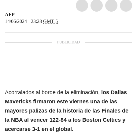
AFP
14/06/2024 - 23:28
GMT-5
Acorralados al borde de la eliminación,
los Dallas
Mavericks firmaron este viernes una de las
mayores palizas de la historia de las Finales de
la NBA al vencer 122-84 a los Boston Celtics y
acercarse 3-1 en el global.