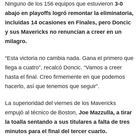
Ninguno de los 156 equipos que estuvieron
3-0
abajo en playoffs logró remontar la eliminatoria,
incluidas 14 ocasiones en Finales, pero Doncic
y sus Mavericks no renuncian a creer en un
milagro.
“Esta victoria no cambia nada. Gana el primero que
llega a cuatro”, recalcó Doncic. “Vamos a creer
hasta el final. Creo firmemente en que podemos
hacerlo, así que tenemos que seguir”.
La superioridad del viernes de los Mavericks
empujó al técnico de Boston,
Joe Mazzulla, a tirar
la toalla sentando a sus titulares a falta de tres
minutos para el final del tercer cuarto.