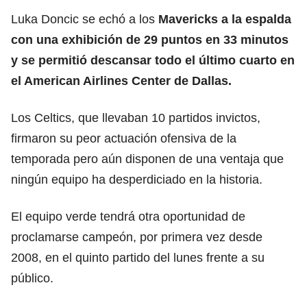
Luka Doncic se echó a los
Mavericks a la espalda
con una exhibición de 29 puntos en 33 minutos
y se permitió descansar todo el último cuarto en
el American Airlines Center de Dallas.
Los Celtics, que llevaban 10 partidos invictos,
firmaron su peor actuación ofensiva de la
temporada pero aún disponen de una ventaja que
ningún equipo ha desperdiciado en la historia.
El equipo verde tendrá otra oportunidad de
proclamarse campeón, por primera vez desde
2008, en el quinto partido del lunes frente a su
público.