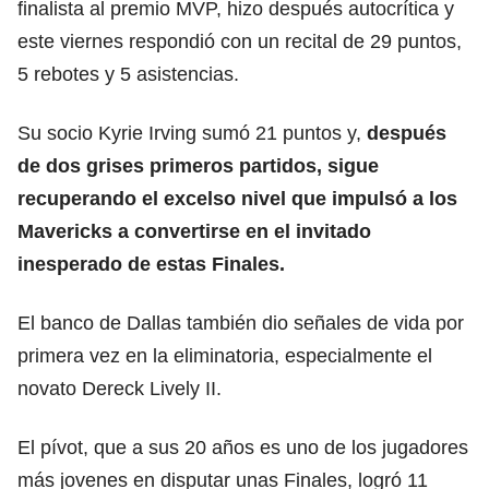
finalista al premio MVP, hizo después autocrítica y
este viernes respondió con un recital de 29 puntos,
5 rebotes y 5 asistencias.
Su socio Kyrie Irving sumó 21 puntos y,
después
de dos grises primeros partidos, sigue
recuperando el excelso nivel que impulsó a los
Mavericks a convertirse en el invitado
inesperado de estas Finales.
El banco de Dallas también dio señales de vida por
primera vez en la eliminatoria, especialmente el
novato Dereck Lively II.
El pívot, que a sus 20 años es uno de los jugadores
más jovenes en disputar unas Finales, logró 11