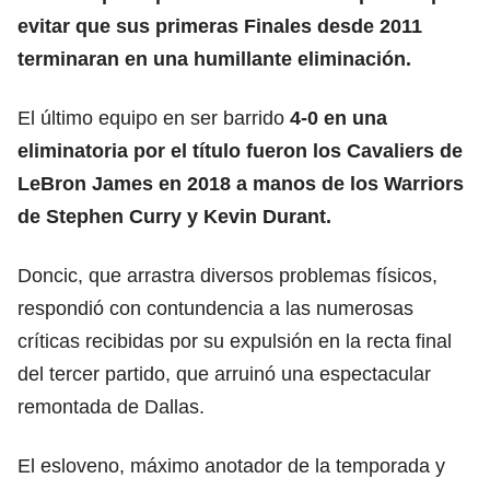
evitar que sus primeras Finales desde 2011
terminaran en una humillante eliminación.
El último equipo en ser barrido
4-0 en una
eliminatoria por el título fueron los Cavaliers de
LeBron James en 2018 a manos de los Warriors
de Stephen Curry y Kevin Durant.
Doncic, que arrastra diversos problemas físicos,
respondió con contundencia a las numerosas
críticas recibidas por su expulsión en la recta final
del tercer partido, que arruinó una espectacular
remontada de Dallas.
El esloveno, máximo anotador de la temporada y