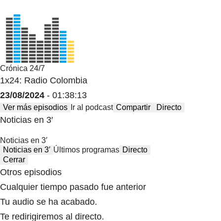
Crónica 24/7
1x24: Radio Colombia
23/08/2024
- 01:38:13
Ver más episodios
Ir al podcast
Compartir
Directo
Noticias en 3′
Noticias en 3′
Noticias en 3′
Últimos programas
Directo
Cerrar
Otros episodios
Cualquier tiempo pasado fue anterior
Tu audio se ha acabado.
Te redirigiremos al directo.