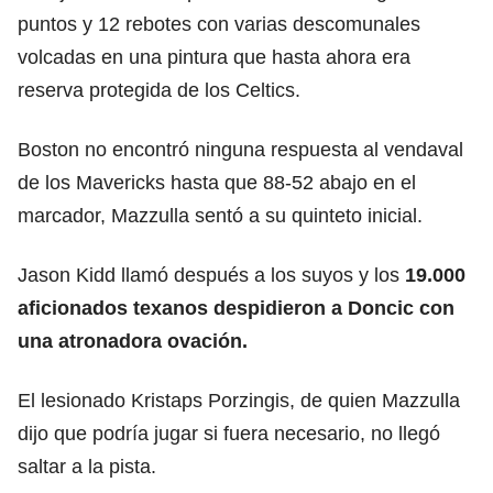
puntos y 12 rebotes con varias descomunales
volcadas en una pintura que hasta ahora era
reserva protegida de los Celtics.
Boston no encontró ninguna respuesta al vendaval
de los Mavericks hasta que 88-52 abajo en el
marcador, Mazzulla sentó a su quinteto inicial.
Jason Kidd llamó después a los suyos y los
19.000
aficionados texanos despidieron a Doncic con
una atronadora ovación.
El lesionado Kristaps Porzingis, de quien Mazzulla
dijo que podría jugar si fuera necesario, no llegó
saltar a la pista.