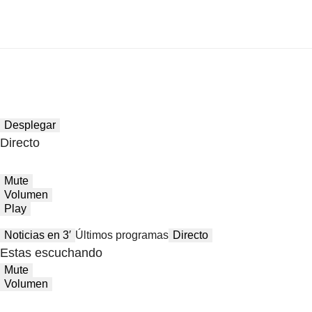
Desplegar
Directo
Mute
Volumen
Play
Noticias en 3′
Últimos programas
Directo
Estas escuchando
Mute
Volumen