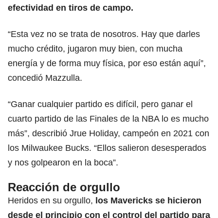
efectividad en tiros de campo.
“Esta vez no se trata de nosotros. Hay que darles
mucho crédito, jugaron muy bien, con mucha
energía y de forma muy física, por eso están aquí”,
concedió Mazzulla.
“Ganar cualquier partido es difícil, pero ganar el
cuarto partido de las Finales de la NBA lo es mucho
más”, describió Jrue Holiday, campeón en 2021 con
los Milwaukee Bucks. “Ellos salieron desesperados
y nos golpearon en la boca”.
Reacción de orgullo
Heridos en su orgullo,
los Mavericks se hicieron
desde el principio con el control del partido para