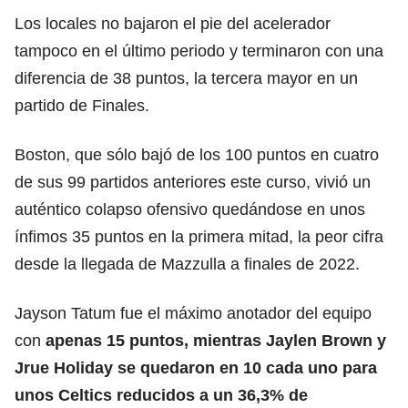
Los locales no bajaron el pie del acelerador
tampoco en el último periodo y terminaron con una
diferencia de 38 puntos, la tercera mayor en un
partido de Finales.
Boston, que sólo bajó de los 100 puntos en cuatro
de sus 99 partidos anteriores este curso, vivió un
auténtico colapso ofensivo quedándose en unos
ínfimos 35 puntos en la primera mitad, la peor cifra
desde la llegada de Mazzulla a finales de 2022.
Jayson Tatum fue el máximo anotador del equipo
con
apenas 15 puntos, mientras Jaylen Brown y
Jrue Holiday se quedaron en 10 cada uno para
unos Celtics reducidos a un 36,3% de