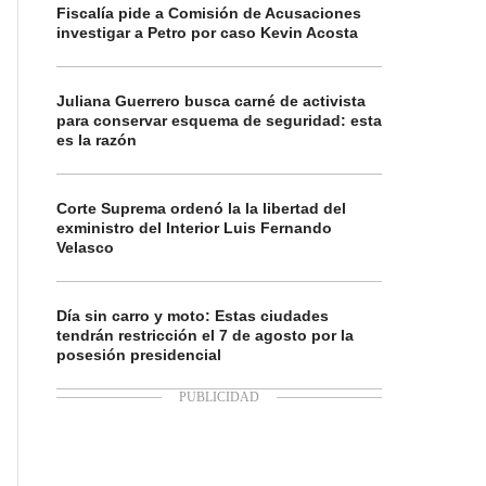
Fiscalía pide a Comisión de Acusaciones
investigar a Petro por caso Kevin Acosta
Juliana Guerrero busca carné de activista
para conservar esquema de seguridad: esta
es la razón
Corte Suprema ordenó la la libertad del
exministro del Interior Luis Fernando
Velasco
Día sin carro y moto: Estas ciudades
tendrán restricción el 7 de agosto por la
posesión presidencial