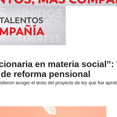
cionaria en materia social”:
 de reforma pensional
ieron acoger el texto del proyecto de ley que fue aprob