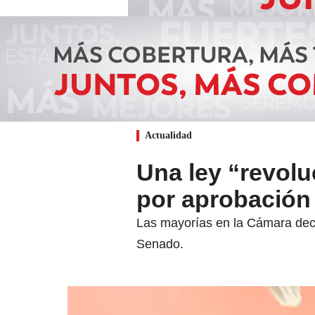
Actualidad
Una ley “revolu
por aprobación
Las mayorías en la Cámara decid
Senado.