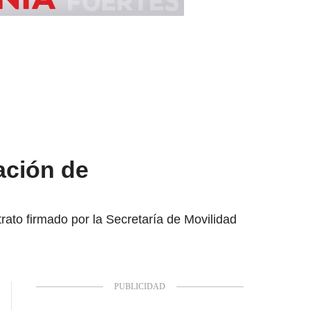
ación de
rato firmado por la Secretaría de Movilidad