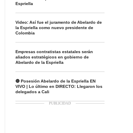
Espriella
Video: Así fue el juramento de Abelardo de
la Espriella como nuevo presidente de
Colombia
Empresas contratistas estatales serán
aliados estratégicos en gobierno de
Abelardo de la Espriella
🔴 Posesión Abelardo de la Espriella EN
VIVO | Lo último en DIRECTO: Llegaron los
delegados a Cali