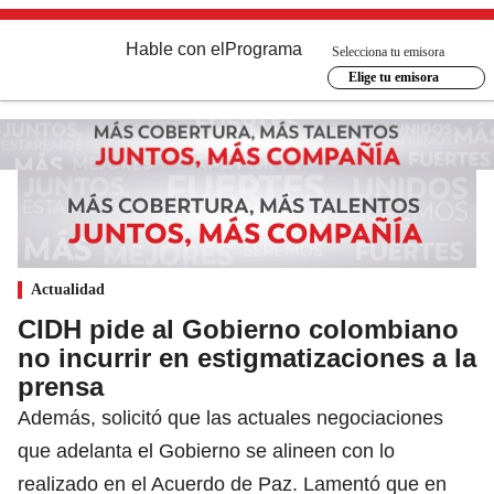
Hable con el
Programa
Selecciona tu emisora
Elige tu emisora
Actualidad
CIDH pide al Gobierno colombiano
no incurrir en estigmatizaciones a la
prensa
Además, solicitó que las actuales negociaciones
que adelanta el Gobierno se alineen con lo
realizado en el Acuerdo de Paz. Lamentó que en