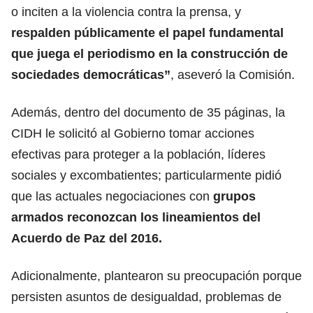
o inciten a la violencia contra la prensa, y
respalden públicamente el papel fundamental
que juega el periodismo en la construcción de
sociedades democráticas”
, aseveró la Comisión.
Además, dentro del documento de 35 páginas, la
CIDH le solicitó al Gobierno tomar acciones
efectivas para proteger a la población, líderes
sociales y excombatientes; particularmente pidió
que las actuales negociaciones con
grupos
armados reconozcan los lineamientos del
Acuerdo de Paz del 2016.
Adicionalmente, plantearon su preocupación porque
persisten asuntos de desigualdad, problemas de