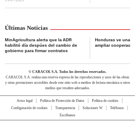
Últimas Noticias
MinAgricultura alerta que la ADR
Honduras ve una o
habilitó día despúes del cambio de
ampliar cooperaci
gobierno para firmar contratos
© CARACOL S.A. Todos los derechos reservados.
CARACOL S.A. realiza una reserva expresa de las reproducciones y usos de las obras
y otras prestaciones accesibles desde este sitio web a medios de lectura mecánica u otros
medios que resulten adecuados.
Aviso legal
Política de Protección de Datos
Política de cookies
Configuración de cookies
Transparencia
Soluciones W
Teléfonos
Escríbanos