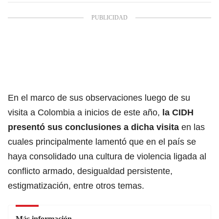
En el marco de sus observaciones luego de su
visita a Colombia a inicios de este año,
la CIDH
presentó sus conclusiones a dicha visita
en las
cuales principalmente lamentó que en el país se
haya consolidado una cultura de violencia ligada al
conflicto armado, desigualdad persistente,
estigmatización, entre otros temas.
Más información