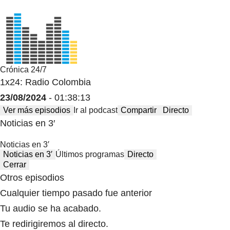
Crónica 24/7
1x24: Radio Colombia
23/08/2024
- 01:38:13
Ver más episodios
Ir al podcast
Compartir
Directo
Noticias en 3′
Noticias en 3′
Noticias en 3′
Últimos programas
Directo
Cerrar
Otros episodios
Cualquier tiempo pasado fue anterior
Tu audio se ha acabado.
Te redirigiremos al directo.