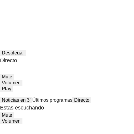
Desplegar
Directo
Mute
Volumen
Play
Noticias en 3′
Últimos programas
Directo
Estas escuchando
Mute
Volumen