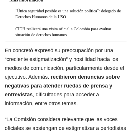
“Única seguridad posible es una solución política”: delegado de
Derechos Humanos de la USO
CIDH realizará una visita oficial a Colombia para evaluar
situación de derechos humanos
En concretó expresó su preocupación por una
“creciente estigmatización” y hostilidad hacia los
medios de comunicación, particularmente desde el
ejecutivo. Además,
recibieron denuncias sobre
negativas para atender ruedas de prensa y
entrevistas
, dificultades para acceder a
información, entre otros temas.
“La Comisión considera relevante que las voces
oficiales se abstengan de estigmatizar a periodistas