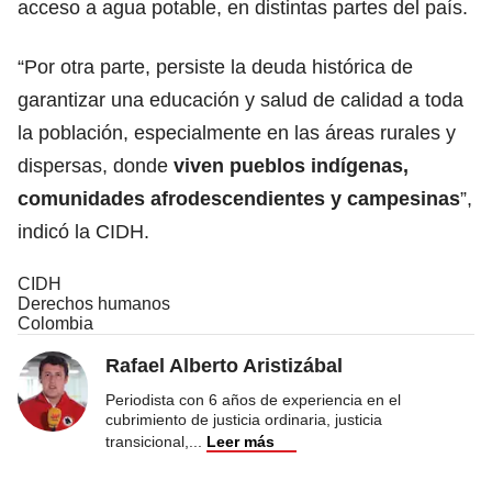
acceso a agua potable, en distintas partes del país.
“Por otra parte, persiste la deuda histórica de
garantizar una educación y salud de calidad a toda
la población, especialmente en las áreas rurales y
dispersas, donde
viven pueblos indígenas,
comunidades afrodescendientes y campesinas
”,
indicó la CIDH.
CIDH
Derechos humanos
Colombia
Rafael Alberto Aristizábal
Periodista con 6 años de experiencia en el
cubrimiento de justicia ordinaria, justicia
transicional,
...
Leer más