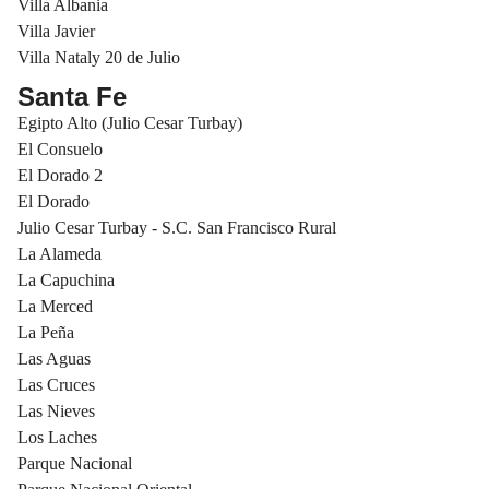
Villa Albania
Villa Javier
Villa Nataly 20 de Julio
Santa Fe
Egipto Alto (Julio Cesar Turbay)
El Consuelo
El Dorado 2
El Dorado
Julio Cesar Turbay - S.C. San Francisco Rural
La Alameda
La Capuchina
La Merced
La Peña
Las Aguas
Las Cruces
Las Nieves
Los Laches
Parque Nacional