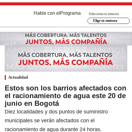
Hable con el
Programa
Selecciona tu emisora
Elige tu emisora
Actualidad
Estos son los barrios afectados con
el racionamiento de agua este 20 de
junio en Bogotá
Diez localidades y dos puntos de suministro
municipales se verán afectados con el
racionamiento de agua durante 24 horas.