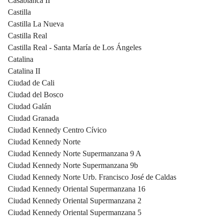
Casablanca II
Castilla
Castilla La Nueva
Castilla Real
Castilla Real - Santa María de Los Ángeles
Catalina
Catalina II
Ciudad de Cali
Ciudad del Bosco
Ciudad Galán
Ciudad Granada
Ciudad Kennedy Centro Cívico
Ciudad Kennedy Norte
Ciudad Kennedy Norte Supermanzana 9 A
Ciudad Kennedy Norte Supermanzana 9b
Ciudad Kennedy Norte Urb. Francisco José de Caldas
Ciudad Kennedy Oriental Supermanzana 16
Ciudad Kennedy Oriental Supermanzana 2
Ciudad Kennedy Oriental Supermanzana 5