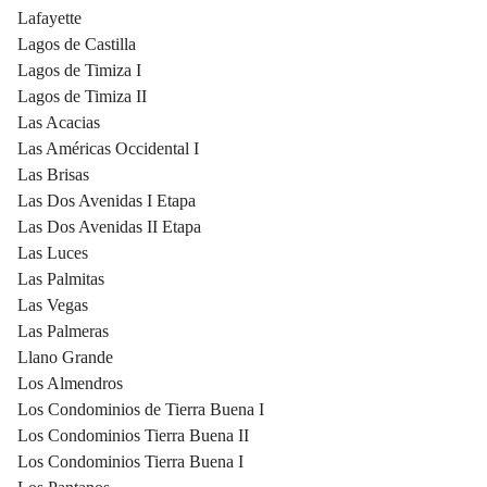
Lafayette
Lagos de Castilla
Lagos de Timiza I
Lagos de Timiza II
Las Acacias
Las Américas Occidental I
Las Brisas
Las Dos Avenidas I Etapa
Las Dos Avenidas II Etapa
Las Luces
Las Palmitas
Las Vegas
Las Palmeras
Llano Grande
Los Almendros
Los Condominios de Tierra Buena I
Los Condominios Tierra Buena II
Los Condominios Tierra Buena I