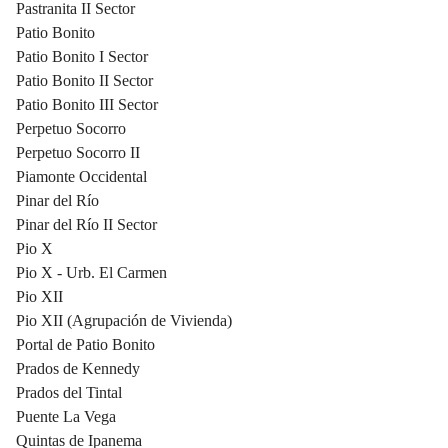
Pastranita II Sector
Patio Bonito
Patio Bonito I Sector
Patio Bonito II Sector
Patio Bonito III Sector
Perpetuo Socorro
Perpetuo Socorro II
Piamonte Occidental
Pinar del Río
Pinar del Río II Sector
Pio X
Pio X - Urb. El Carmen
Pio XII
Pio XII (Agrupación de Vivienda)
Portal de Patio Bonito
Prados de Kennedy
Prados del Tintal
Puente La Vega
Quintas de Ipanema