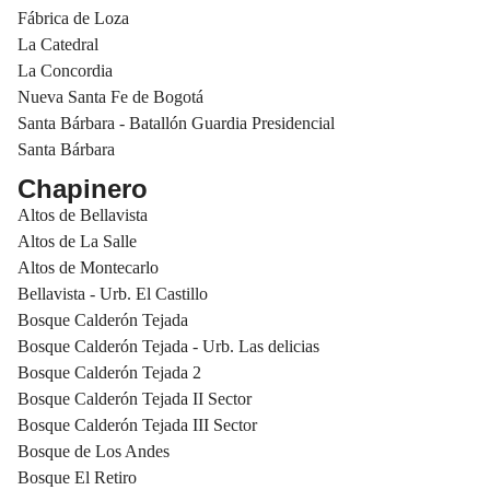
Fábrica de Loza
La Catedral
La Concordia
Nueva Santa Fe de Bogotá
Santa Bárbara - Batallón Guardia Presidencial
Santa Bárbara
Chapinero
Altos de Bellavista
Altos de La Salle
Altos de Montecarlo
Bellavista - Urb. El Castillo
Bosque Calderón Tejada
Bosque Calderón Tejada - Urb. Las delicias
Bosque Calderón Tejada 2
Bosque Calderón Tejada II Sector
Bosque Calderón Tejada III Sector
Bosque de Los Andes
Bosque El Retiro