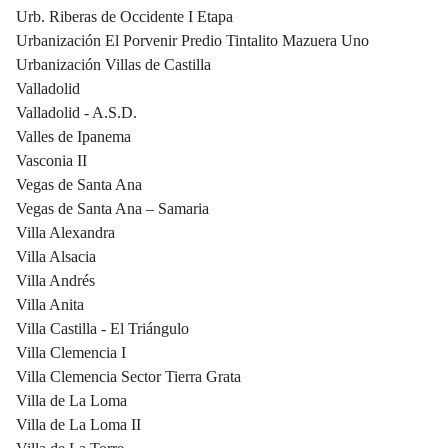
Urb. Riberas de Occidente I Etapa
Urbanización El Porvenir Predio Tintalito Mazuera Uno
Urbanización Villas de Castilla
Valladolid
Valladolid - A.S.D.
Valles de Ipanema
Vasconia II
Vegas de Santa Ana
Vegas de Santa Ana – Samaria
Villa Alexandra
Villa Alsacia
Villa Andrés
Villa Anita
Villa Castilla - El Triángulo
Villa Clemencia I
Villa Clemencia Sector Tierra Grata
Villa de La Loma
Villa de La Loma II