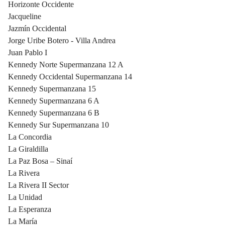
Horizonte Occidente
Jacqueline
Jazmín Occidental
Jorge Uribe Botero - Villa Andrea
Juan Pablo I
Kennedy Norte Supermanzana 12 A
Kennedy Occidental Supermanzana 14
Kennedy Supermanzana 15
Kennedy Supermanzana 6 A
Kennedy Supermanzana 6 B
Kennedy Sur Supermanzana 10
La Concordia
La Giraldilla
La Paz Bosa – Sinaí
La Rivera
La Rivera II Sector
La Unidad
La Esperanza
La María