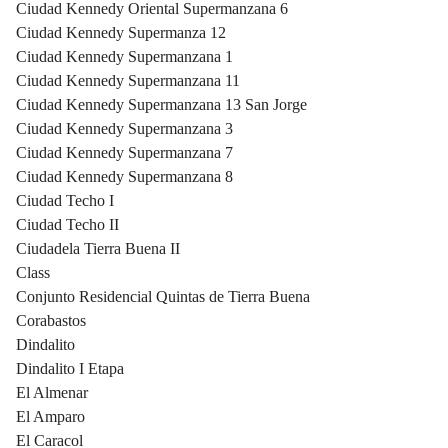
Ciudad Kennedy Oriental Supermanzana 6
Ciudad Kennedy Supermanza 12
Ciudad Kennedy Supermanzana 1
Ciudad Kennedy Supermanzana 11
Ciudad Kennedy Supermanzana 13 San Jorge
Ciudad Kennedy Supermanzana 3
Ciudad Kennedy Supermanzana 7
Ciudad Kennedy Supermanzana 8
Ciudad Techo I
Ciudad Techo II
Ciudadela Tierra Buena II
Class
Conjunto Residencial Quintas de Tierra Buena
Corabastos
Dindalito
Dindalito I Etapa
El Almenar
El Amparo
El Caracol