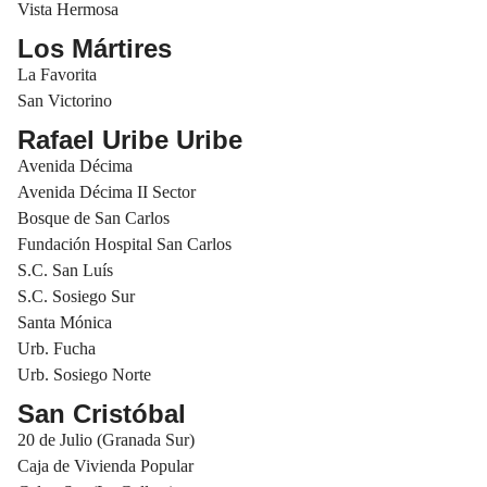
Vista Hermosa
Los Mártires
La Favorita
San Victorino
Rafael Uribe Uribe
Avenida Décima
Avenida Décima II Sector
Bosque de San Carlos
Fundación Hospital San Carlos
S.C. San Luís
S.C. Sosiego Sur
Santa Mónica
Urb. Fucha
Urb. Sosiego Norte
San Cristóbal
20 de Julio (Granada Sur)
Caja de Vivienda Popular