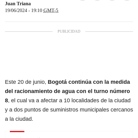
Juan Triana
19/06/2024 - 19:10
GMT-5
Este 20 de junio,
Bogotá
continúa con la medida
del
racionamiento de agua
con el turno número
8
, el cual va a afectar a 10 localidades de la ciudad
y a dos puntos de suministros municipales cercanos
a la ciudad.