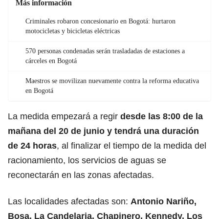
Más información
Criminales robaron concesionario en Bogotá: hurtaron
motocicletas y bicicletas eléctricas
570 personas condenadas serán trasladadas de estaciones a
cárceles en Bogotá
Maestros se movilizan nuevamente contra la reforma educativa
en Bogotá
La medida empezará a regir
desde las 8:00 de la
mañana del 20 de junio y tendrá una duración
de 24 horas
, al finalizar el tiempo de la medida del
racionamiento, los servicios de aguas se
reconectarán en las zonas afectadas.
Las localidades afectadas son:
Antonio Nariño
,
Bosa
,
La Candelaria
,
Chapinero
,
Kennedy
,
Los