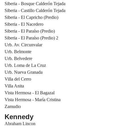
Siberia - Bosque Calderón Tejada
Siberia - Castillo Calderón Tejada
Siberia - El Capricho (Predio)
Siberia - El Nacedero
Siberia - El Paraíso (Predio)
Siberia - El Paraíso (Predio) 2
Urb. Av. Circunvalar
Urb. Belmonte
Urb. Belvedere
Urb. Loma de La Cruz
Urb. Nueva Granada
Villa del Cerro
Villa Anita
Vista Hermosa - El Bagazal
Vista Hermosa - María Cristina
Zamudio
Kennedy
Abraham Lincon