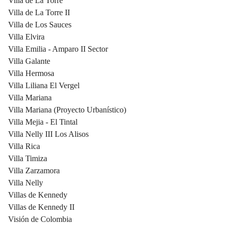
Villa de La Torre
Villa de La Torre II
Villa de Los Sauces
Villa Elvira
Villa Emilia - Amparo II Sector
Villa Galante
Villa Hermosa
Villa Liliana El Vergel
Villa Mariana
Villa Mariana (Proyecto Urbanístico)
Villa Mejia - El Tintal
Villa Nelly III Los Alisos
Villa Rica
Villa Timiza
Villa Zarzamora
Villa Nelly
Villas de Kennedy
Villas de Kennedy II
Visión de Colombia