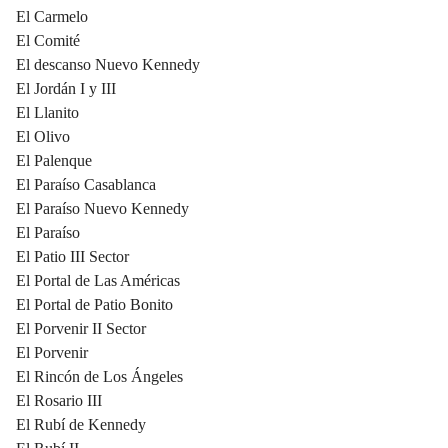
El Carmelo
El Comité
El descanso Nuevo Kennedy
El Jordán I y III
El Llanito
El Olivo
El Palenque
El Paraíso Casablanca
El Paraíso Nuevo Kennedy
El Paraíso
El Patio III Sector
El Portal de Las Américas
El Portal de Patio Bonito
El Porvenir II Sector
El Porvenir
El Rincón de Los Ángeles
El Rosario III
El Rubí de Kennedy