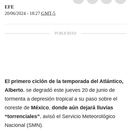
EFE
20/06/2024 - 18:27
GMT-5
El primero ciclón de la temporada del Atlántico,
Alberto
, se degradó este jueves 20 de junio de
tormenta a depresión tropical a su paso sobre el
noreste de
México
,
donde aún dejará
lluvias
“torrenciales”
, avisó el Servicio Meteorológico
Nacional (SMN).