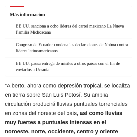
Más información
EE.UU. sanciona a ocho líderes del cartel mexicano La Nueva
Familia Michoacana
Congreso de Ecuador condena las declaraciones de Noboa contra
líderes latinoamericanos
EE.UU. pausa entrega de misiles a otros países con el fin de
enviarlos a Ucrania
“Alberto, ahora como depresión tropical, se localiza
en tierra sobre San Luis Potosí. Su amplia
circulación producirá lluvias puntuales torrenciales
en zonas del noreste del país,
así como lluvias
muy fuertes a puntuales intensas en el
noroeste, norte, occidente, centro y oriente