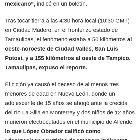
mexicano”,
indicó en un boletín.
Tras tocar tierra a las 4:30 hora local (10:30 GMT)
en Ciudad Madero, en el fronterizo estado de
Tamaulipas, el fenómeno estaba a 50 kilómetros
al
oeste-noroeste de Ciudad Valles, San Luis
Potosí, y a 155 kilómetros al oeste de Tampico,
Tamaulipas, expuso el reporte.
El ciclón ya causó el deceso de al menos tres
menores de edad en Nuevo León, donde un
adolescente de 15 años se ahogó ante la crecida
del río La Silla en Monterrey y dos niños de 12 años
murieron electrocutados en el municipio de Allende,
lo que
López Obrador
calificó como