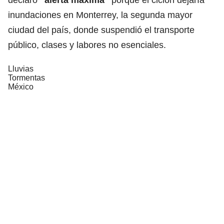
inundaciones en Monterrey, la segunda mayor
ciudad del país, donde suspendió el transporte
público, clases y labores no esenciales.
Lluvias
Tormentas
México