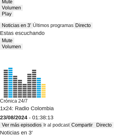
Mute
Volumen
Play
Noticias en 3′
Últimos programas
Directo
Estas escuchando
Mute
Volumen
Crónica 24/7
1x24: Radio Colombia
23/08/2024
- 01:38:13
Ver más episodios
Ir al podcast
Compartir
Directo
Noticias en 3′