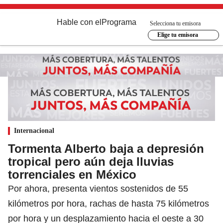
Hable con el
Programa
Selecciona tu emisora
Elige tu emisora
Internacional
Tormenta Alberto baja a depresión
tropical pero aún deja lluvias
torrenciales en México
Por ahora, presenta vientos sostenidos de 55
kilómetros por hora, rachas de hasta 75 kilómetros
por hora y un desplazamiento hacia el oeste a 30