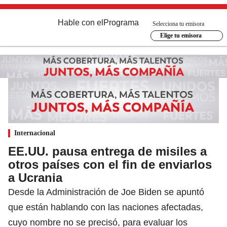
Hable con el
Programa
Selecciona tu emisora
Elige tu emisora
Internacional
EE.UU. pausa entrega de misiles a
otros países con el fin de enviarlos
a Ucrania
Desde la Administración de Joe Biden se apuntó
que están hablando con las naciones afectadas,
cuyo nombre no se precisó, para evaluar los