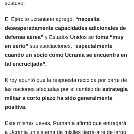
sostuvo.
El Ejército ucraniano agregó,
“necesita
desesperadamente capacidades adicionales de
defensa aérea”
y Estados Unidos se
toma “muy
en serio”
sus asociaciones, “
especialmente
cuando un socio como Ucrania se encuentra en
tal encrucijada”.
Kirby apuntó que la respuesta recibida por parte de
las naciones afectadas por el cambio de
estrategia
militar a corto plazo ha sido generalmente
positiva.
Este mismo jueves, Rumanía afirmó que entregará
a Ucrania un sistema de misiles tierra-aire de largo