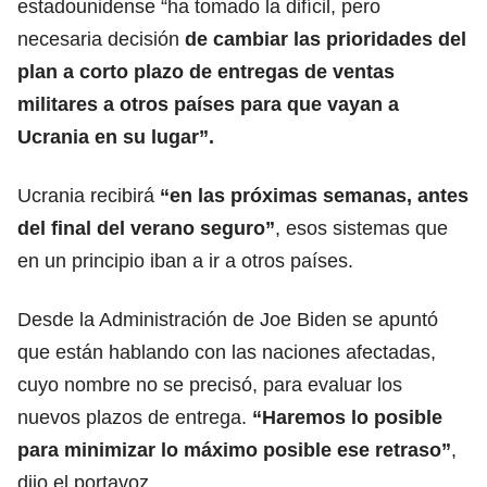
estadounidense “ha tomado la difícil, pero
necesaria decisión
de cambiar las prioridades del
plan a corto plazo de entregas de ventas
militares a otros países para que vayan a
Ucrania en su lugar”.
Ucrania recibirá
“en las próximas semanas, antes
del final del verano seguro”
, esos sistemas que
en un principio iban a ir a otros países.
Desde la Administración de Joe Biden se apuntó
que están hablando con las naciones afectadas,
cuyo nombre no se precisó, para evaluar los
nuevos plazos de entrega.
“Haremos lo posible
para minimizar lo máximo posible ese retraso”
,
dijo el portavoz.