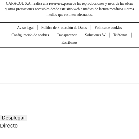
CARACOL S.A. realiza una reserva expresa de las reproducciones y usos de las obras
y otras prestaciones accesibles desde este sitio web a medios de lectura mecánica u otros
medios que resulten adecuados.
Aviso legal
Política de Protección de Datos
Política de cookies
Configuración de cookies
Transparencia
Soluciones W
Teléfonos
Escríbanos
Desplegar
Directo