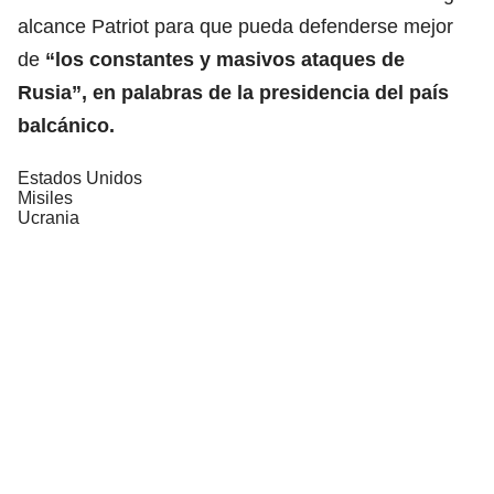
alcance Patriot para que pueda defenderse mejor
de
“los constantes y masivos ataques de
Rusia
”, en palabras de la presidencia del país
balcánico.
Estados Unidos
Misiles
Ucrania