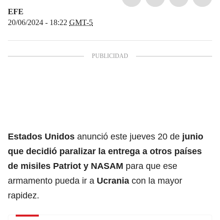
EFE
20/06/2024 - 18:22
GMT-5
Estados Unidos
anunció este jueves 20 de
junio
que decidió paralizar la entrega a otros países
de
misiles
Patriot y NASAM
para que ese
armamento pueda ir a
Ucrania
con la mayor
rapidez.