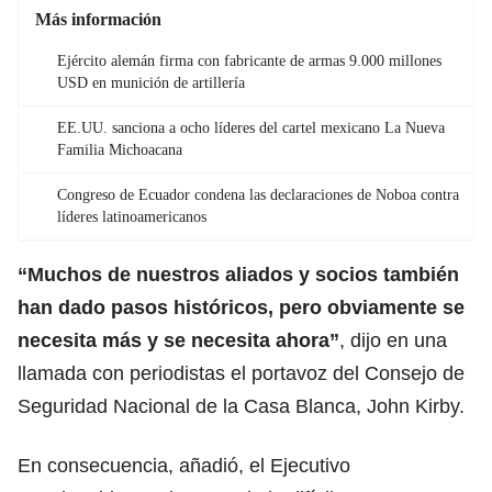
Más información
Ejército alemán firma con fabricante de armas 9.000 millones
USD en munición de artillería
EE.UU. sanciona a ocho líderes del cartel mexicano La Nueva
Familia Michoacana
Congreso de Ecuador condena las declaraciones de Noboa contra
líderes latinoamericanos
“Muchos de nuestros aliados y socios también
han dado pasos históricos, pero obviamente se
necesita más y se necesita ahora”
, dijo en una
llamada con periodistas el portavoz del Consejo de
Seguridad Nacional de la Casa Blanca, John Kirby.
En consecuencia, añadió, el Ejecutivo