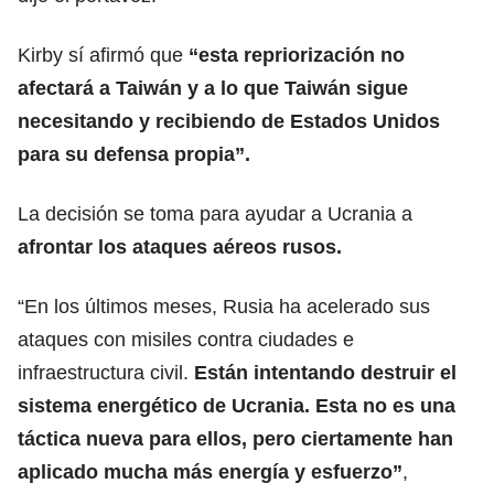
Kirby sí afirmó que
“esta repriorización no
afectará a
Taiwán
y a lo que Taiwán sigue
necesitando y recibiendo de Estados Unidos
para su defensa propia”.
La decisión se toma para ayudar a Ucrania a
afrontar los ataques aéreos rusos.
“En los últimos meses, Rusia ha acelerado sus
ataques con misiles contra ciudades e
infraestructura civil.
Están intentando destruir el
sistema energético de Ucrania. Esta no es una
táctica nueva para ellos, pero ciertamente han
aplicado mucha más energía y esfuerzo”
,