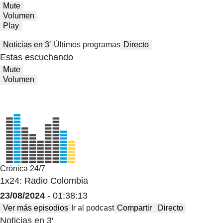
Mute
Volumen
Play
Noticias en 3′
Últimos programas
Directo
Estas escuchando
Mute
Volumen
Crónica 24/7
1x24: Radio Colombia
23/08/2024
- 01:38:13
Ver más episodios
Ir al podcast
Compartir
Directo
Noticias en 3′