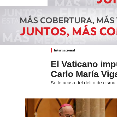
Internacional
El Vaticano imp
Carlo María Vi
Se le acusa del delito de cisma 