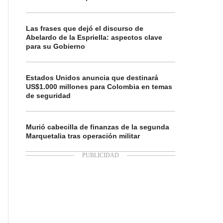
Las frases que dejó el discurso de
Abelardo de la Espriella: aspectos clave
para su Gobierno
Estados Unidos anuncia que destinará
US$1.000 millones para Colombia en temas
de seguridad
Murió cabecilla de finanzas de la segunda
Marquetalia tras operación militar