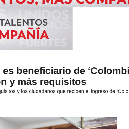
es beneficiario de ‘Colombi
n y más requisitos
uisitos y los ciudadanos que reciben el ingreso de ‘Col