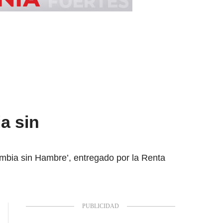
a sin
ombia sin Hambre’, entregado por la Renta