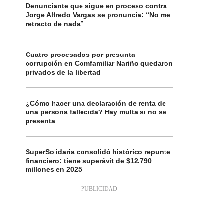
Denunciante que sigue en proceso contra
Jorge Alfredo Vargas se pronuncia: “No me
retracto de nada”
Cuatro procesados por presunta
corrupción en Comfamiliar Nariño quedaron
privados de la libertad
¿Cómo hacer una declaración de renta de
una persona fallecida? Hay multa si no se
presenta
SuperSolidaria consolidó histórico repunte
financiero: tiene superávit de $12.790
millones en 2025