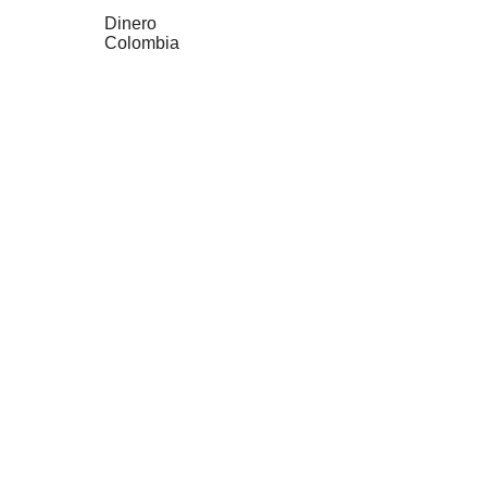
Dinero
Colombia