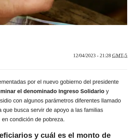
12/04/2023 - 21:28
GMT-5
ementadas por el nuevo gobierno del presidente
iminar el denominado
Ingreso Solidario
y
sidio
con algunos parámetros diferentes llamado
 que busca servir de apoyo a las familias
 en condición de pobreza.
ficiarios y cuál es el monto de