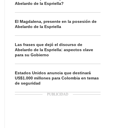
Abelardo de la Espriella?
El Magdalena, presente en la posesión de
Abelardo de la Espriella
Las frases que dejó el discurso de
Abelardo de la Espriella: aspectos clave
para su Gobierno
Estados Unidos anuncia que destinará
US$1.000 millones para Colombia en temas
de seguridad