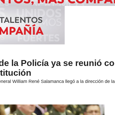
e la Policía ya se reunió co
titución
eneral William René Salamanca llegó a la dirección de la 