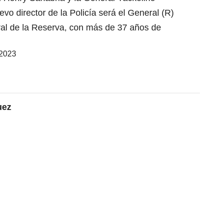
uevo director de la Policía será el General (R)
al de la Reserva, con más de 37 años de
 2023
uez