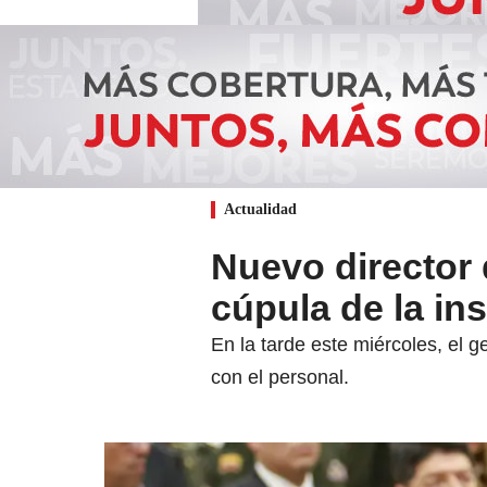
Actualidad
Nuevo director d
cúpula de la ins
En la tarde este miércoles, el g
con el personal.