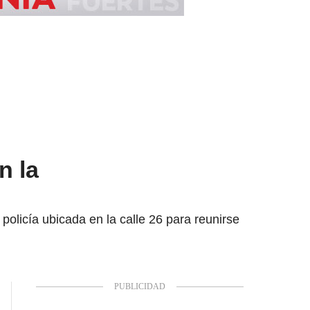
n la
policía ubicada en la calle 26 para reunirse