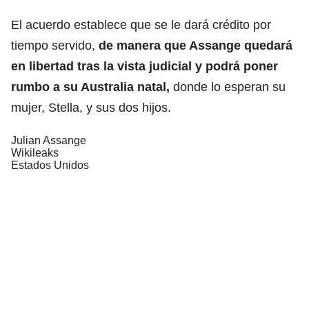
El acuerdo establece que se le dará crédito por
tiempo servido,
de manera que Assange quedará
en libertad tras la vista judicial y podrá poner
rumbo a su Australia natal,
donde lo esperan su
mujer, Stella, y sus dos hijos.
Julian Assange
Wikileaks
Estados Unidos