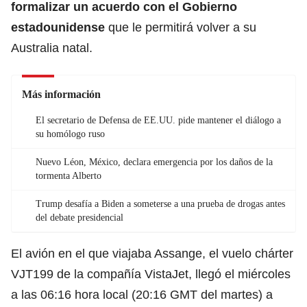
formalizar un acuerdo con el
Gobierno
estadounidense
que le permitirá volver a su
Australia natal.
Más información
El secretario de Defensa de EE.UU. pide mantener el diálogo a
su homólogo ruso
Nuevo Léon, México, declara emergencia por los daños de la
tormenta Alberto
Trump desafía a Biden a someterse a una prueba de drogas antes
del debate presidencial
El avión en el que viajaba Assange, el vuelo chárter
VJT199 de la compañía VistaJet, llegó el miércoles
a las 06:16 hora local (20:16 GMT del martes) a