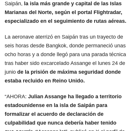
Saipán,
la isla más grande y capital de las Islas
Marianas del Norte, según el portal Flightradar,
especializado en el seguimiento de rutas aéreas.
La aeronave aterrizó en Saipán tras un trayecto de
seis horas desde Bangkok, donde permaneció unas
ocho horas y a donde llegó para una parada técnica
tras haber sido excarcelado Assange el lunes 24 de
junio
de la prisión de máxima seguridad donde
estaba recluido en
Reino Unido
.
“AHORA:
Julian Assange ha llegado a territorio
estadounidense en la isla de Saipán para
formalizar el acuerdo de declaración de
culpabilidad que nunca debería haber tenido