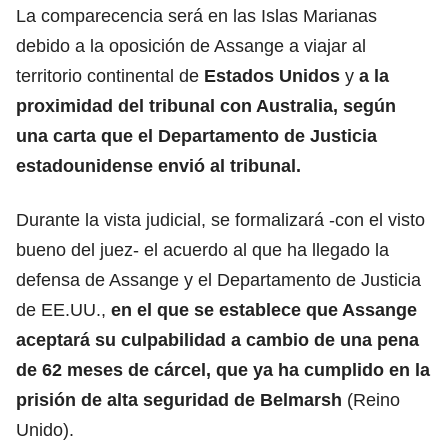
La comparecencia será en las Islas Marianas
debido a la oposición de Assange a viajar al
territorio continental de
Estados Unidos
y
a la
proximidad del tribunal con Australia, según
una carta que el Departamento de Justicia
estadounidense envió al tribunal.
Durante la vista judicial, se formalizará -con el visto
bueno del juez- el acuerdo al que ha llegado la
defensa de Assange y el Departamento de Justicia
de EE.UU.,
en el que se establece que Assange
aceptará su culpabilidad a cambio de una pena
de 62 meses de cárcel, que ya ha cumplido en la
prisión de alta seguridad de Belmarsh
(Reino
Unido).