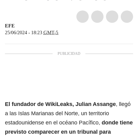
EFE
25/06/2024 - 18:23
GMT-5
El fundador de
WikiLeaks
,
Julian Assange
, llegó
a las Islas Marianas del Norte, un territorio
estadounidense en el océano Pacífico,
donde tiene
previsto comparecer en un tribunal para