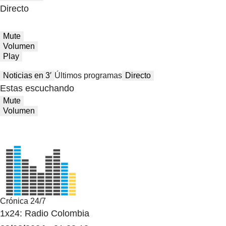
Directo
Mute
Volumen
Play
Noticias en 3′
Últimos programas
Directo
Estas escuchando
Mute
Volumen
Crónica 24/7
1x24: Radio Colombia