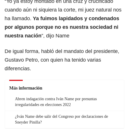
“Yo ya estoy montado en una cruz y crucificado
cuando aún ni siquiera la corte, mi juez natural nos
ha llamado.
Ya fuimos lapidados y condenados
por algunos porque no es nuestra sociedad ni
nuestra nación
”, dijo Name
De igual forma, habló del mandato del presidente,
Gustavo Petro, con quien ha tenido varias
diferencias.
Más información
Abren indagación contra Iván Name por presuntas
irregularidades en elecciones 2022
¿Iván Name debe salir del Congreso por declaraciones de
Sneyder Pinilla?