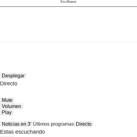
Escríbanos
Desplegar
Directo
Mute
Volumen
Play
Noticias en 3′
Últimos programas
Directo
Estas escuchando