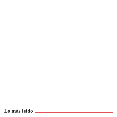
Lo más leído