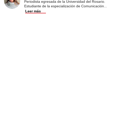
Periodista egresada de la Universidad del Rosario.
Estudiante de la especialización de Comunicación
...
Leer más