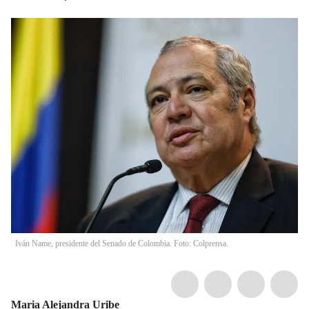
Iván Name, presidente del Senado de Colombia. Foto: Colprensa.
Maria Alejandra Uribe