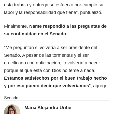
esta trabaja y entrega su esfuerzo por cumplir su
labor y la responsabilidad que tiene”, puntualizó.
Finalmente,
Name respondió a las preguntas de
su continuidad en el Senado.
“Me preguntan si volvería a ser presidente del
Senado. A pesar de las tormentas y el ser
crucificado con anticipación, lo volvería a hacer
porque el que está con Dios no teme a nada.
Estamos satisfechos por el buen trabajo hecho
y por eso puedo decir que volveríamos
”, agregó.
Senado
Maria Alejandra Uribe