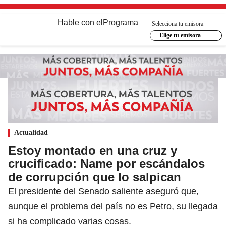
Hable con el
Programa
Selecciona tu emisora
Elige tu emisora
Actualidad
Estoy montado en una cruz y
crucificado: Name por escándalos
de corrupción que lo salpican
El presidente del Senado saliente aseguró que,
aunque el problema del país no es Petro, su llegada
si ha complicado varias cosas.