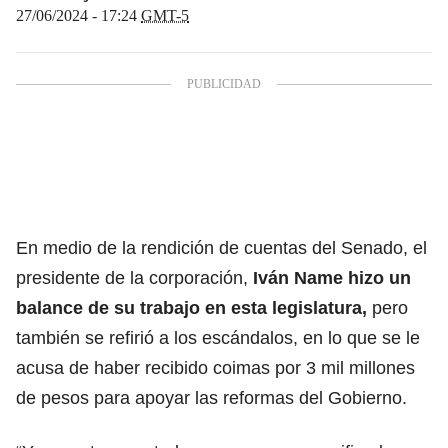
27/06/2024 - 17:24
GMT-5
En medio de la rendición de cuentas del Senado, el
presidente de la corporación,
Iván Name hizo un
balance de su trabajo en esta legislatura,
pero
también se refirió a los escándalos, en lo que se le
acusa de haber recibido coimas por 3 mil millones
de pesos para apoyar las reformas del Gobierno.