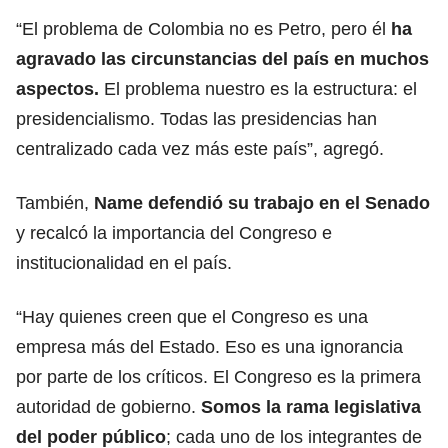
“El problema de Colombia no es Petro, pero él
ha
agravado las circunstancias del país en muchos
aspectos.
El problema nuestro es la estructura: el
presidencialismo. Todas las presidencias han
centralizado cada vez más este país”, agregó.
También,
Name defendió su trabajo en el Senado
y recalcó la importancia del Congreso e
institucionalidad en el país.
“Hay quienes creen que el Congreso es una
empresa más del Estado. Eso es una ignorancia
por parte de los críticos. El Congreso es la primera
autoridad de gobierno.
Somos la rama legislativa
del poder público
; cada uno de los integrantes de