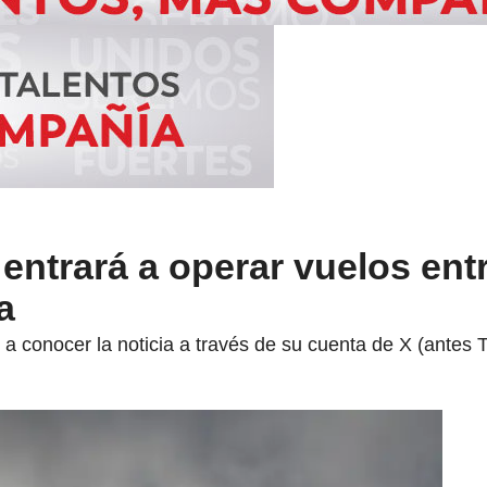
entrará a operar vuelos ent
a
a conocer la noticia a través de su cuenta de X (antes Tw