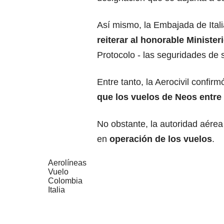
Así mismo, la Embajada de Itali
reiterar al honorable Ministe
Protocolo - las seguridades de 
Entre tanto, la Aerocivil confirm
que los vuelos de Neos entre 
No obstante, la autoridad aérea
en
operación
de los vuelos
.
Aerolíneas
Vuelo
Colombia
Italia