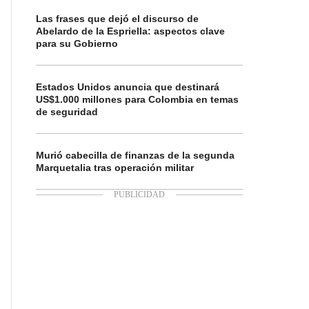
Las frases que dejó el discurso de
Abelardo de la Espriella: aspectos clave
para su Gobierno
Estados Unidos anuncia que destinará
US$1.000 millones para Colombia en temas
de seguridad
Murió cabecilla de finanzas de la segunda
Marquetalia tras operación militar