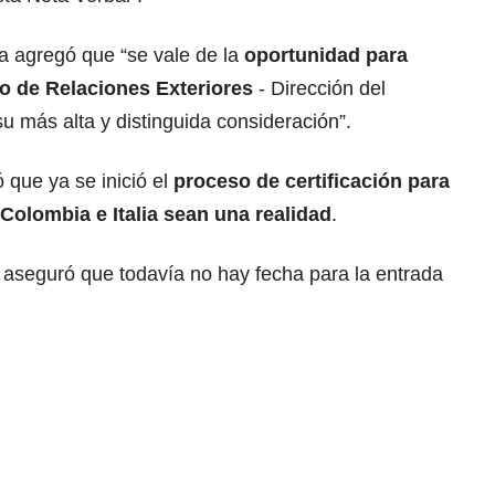
a agregó que “se vale de la
oportunidad para
rio de Relaciones Exteriores
- Dirección del
su más alta y distinguida consideración”.
ó que ya se inició el
proceso de
certificación
para
Colombia e Italia sean una realidad
.
 aseguró que todavía no hay fecha para la entrada