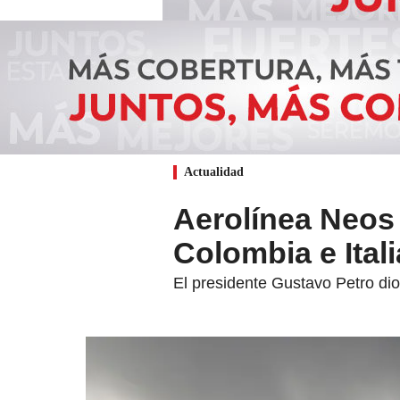
Actualidad
Aerolínea Neos 
Colombia e Itali
El presidente Gustavo Petro dio 