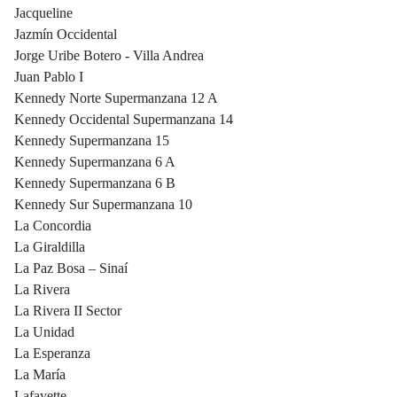
Jacqueline
Jazmín Occidental
Jorge Uribe Botero - Villa Andrea
Juan Pablo I
Kennedy Norte Supermanzana 12 A
Kennedy Occidental Supermanzana 14
Kennedy Supermanzana 15
Kennedy Supermanzana 6 A
Kennedy Supermanzana 6 B
Kennedy Sur Supermanzana 10
La Concordia
La Giraldilla
La Paz Bosa – Sinaí
La Rivera
La Rivera II Sector
La Unidad
La Esperanza
La María
Lafayette