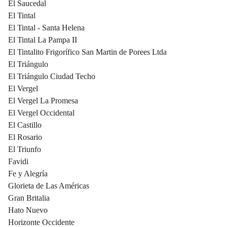
El Saucedal
El Tintal
El Tintal - Santa Helena
El Tintal La Pampa II
El Tintalito Frigorífico San Martin de Porees Ltda
El Triángulo
El Triángulo Ciudad Techo
El Vergel
El Vergel La Promesa
El Vergel Occidental
El Castillo
El Rosario
El Triunfo
Favidi
Fe y Alegría
Glorieta de Las Américas
Gran Britalia
Hato Nuevo
Horizonte Occidente