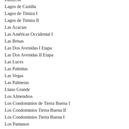
Lagos de Castilla
Lagos de Timiza I
Lagos de Timiza II
Las Acacias
Las Américas Occidental I
Las Brisas
Las Dos Avenidas I Etapa
Las Dos Avenidas II Etapa
Las Luces
Las Palmitas
Las Vegas
Las Palmeras
Llano Grande
Los Almendros
Los Condominios de Tierra Buena I
Los Condominios Tierra Buena II
Los Condominios Tierra Buena I
Los Pantanos