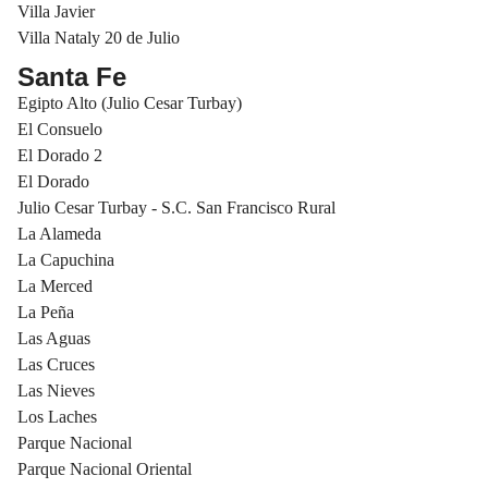
Villa Javier
Villa Nataly 20 de Julio
Santa Fe
Egipto Alto (Julio Cesar Turbay)
El Consuelo
El Dorado 2
El Dorado
Julio Cesar Turbay - S.C. San Francisco Rural
La Alameda
La Capuchina
La Merced
La Peña
Las Aguas
Las Cruces
Las Nieves
Los Laches
Parque Nacional
Parque Nacional Oriental