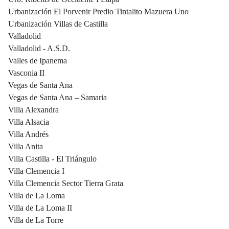
Urbanización El Porvenir Predio Tintalito Mazuera Uno
Urbanización Villas de Castilla
Valladolid
Valladolid - A.S.D.
Valles de Ipanema
Vasconia II
Vegas de Santa Ana
Vegas de Santa Ana – Samaria
Villa Alexandra
Villa Alsacia
Villa Andrés
Villa Anita
Villa Castilla - El Triángulo
Villa Clemencia I
Villa Clemencia Sector Tierra Grata
Villa de La Loma
Villa de La Loma II
Villa de La Torre