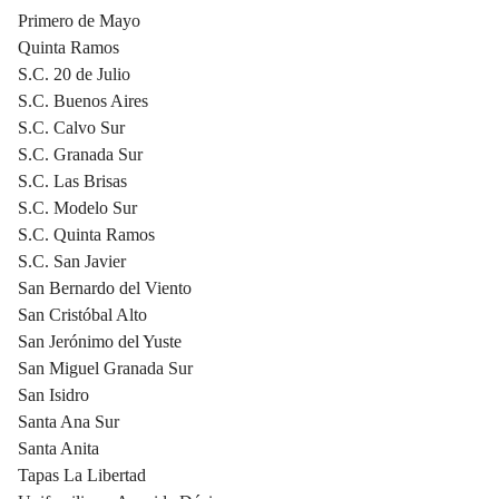
Primero de Mayo
Quinta Ramos
S.C. 20 de Julio
S.C. Buenos Aires
S.C. Calvo Sur
S.C. Granada Sur
S.C. Las Brisas
S.C. Modelo Sur
S.C. Quinta Ramos
S.C. San Javier
San Bernardo del Viento
San Cristóbal Alto
San Jerónimo del Yuste
San Miguel Granada Sur
San Isidro
Santa Ana Sur
Santa Anita
Tapas La Libertad