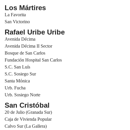
Los Mártires
La Favorita
San Victorino
Rafael Uribe Uribe
Avenida Décima
Avenida Décima II Sector
Bosque de San Carlos
Fundación Hospital San Carlos
S.C. San Luís
S.C. Sosiego Sur
Santa Mónica
Urb. Fucha
Urb. Sosiego Norte
San Cristóbal
20 de Julio (Granada Sur)
Caja de Vivienda Popular
Calvo Sur (La Gallera)