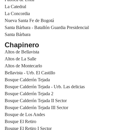
La Catedral
La Concordia
Nueva Santa Fe de Bogotá
Santa Bárbara - Batallón Guardia Presidencial
Santa Bárbara
Chapinero
Altos de Bellavista
Altos de La Salle
Altos de Montecarlo
Bellavista - Urb. El Castillo
Bosque Calderón Tejada
Bosque Calderón Tejada - Urb. Las delicias
Bosque Calderón Tejada 2
Bosque Calderón Tejada II Sector
Bosque Calderón Tejada III Sector
Bosque de Los Andes
Bosque El Retiro
Bosque El Retiro I Sector