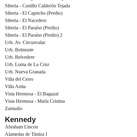
Siberia - Castillo Calderón Tejada
Siberia - El Capricho (Predio)
Siberia - El Nacedero
Siberia - El Paraíso (Predio)
Siberia - El Paraíso (Predio) 2
Urb. Av. Circunvalar
Urb. Belmonte
Urb. Belvedere
Urb. Loma de La Cruz
Urb. Nueva Granada
Villa del Cerro
Villa Anita
Vista Hermosa - El Bagazal
Vista Hermosa - María Cristina
Zamudio
Kennedy
Abraham Lincon
Alamedas de Timiza I