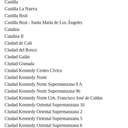
Castilla
Castilla La Nueva
Castilla Real
Castilla Real - Santa María de Los Ángeles
Catalina
Catalina II
Ciudad de Cali
Ciudad del Bosco
Ciudad Galán
Ciudad Granada
Ciudad Kennedy Centro Cívico
Ciudad Kennedy Norte
Ciudad Kennedy Norte Supermanzana 9 A
Ciudad Kennedy Norte Supermanzana 9b
Ciudad Kennedy Norte Urb. Francisco José de Caldas
Ciudad Kennedy Oriental Supermanzana 16
Ciudad Kennedy Oriental Supermanzana 2
Ciudad Kennedy Oriental Supermanzana 5
Ciudad Kennedy Oriental Supermanzana 6