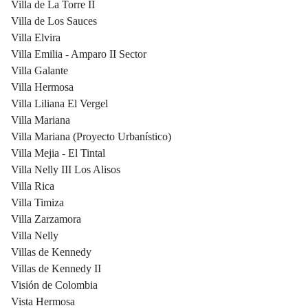
Villa de La Torre II
Villa de Los Sauces
Villa Elvira
Villa Emilia - Amparo II Sector
Villa Galante
Villa Hermosa
Villa Liliana El Vergel
Villa Mariana
Villa Mariana (Proyecto Urbanístico)
Villa Mejia - El Tintal
Villa Nelly III Los Alisos
Villa Rica
Villa Timiza
Villa Zarzamora
Villa Nelly
Villas de Kennedy
Villas de Kennedy II
Visión de Colombia
Vista Hermosa