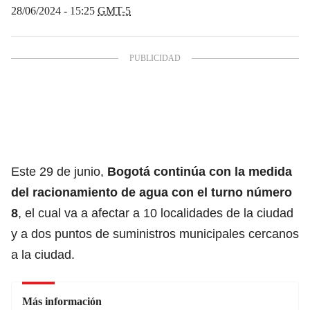
28/06/2024 - 15:25
GMT-5
Este 29 de junio,
Bogotá
continúa con la medida
del
racionamiento de agua
con el turno número
8
, el cual va a afectar a 10 localidades de la ciudad
y a dos puntos de suministros municipales cercanos
a la ciudad.
Más información