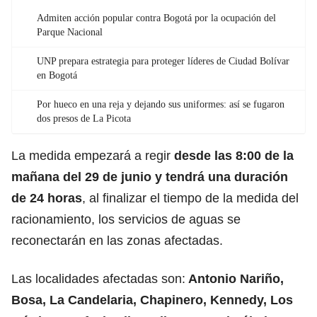
Admiten acción popular contra Bogotá por la ocupación del
Parque Nacional
UNP prepara estrategia para proteger líderes de Ciudad Bolívar
en Bogotá
Por hueco en una reja y dejando sus uniformes: así se fugaron
dos presos de La Picota
La medida empezará a regir
desde las 8:00 de la
mañana del 29 de junio y tendrá una duración
de 24 horas
, al finalizar el tiempo de la medida del
racionamiento, los servicios de aguas se
reconectarán en las zonas afectadas.
Las localidades afectadas son:
Antonio Nariño
,
Bosa
,
La Candelaria
,
Chapinero
,
Kennedy
,
Los