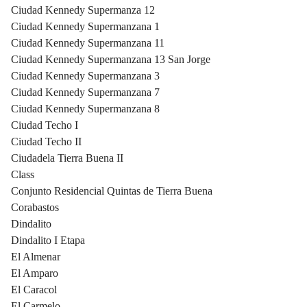
Ciudad Kennedy Supermanza 12
Ciudad Kennedy Supermanzana 1
Ciudad Kennedy Supermanzana 11
Ciudad Kennedy Supermanzana 13 San Jorge
Ciudad Kennedy Supermanzana 3
Ciudad Kennedy Supermanzana 7
Ciudad Kennedy Supermanzana 8
Ciudad Techo I
Ciudad Techo II
Ciudadela Tierra Buena II
Class
Conjunto Residencial Quintas de Tierra Buena
Corabastos
Dindalito
Dindalito I Etapa
El Almenar
El Amparo
El Caracol
El Carmelo