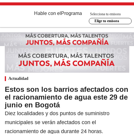
Hable con el
Programa
Selecciona tu emisora
Elige tu emisora
Actualidad
Estos son los barrios afectados con
el racionamiento de agua este 29 de
junio en Bogotá
Diez localidades y dos puntos de suministro
municipales se verán afectados con el
racionamiento de agua durante 24 horas.