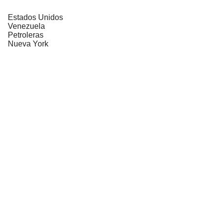
Estados Unidos
Venezuela
Petroleras
Nueva York