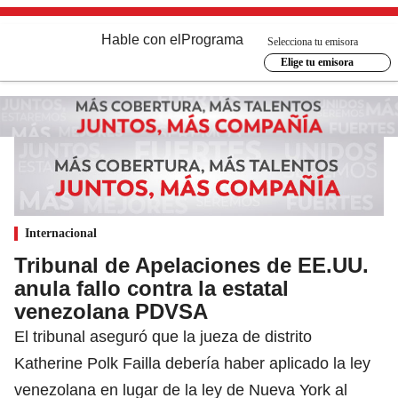
Hable con el
Programa
Selecciona tu emisora
Elige tu emisora
Internacional
Tribunal de Apelaciones de EE.UU.
anula fallo contra la estatal
venezolana PDVSA
El tribunal aseguró que la jueza de distrito
Katherine Polk Failla debería haber aplicado la ley
venezolana en lugar de la ley de Nueva York al