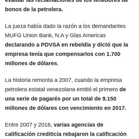
bonos de la petrolera.
La jueza había dado la razón a los demandantes
MUFG Union Bank, N.A y Glas Americas
declarando a
PDVSA
en rebeldía y dictó que la
empresa tenía que compensarlos con 1.700
millones de dólares
.
La historia remonta a 2007, cuando la empresa
petrolera estatal venezolana emitió el primero
de
una serie de pagarés por un total de 9.150
millones de dólares con vencimiento en 2017.
Entre 2007 y 2016,
varias agencias de
calificación crediticia rebajaron la calificación