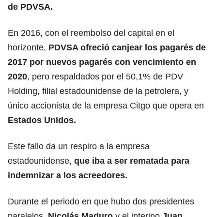
de PDVSA.
En 2016, con el reembolso del capital en el
horizonte,
PDVSA ofreció canjear los pagarés de
2017 por nuevos pagarés con vencimiento en
2020
, pero respaldados por el 50,1% de PDV
Holding, filial estadounidense de la petrolera, y
único accionista de la empresa Citgo que opera en
Estados Unidos.
Este fallo da un respiro a la empresa
estadounidense,
que iba a ser rematada para
indemnizar a los acreedores.
Durante el periodo en que hubo dos presidentes
paralelos,
Nicolás Maduro
y el interino
Juan