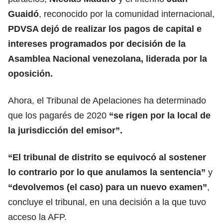
Guaidó
, reconocido por la comunidad internacional,
PDVSA dejó de realizar los pagos de capital e
intereses programados por decisión de la
Asamblea Nacional venezolana, liderada por la
oposición.
Ahora, el Tribunal de Apelaciones ha determinado
que los pagarés de 2020
“se rigen por la local de
la jurisdicción del emisor”.
“El tribunal de distrito se equivocó al sostener
lo contrario por lo que anulamos la sentencia”
y
“devolvemos (el caso) para un nuevo examen”
,
concluye el tribunal, en una decisión a la que tuvo
acceso la AFP.