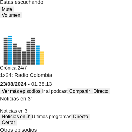
Estas escuchando
Mute
Volumen
Crónica 24/7
1x24: Radio Colombia
23/08/2024
- 01:38:13
Ver más episodios
Ir al podcast
Compartir
Directo
Noticias en 3′
Noticias en 3′
Noticias en 3′
Últimos programas
Directo
Cerrar
Otros episodios