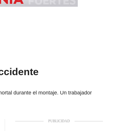
ccidente
ortal durante el montaje. Un trabajador