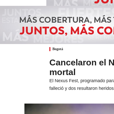
Bogotá
Cancelaron el N
mortal
El Nexus Fest, programado para 
falleció y dos resultaron heridos