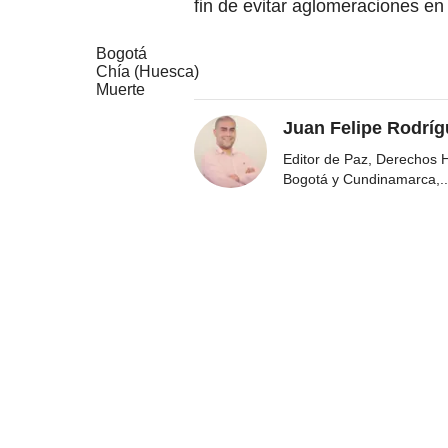
fin de evitar aglomeraciones en 
Bogotá
Chía (Huesca)
Muerte
Juan Felipe Rodríg
Editor de Paz, Derechos 
Bogotá y Cundinamarca,
..