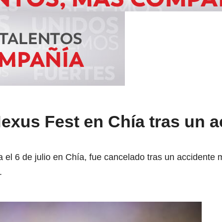
exus Fest en Chía tras un a
el 6 de julio en Chía, fue cancelado tras un accidente m
.