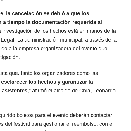
te,
la cancelación se debió a que los
 a tiempo la documentación requerida al
a investigación de los hechos está en manos de
la
 Legal
. La administración municipal, a través de la
gido a la empresa organizadora del evento que
tigación.
sta que, tanto los organizadores como las
 esclarecer los hechos y garantizar la
s asistentes
,” afirmó el alcalde de Chía, Leonardo
uirido boletos para el evento deberán contactar
 del festival para gestionar el reembolso, con el