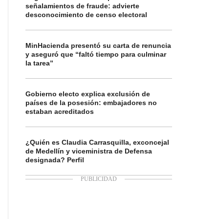
señalamientos de fraude: advierte
desconocimiento de censo electoral
MinHacienda presentó su carta de renuncia
y aseguró que “faltó tiempo para culminar
la tarea”
Gobierno electo explica exclusión de
países de la posesión: embajadores no
estaban acreditados
¿Quién es Claudia Carrasquilla, exconcejal
de Medellín y viceministra de Defensa
designada? Perfil