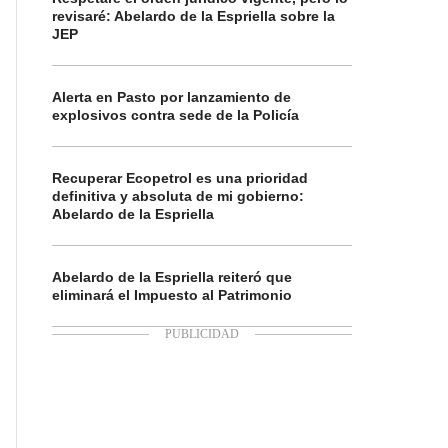
revisaré: Abelardo de la Espriella sobre la
JEP
Alerta en Pasto por lanzamiento de
explosivos contra sede de la Policía
Recuperar Ecopetrol es una prioridad
definitiva y absoluta de mi gobierno:
Abelardo de la Espriella
Abelardo de la Espriella reiteró que
eliminará el Impuesto al Patrimonio