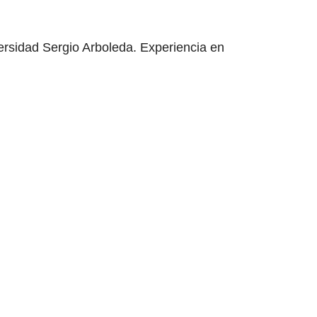
ersidad Sergio Arboleda. Experiencia en