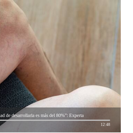
dad de desarrollarla es más del 80%”: Experta
12:48