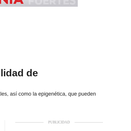
lidad de
ales, así como la epigenética, que pueden