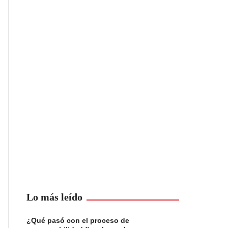
Lo más leído
¿Qué pasó con el proceso de