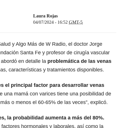
Laura Rojas
04/07/2024 - 16:52
GMT-5
Salud y Algo Más de W Radio, el doctor Jorge
Fundación Santa Fe y profesor de cirugía vascular
 abordó en detalle la
problemática de las venas
as, características y tratamientos disponibles.
s el principal factor para desarrollar venas
 de una mamá con varices tiene una posibilidad de
 más o menos el 60-65% de las veces”, explicó.
es, la probabilidad aumenta a más del 80%.
 factores hormonales y laborales, así como la