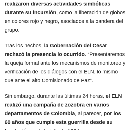
realizaron diversas actividades simbólicas
durante su incursión
, como la liberación de globos
en colores rojo y negro, asociados a la bandera del
grupo.
Tras los hechos,
la Gobernación del Cesar
rechazó la presencia lo ocurrido
. “Presentaremos
la queja formal ante los mecanismos de monitoreo y
verificación de los diálogos con el ELN, lo mismo
que ante el alto Comisionado de Paz”.
Sin embargo, durante las últimas 24 horas,
el ELN
realizó una campaña de zozobra en varios
departamentos de Colombia
, al parecer,
por los
60 años que cumple esta guerrilla desde su