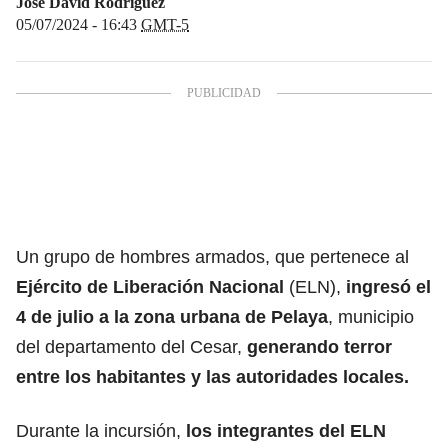
José David Rodríguez
05/07/2024 - 16:43
GMT-5
Un grupo de hombres armados, que pertenece al
Ejército de Liberación Nacional
(ELN),
ingresó el
4 de julio a la zona urbana de Pelaya
, municipio
del departamento del Cesar,
generando terror
entre los habitantes y las autoridades locales.
Durante la incursión,
los integrantes del ELN