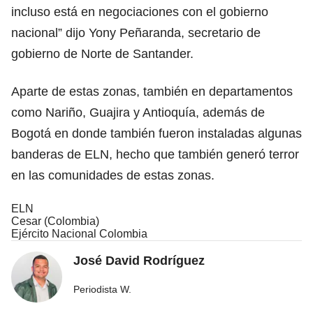
incluso está en negociaciones con el gobierno
nacional” dijo Yony Peñaranda, secretario de
gobierno de Norte de Santander.
Aparte de estas zonas, también en departamentos
como Nariño, Guajira y Antioquía, además de
Bogotá en donde también fueron instaladas algunas
banderas de ELN, hecho que también generó terror
en las comunidades de estas zonas.
ELN
Cesar (Colombia)
Ejército Nacional Colombia
José David Rodríguez
Periodista W.