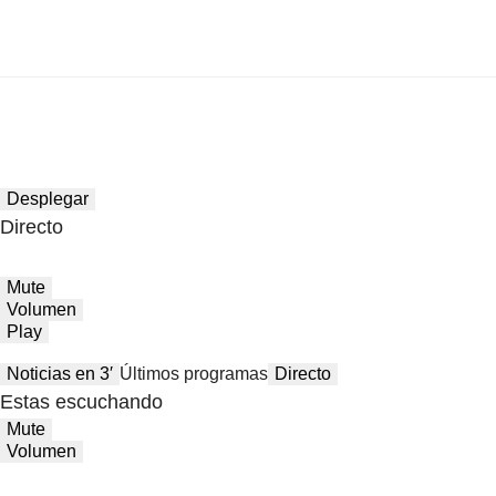
Desplegar
Directo
Mute
Volumen
Play
Noticias en 3′
Últimos programas
Directo
Estas escuchando
Mute
Volumen