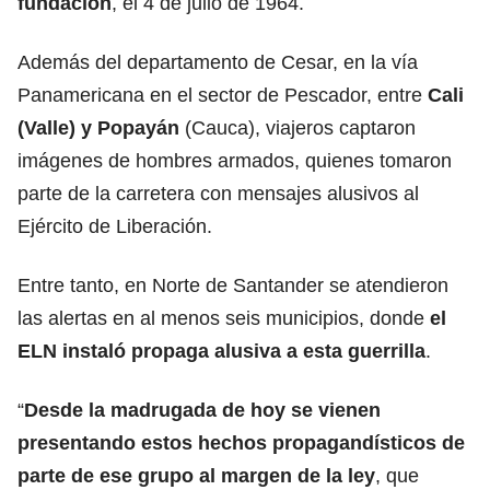
fundación
, el 4 de julio de 1964.
Además del departamento de Cesar, en la vía
Panamericana en el sector de Pescador, entre
Cali
(Valle) y Popayán
(Cauca), viajeros captaron
imágenes de hombres armados, quienes tomaron
parte de la carretera con mensajes alusivos al
Ejército de Liberación.
Entre tanto, en Norte de Santander se atendieron
las alertas en al menos seis municipios, donde
el
ELN instaló propaga alusiva a esta guerrilla
.
“
Desde la madrugada de hoy se vienen
presentando estos hechos propagandísticos de
parte de ese grupo al margen de la ley
, que