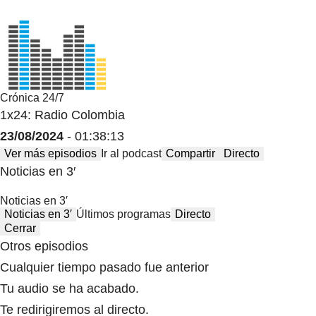
Crónica 24/7
1x24: Radio Colombia
23/08/2024
- 01:38:13
Ver más episodios
Ir al podcast
Compartir
Directo
Noticias en 3′
Noticias en 3′
Noticias en 3′
Últimos programas
Directo
Cerrar
Otros episodios
Cualquier tiempo pasado fue anterior
Tu audio se ha acabado.
Te redirigiremos al directo.