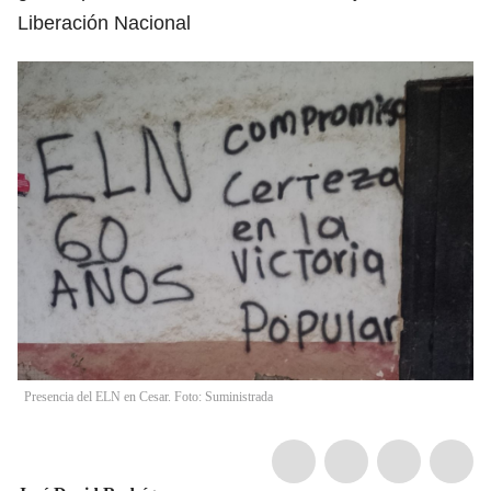
Liberación Nacional
Presencia del ELN en Cesar. Foto: Suministrada