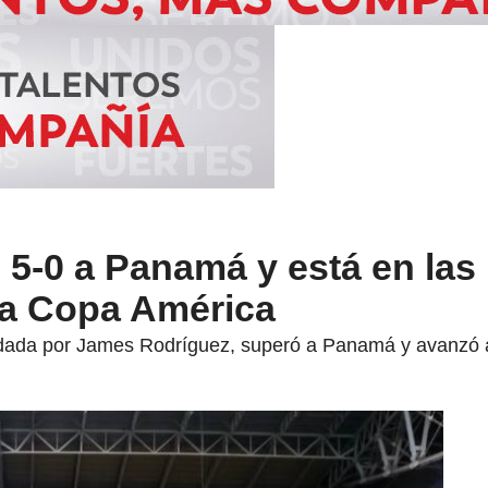
5-0 a Panamá y está en las
la Copa América
ada por James Rodríguez, superó a Panamá y avanzó a 