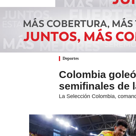
Deportes
Colombia goleó 
semifinales de 
La Selección Colombia, comand