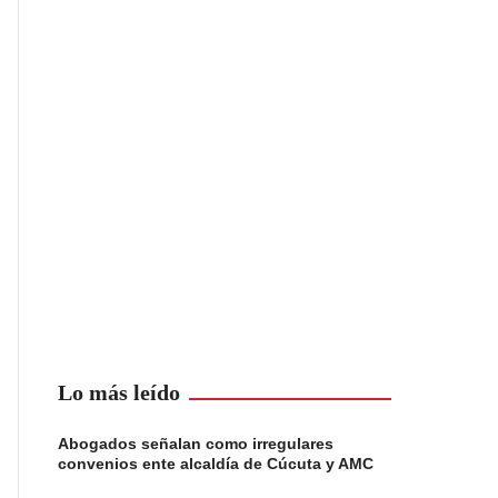
Lo más leído
Abogados señalan como irregulares
convenios ente alcaldía de Cúcuta y AMC