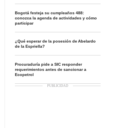
Bogotá festeja su cumpleaños 488:
conozca la agenda de actividades y cómo
participar
¿Qué esperar de la posesión de Abelardo
de la Espriella?
Procuraduría pide a SIC responder
requerimientos antes de sancionar a
Ecopetrol