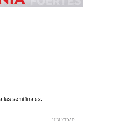
las semifinales.