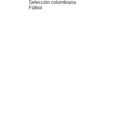
Selección colombiana
Fútbol