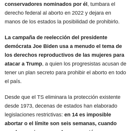
conservadores nominados por él
, tumbara el
derecho federal al aborto en 2022 y dejara en
manos de los estados la posibilidad de prohibirlo.
La campaña de reelección del presidente
demócrata
Joe Biden
usa a menudo el tema de
los derechos reproductivos de las mujeres para
atacar a Trump
, a quien los progresistas acusan de
tener un plan secreto para prohibir el aborto en todo
el país.
Desde que el TS eliminara la protección existente
desde 1973, decenas de estados han elaborado
legislaciones restrictivas:
en 14 es imposible
abortar o el límite son seis semanas, cuando