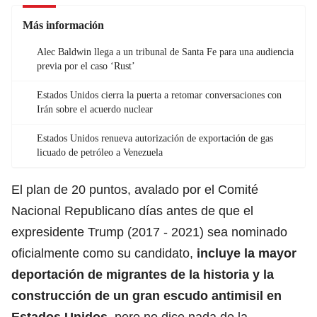
Más información
Alec Baldwin llega a un tribunal de Santa Fe para una audiencia
previa por el caso ‘Rust’
Estados Unidos cierra la puerta a retomar conversaciones con
Irán sobre el acuerdo nuclear
Estados Unidos renueva autorización de exportación de gas
licuado de petróleo a Venezuela
El plan de 20 puntos, avalado por el Comité
Nacional Republicano días antes de que el
expresidente Trump (2017 - 2021) sea nominado
oficialmente como su candidato,
incluye la mayor
deportación de migrantes de la historia y la
construcción de un gran escudo antimisil en
Estados Unidos
, pero no dice nada de la