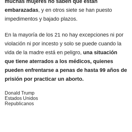
muchas mujeres no saben que están
embarazadas
, y en otros siete se han puesto
impedimentos y bajado plazos.
En la mayoría de los 21 no hay excepciones ni por
violación ni por incesto y solo se puede cuando la
vida de la madre está en peligro,
una situación
que tiene aterrados a los médicos, quienes
pueden enfrentarse a penas de hasta 99 años de
prisión por practicar un aborto.
Donald Trump
Estados Unidos
Republicanos