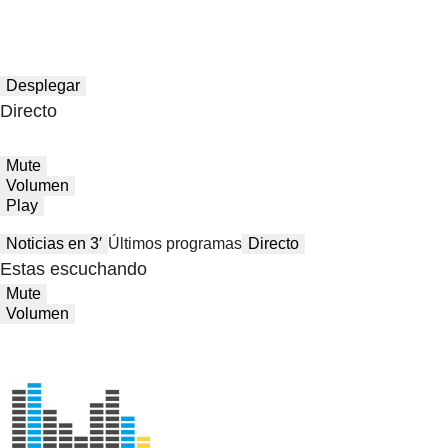
Desplegar
Directo
Mute
Volumen
Play
Noticias en 3′
Últimos programas
Directo
Estas escuchando
Mute
Volumen