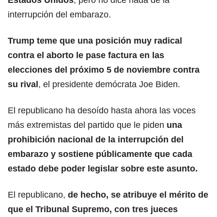
interrupción del embarazo.
Trump teme que una posición muy radical
contra el aborto le pase factura en las
elecciones del próximo 5 de noviembre contra
su rival
, el presidente demócrata Joe Biden.
El republicano ha desoído hasta ahora las voces
más extremistas del partido que le piden
una
prohibición nacional de la interrupción del
embarazo y sostiene públicamente que cada
estado debe poder legislar sobre este asunto.
El republicano,
de hecho, se atribuye el mérito de
que el Tribunal Supremo, con tres jueces