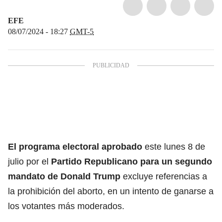
EFE
08/07/2024 - 18:27
GMT-5
El programa electoral aprobado
este lunes 8 de
julio por el
Partido Republicano
para un segundo
mandato de
Donald Trump
excluye referencias a
la prohibición del aborto, en un intento de ganarse a
los votantes más moderados.