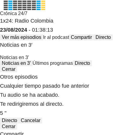
Crónica 24/7
1x24: Radio Colombia
23/08/2024
- 01:38:13
Ver más episodios
Ir al podcast
Compartir
Directo
Noticias en 3′
Noticias en 3′
Noticias en 3′
Últimos programas
Directo
Cerrar
Otros episodios
Cualquier tiempo pasado fue anterior
Tu audio se ha acabado.
Te redirigiremos al directo.
5 "
Directo
Cancelar
Cerrar
Compartir