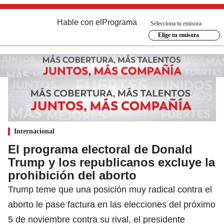
Hable con el
Programa
Selecciona tu emisora
Elige tu emisora
Internacional
El programa electoral de Donald
Trump y los republicanos excluye la
prohibición del aborto
Trump teme que una posición muy radical contra el
aborto le pase factura en las elecciones del próximo
5 de noviembre contra su rival, el presidente