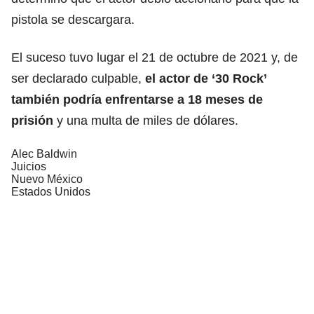
pistola se descargara.
El suceso tuvo lugar el 21 de octubre de 2021 y, de
ser declarado culpable,
el actor de ‘30 Rock’
también podría enfrentarse a 18 meses de
prisión
y una multa de miles de dólares.
Alec Baldwin
Juicios
Nuevo México
Estados Unidos