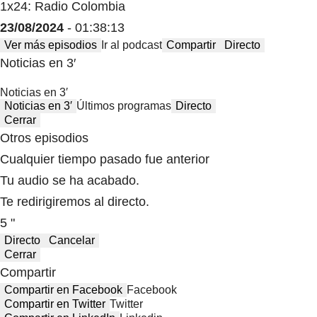
1x24: Radio Colombia
23/08/2024
- 01:38:13
Ver más episodios
Ir al podcast
Compartir
Directo
Noticias en 3′
Noticias en 3′
Noticias en 3′
Últimos programas
Directo
Cerrar
Otros episodios
Cualquier tiempo pasado fue anterior
Tu audio se ha acabado.
Te redirigiremos al directo.
5 "
Directo
Cancelar
Cerrar
Compartir
Compartir en Facebook
Facebook
Compartir en Twitter
Twitter