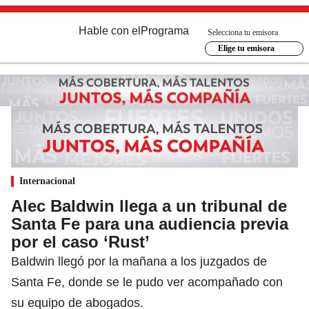
Hable con el
Programa
Selecciona tu emisora
Elige tu emisora
Internacional
Alec Baldwin llega a un tribunal de
Santa Fe para una audiencia previa
por el caso ‘Rust’
Baldwin llegó por la mañana a los juzgados de
Santa Fe, donde se le pudo ver acompañado con
su equipo de abogados.