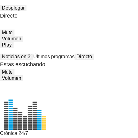
Desplegar
Directo
Mute
Volumen
Play
Noticias en 3′
Últimos programas
Directo
Estas escuchando
Mute
Volumen
Crónica 24/7