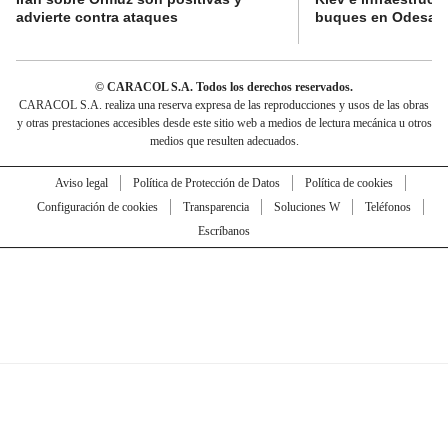
advierte contra ataques
buques en Odesa
© CARACOL S.A. Todos los derechos reservados.
CARACOL S.A. realiza una reserva expresa de las reproducciones y usos de las obras
y otras prestaciones accesibles desde este sitio web a medios de lectura mecánica u otros
medios que resulten adecuados.
Aviso legal
Política de Protección de Datos
Política de cookies
Configuración de cookies
Transparencia
Soluciones W
Teléfonos
Escríbanos