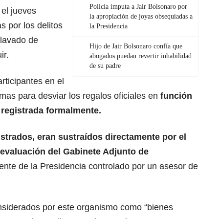
Policía imputa a Jair Bolsonaro por
 el jueves
la apropiación de joyas obsequiadas a
s por los delitos
la Presidencia
 lavado de
Hijo de Jair Bolsonaro confía que
ir.
abogados puedan revertir inhabilidad
de su padre
rticipantes en el
s para desviar los regalos oficiales en
función
 registrada formalmente.
istrados, eran sustraídos directamente por el
 evaluación del Gabinete Adjunto de
 ente de la Presidencia controlado por un asesor de
onsiderados por este organismo como “bienes