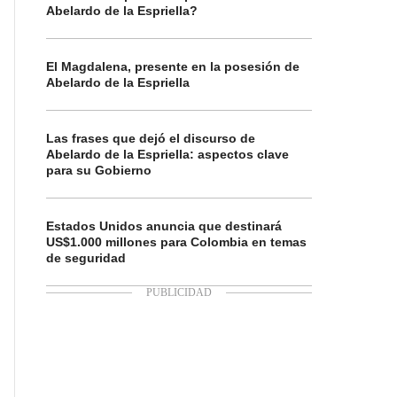
Abelardo de la Espriella?
El Magdalena, presente en la posesión de
Abelardo de la Espriella
Las frases que dejó el discurso de
Abelardo de la Espriella: aspectos clave
para su Gobierno
Estados Unidos anuncia que destinará
US$1.000 millones para Colombia en temas
de seguridad