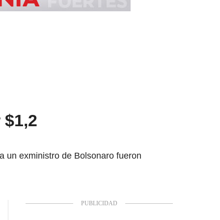
 $1,2
a un exministro de Bolsonaro fueron