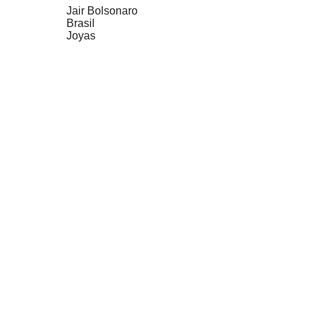
Jair Bolsonaro
Brasil
Joyas