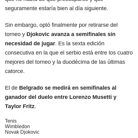
seguramente estaría bien al día siguiente.
Sin embargo, optó finalmente por retirarse del
torneo y
Djokovic avanza a semifinales sin
necesidad de jugar
. Es la sexta edición
consecutiva en la que el serbio está entre los cuatro
mejores del torneo y la duodécima de las últimas
catorce.
El de
Belgrado se medirá en semifinales al
ganador
del duelo entre Lorenzo Musetti y
Taylor Fritz
.
Tenis
Wimbledon
Novak Djokovic