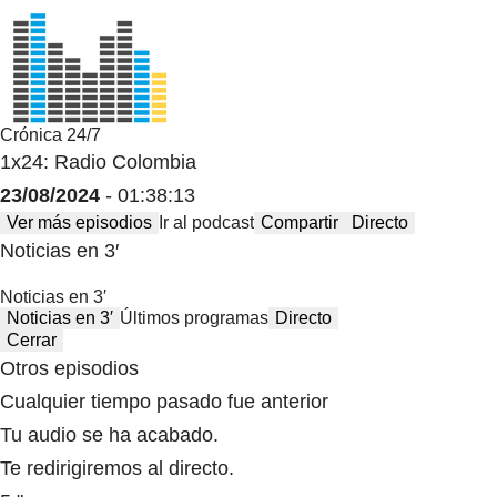
Crónica 24/7
1x24: Radio Colombia
23/08/2024
- 01:38:13
Ver más episodios
Ir al podcast
Compartir
Directo
Noticias en 3′
Noticias en 3′
Noticias en 3′
Últimos programas
Directo
Cerrar
Otros episodios
Cualquier tiempo pasado fue anterior
Tu audio se ha acabado.
Te redirigiremos al directo.