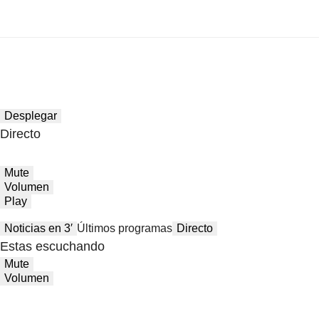
Desplegar
Directo
Mute
Volumen
Play
Noticias en 3′
Últimos programas
Directo
Estas escuchando
Mute
Volumen