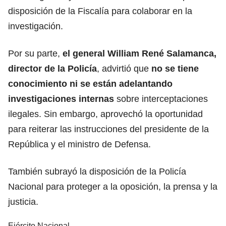
disposición de la Fiscalía para colaborar en la
investigación.
Por su parte,
el general William René Salamanca,
director de la Policía
, advirtió que
no se tiene
conocimiento ni se están adelantando
investigaciones internas
sobre interceptaciones
ilegales. Sin embargo, aprovechó la oportunidad
para reiterar las instrucciones del presidente de la
República y el ministro de Defensa.
También subrayó la disposición de la Policía
Nacional para proteger a la oposición, la prensa y la
justicia.
Ejército Nacional