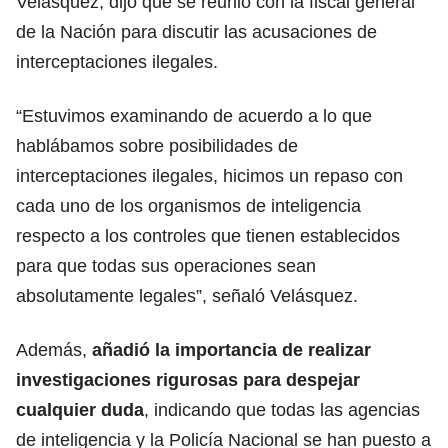
Velásquez, dijo que se reunió con la fiscal general
de la Nación para discutir las acusaciones de
interceptaciones ilegales.
“Estuvimos examinando de acuerdo a lo que
hablábamos sobre posibilidades de
interceptaciones ilegales, hicimos un repaso con
cada uno de los organismos de inteligencia
respecto a los controles que tienen establecidos
para que todas sus operaciones sean
absolutamente legales”, señaló Velásquez.
Además,
añadió la importancia de realizar
investigaciones rigurosas para despejar
cualquier duda
, indicando que todas las agencias
de inteligencia y la Policía Nacional se han puesto a