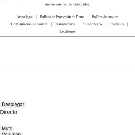
medios que resulten adecuados.
Aviso legal
Política de Protección de Datos
Política de cookies
Configuración de cookies
Transparencia
Soluciones W
Teléfonos
Escríbanos
Desplegar
Directo
Mute
Volumen