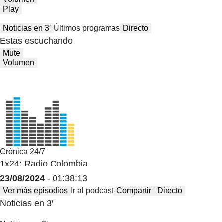
Play
Noticias en 3′
Últimos programas
Directo
Estas escuchando
Mute
Volumen
Crónica 24/7
1x24: Radio Colombia
23/08/2024
- 01:38:13
Ver más episodios
Ir al podcast
Compartir
Directo
Noticias en 3′