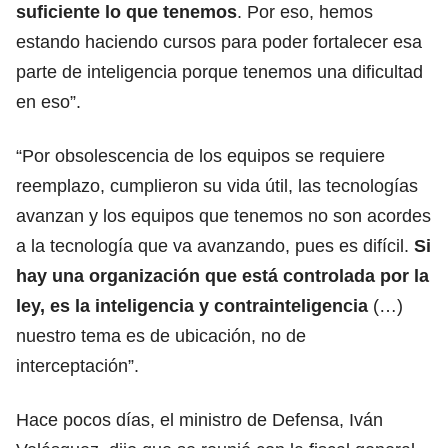
suficiente lo que tenemos
. Por eso, hemos
estando haciendo cursos para poder fortalecer esa
parte de inteligencia porque tenemos una dificultad
en eso”.
“Por obsolescencia de los equipos se requiere
reemplazo, cumplieron su vida útil, las tecnologías
avanzan y los equipos que tenemos no son acordes
a la tecnología que va avanzando, pues es difícil.
Si
hay una organización que está controlada por la
ley, es la inteligencia y contrainteligencia
(…)
nuestro tema es de ubicación, no de
interceptación”.
Hace pocos días, el ministro de Defensa, Iván