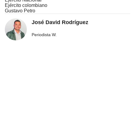
Ejército colombiano
Gustavo Petro
José David Rodríguez
Periodista W.