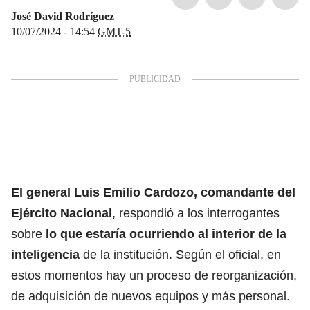
José David Rodríguez
10/07/2024 - 14:54
GMT-5
El general Luis Emilio Cardozo, comandante del
Ejército Nacional
, respondió a los interrogantes
sobre
lo que estaría ocurriendo al interior de la
inteligencia
de la institución. Según el oficial, en
estos momentos hay un proceso de reorganización,
de adquisición de nuevos equipos y más personal.