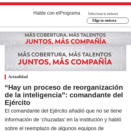
Hable con el
Programa
Selecciona tu emisora
Elige tu emisora
Actualidad
“Hay un proceso de reorganización
de la inteligencia”: comandante del
Ejército
El comandante del Ejército añadió que no se tiene
información de ‘chuzadas’ en la institución y habló
sobre el reemplazo de algunos equipos de