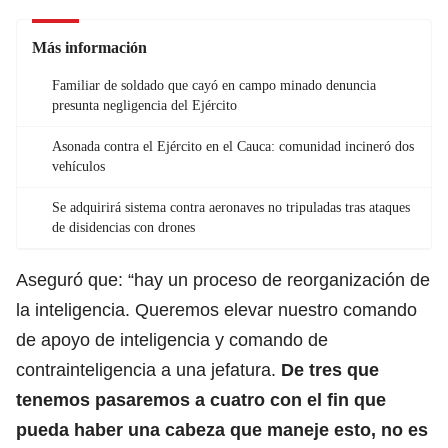
Más información
Familiar de soldado que cayó en campo minado denuncia
presunta negligencia del Ejército
Asonada contra el Ejército en el Cauca: comunidad incineró dos
vehículos
Se adquirirá sistema contra aeronaves no tripuladas tras ataques
de disidencias con drones
Aseguró que: “hay un proceso de reorganización de
la inteligencia. Queremos elevar nuestro comando
de apoyo de inteligencia y comando de
contrainteligencia a una jefatura.
De tres que
tenemos pasaremos a cuatro con el fin que
pueda haber una cabeza que maneje esto, no es