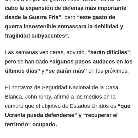
cabo la expansión de defensa más importante
desde la Guerra Fría”
, pero
“este gasto de
guerra insostenible enmascara la debilidad y
fragilidad subyacentes”.
Las semanas venideras, advirtió,
“serán difíciles”
,
pero se han dado
“algunos pasos audaces en los
últimos días”
y
“se darán más”
en los próximos.
El portavoz de Seguridad Nacional de la Casa
Blanca, John Kirby, afirmó a los medios en la
cumbre que el objetivo de Estados Unidos es
“que
Ucrania pueda defenderse” y “recuperar el
territorio” ocupado.