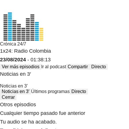
Crónica 24/7
1x24: Radio Colombia
23/08/2024
- 01:38:13
Ver más episodios
Ir al podcast
Compartir
Directo
Noticias en 3′
Noticias en 3′
Noticias en 3′
Últimos programas
Directo
Cerrar
Otros episodios
Cualquier tiempo pasado fue anterior
Tu audio se ha acabado.