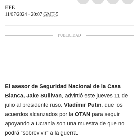
EFE
11/07/2024 - 20:07
GMT-5
El asesor de Seguridad Nacional de la Casa
Blanca,
Jake Sullivan
, advirtió este jueves 11 de
julio al presidente ruso,
Vladímir Putin
, que los
acuerdos alcanzados por la
OTAN
para seguir
apoyando a Ucrania son una muestra de que no
podrá “sobrevivir” a la guerra.