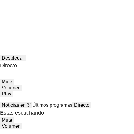
Desplegar
Directo
Mute
Volumen
Play
Noticias en 3′
Últimos programas
Directo
Estas escuchando
Mute
Volumen