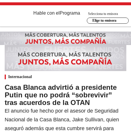
Hable con el
Programa
Selecciona tu emisora
Elige tu emisora
Internacional
Casa Blanca advirtió a presidente
Putin que no podrá “sobrevivir”
tras acuerdos de la OTAN
El anuncio fue hecho por el asesor de Seguridad
Nacional de la Casa Blanca, Jake Sullivan, quien
aseguró además que esta cumbre servirá para