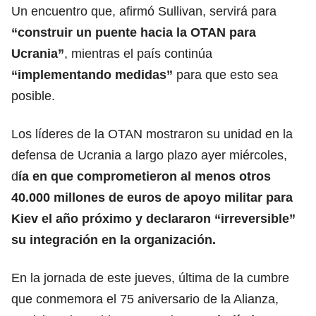
Un encuentro que, afirmó Sullivan, servirá para
“construir un puente hacia la OTAN para
Ucrania”
, mientras el país continúa
“implementando medidas”
para que esto sea
posible.
Los líderes de la OTAN mostraron su unidad en la
defensa de Ucrania a largo plazo ayer miércoles,
d
ía en que comprometieron al menos otros
40.000 millones de euros de apoyo militar para
Kiev el año próximo y declararon “irreversible”
su integración en la organización.
En la jornada de este jueves, última de la cumbre
que conmemora el 75 aniversario de la Alianza,