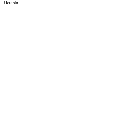
Ucrania