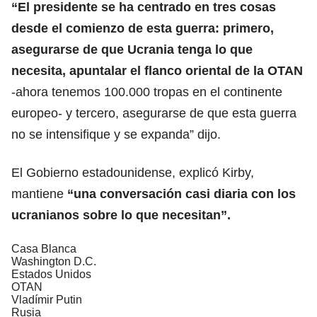
“El presidente se ha centrado en tres cosas
desde el comienzo de esta guerra: primero,
asegurarse de que Ucrania tenga lo que
necesita, apuntalar el flanco oriental de la OTAN
-ahora tenemos 100.000 tropas en el continente
europeo- y tercero, asegurarse de que esta guerra
no se intensifique y se expanda” dijo.
El Gobierno estadounidense, explicó Kirby,
mantiene
“una conversación casi diaria con los
ucranianos sobre lo que necesitan”.
Casa Blanca
Washington D.C.
Estados Unidos
OTAN
Vladímir Putin
Rusia