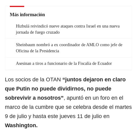
Más información
Hizbulá reivindicó nueve ataques contra Israel en una nueva
jornada de fuego cruzado
Sheinbaum nombró a ex coordinador de AMLO como jefe de
Oficina de la Presidencia
Asesinan a tiros a funcionario de la Fiscalía de Ecuador
Los socios de la OTAN
“juntos dejaron en claro
que Putin no puede dividirnos, no puede
sobrevivir a nosotros”
, apuntó en un foro en el
marco de la cumbre que se celebra desde el martes
9 de julio y hasta este jueves 11 de julio en
Washington.