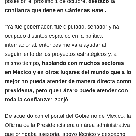
posesión el próximo 1 de octubre,
destacó la
confianza que tiene en Cárdenas Batel.
“Ya fue gobernador, fue diputado, senador y ha
ocupado distintos espacios en la política
internacional, entonces me va a ayudar al
seguimiento de los proyectos estratégicos y, al
mismo tiempo,
hablando con muchos sectores
en México y en otros lugares del mundo que a lo
mejor no pueda atender de manera directa como
presidenta, pero que Lázaro puede atender con
toda la confianza”
, zanjó.
De acuerdo con el portal del Gobierno de México, la
Oficina de la Presidencia era un área administrativa
que brindaba asesoría, apoyo técnico y despacho