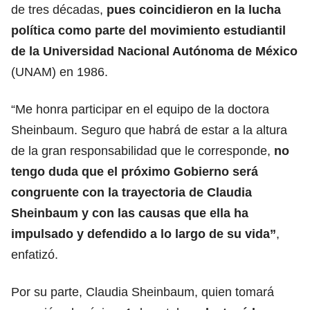
de tres décadas,
pues coincidieron en la lucha
política como parte del movimiento estudiantil
de la Universidad Nacional Autónoma de México
(UNAM) en 1986.
“Me honra participar en el equipo de la doctora
Sheinbaum. Seguro que habrá de estar a la altura
de la gran responsabilidad que le corresponde,
no
tengo duda que el próximo Gobierno será
congruente con la trayectoria de
Claudia
Sheinbaum
y con las causas que ella ha
impulsado y defendido a lo largo de su vida”
,
enfatizó.
Por su parte, Claudia Sheinbaum, quien tomará