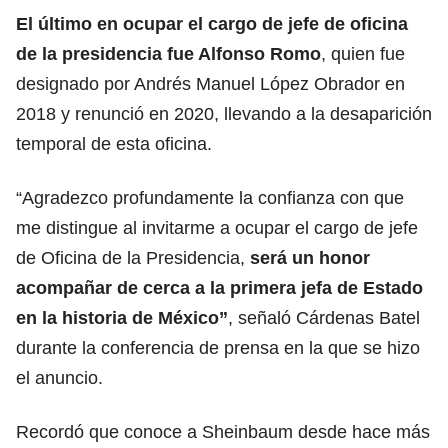
El último en ocupar el cargo de jefe de oficina
de la presidencia fue Alfonso Romo
, quien fue
designado por Andrés Manuel López Obrador en
2018 y renunció en 2020, llevando a la desaparición
temporal de esta oficina.
“Agradezco profundamente la confianza con que
me distingue al invitarme a ocupar el cargo de jefe
de Oficina de la Presidencia,
será un honor
acompañar de cerca a la primera jefa de Estado
en la historia de
México
”
, señaló Cárdenas Batel
durante la conferencia de prensa en la que se hizo
el anuncio.
Recordó que conoce a Sheinbaum desde hace más