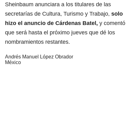
Sheinbaum anunciara a los titulares de las
secretarías de Cultura, Turismo y Trabajo,
solo
hizo el anuncio de Cárdenas Batel,
y comentó
que será hasta el próximo jueves que dé los
nombramientos restantes.
Andrés Manuel López Obrador
México