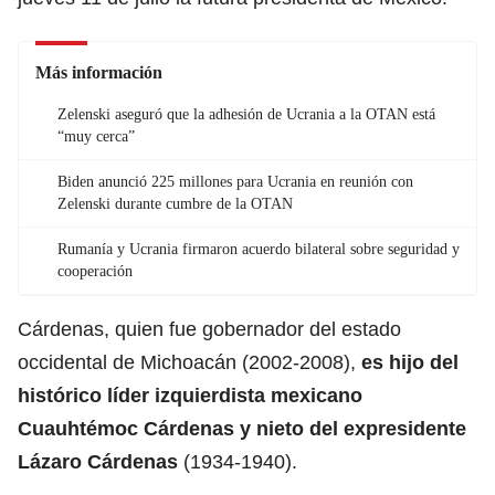
Más información
Zelenski aseguró que la adhesión de Ucrania a la OTAN está
“muy cerca”
Biden anunció 225 millones para Ucrania en reunión con
Zelenski durante cumbre de la OTAN
Rumanía y Ucrania firmaron acuerdo bilateral sobre seguridad y
cooperación
Cárdenas, quien fue gobernador del estado
occidental de Michoacán (2002-2008),
es hijo del
histórico líder izquierdista mexicano
Cuauhtémoc Cárdenas y nieto del expresidente
Lázaro Cárdenas
(1934-1940).