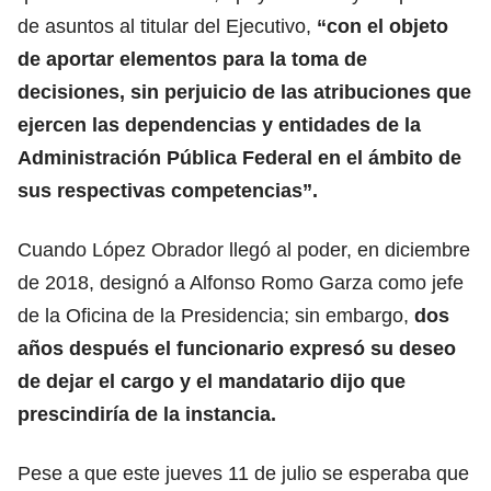
de asuntos al titular del Ejecutivo,
“con el objeto
de aportar elementos para la toma de
decisiones, sin perjuicio de las atribuciones que
ejercen las dependencias y entidades de la
Administración Pública Federal en el ámbito de
sus respectivas competencias”.
Cuando López Obrador llegó al poder, en diciembre
de 2018, designó a Alfonso Romo Garza como jefe
de la Oficina de la Presidencia; sin embargo,
dos
años después el funcionario expresó su deseo
de dejar el cargo y el mandatario dijo que
prescindiría de la instancia.
Pese a que este jueves 11 de julio se esperaba que