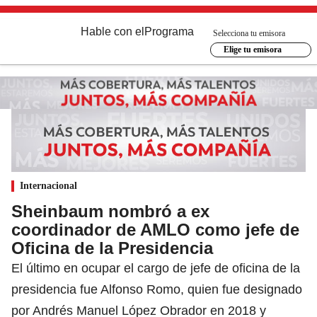
Hable con el
Programa
Selecciona tu emisora
Elige tu emisora
Internacional
Sheinbaum nombró a ex
coordinador de AMLO como jefe de
Oficina de la Presidencia
El último en ocupar el cargo de jefe de oficina de la
presidencia fue Alfonso Romo, quien fue designado
por Andrés Manuel López Obrador en 2018 y