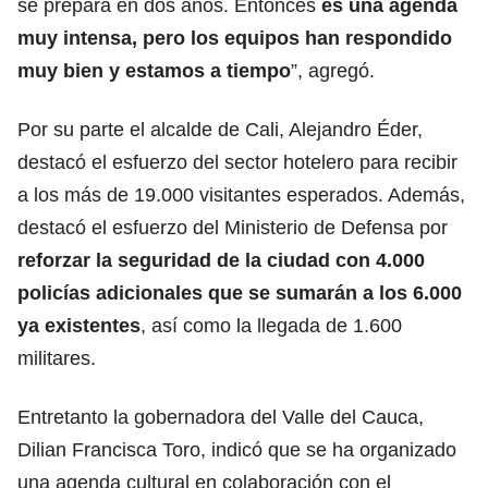
se prepara en dos años. Entonces
es una agenda
muy intensa, pero los equipos han respondido
muy bien y estamos a tiempo
”, agregó.
Por su parte el alcalde de Cali, Alejandro Éder,
destacó el esfuerzo del sector hotelero para recibir
a los más de 19.000 visitantes esperados. Además,
destacó el esfuerzo del Ministerio de Defensa por
reforzar la seguridad de la ciudad con 4.000
policías adicionales que se sumarán a los 6.000
ya existentes
, así como la llegada de 1.600
militares.
Entretanto la gobernadora del Valle del Cauca,
Dilian Francisca Toro, indicó que se ha organizado
una agenda cultural en colaboración con el