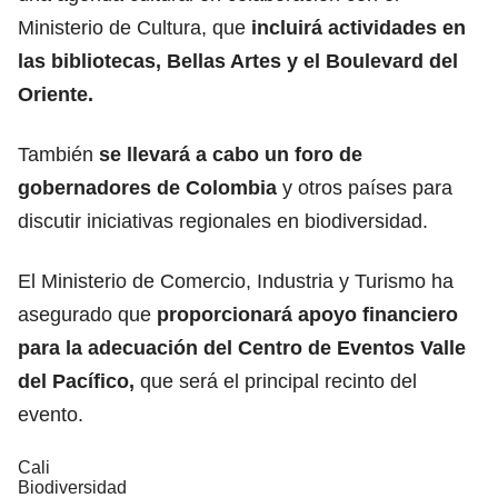
Ministerio de Cultura, que
incluirá actividades en
las bibliotecas, Bellas Artes y el Boulevard del
Oriente.
También
se llevará a cabo un foro de
gobernadores de Colombia
y otros países para
discutir iniciativas regionales en biodiversidad.
El Ministerio de Comercio, Industria y Turismo ha
asegurado que
proporcionará apoyo financiero
para la adecuación del Centro de Eventos Valle
del Pacífico,
que será el principal recinto del
evento.
Cali
Biodiversidad