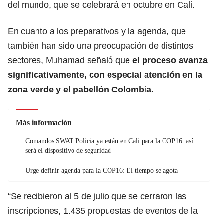
del mundo, que se celebrará en octubre en Cali.
En cuanto a los preparativos y la agenda, que
también han sido una preocupación de distintos
sectores, Muhamad señaló que
el proceso avanza
significativamente, con especial atención en la
zona verde y el pabellón Colombia.
Más información
Comandos SWAT Policía ya están en Cali para la COP16: así
será el dispositivo de seguridad
Urge definir agenda para la COP16: El tiempo se agota
“Se recibieron al 5 de julio que se cerraron las
inscripciones, 1.435 propuestas de eventos de la