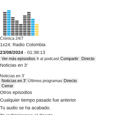
Crónica 24/7
1x24: Radio Colombia
23/08/2024
- 01:38:13
Ver más episodios
Ir al podcast
Compartir
Directo
Noticias en 3′
Noticias en 3′
Noticias en 3′
Últimos programas
Directo
Cerrar
Otros episodios
Cualquier tiempo pasado fue anterior
Tu audio se ha acabado.