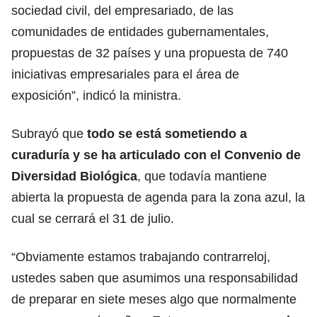
sociedad civil, del empresariado, de las
comunidades de entidades gubernamentales,
propuestas de 32 países y una propuesta de 740
iniciativas empresariales para el área de
exposición”, indicó la ministra.
Subrayó que
todo se está sometiendo a
curaduría y se ha articulado con el Convenio de
Diversidad Biológica
, que todavía mantiene
abierta la propuesta de agenda para la zona azul, la
cual se cerrará el 31 de julio.
“Obviamente estamos trabajando contrarreloj,
ustedes saben que asumimos una responsabilidad
de preparar en siete meses algo que normalmente