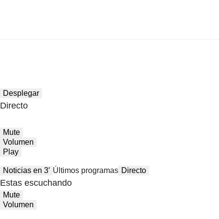
Desplegar
Directo
Mute
Volumen
Play
Noticias en 3′
Últimos programas
Directo
Estas escuchando
Mute
Volumen