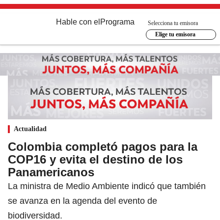
Hable con el
Programa
Selecciona tu emisora
Elige tu emisora
Actualidad
Colombia completó pagos para la
COP16 y evita el destino de los
Panamericanos
La ministra de Medio Ambiente indicó que también
se avanza en la agenda del evento de
biodiversidad.