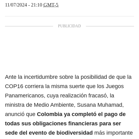
11/07/2024 - 21:10
GMT-5
Ante la incertidumbre sobre la posibilidad de que la
COP16 corriera la misma suerte que los Juegos
Panamericanos, cuya realización fracasó,
la
ministra de Medio Ambiente, Susana Muhamad,
anunció que
Colombia ya completó el pago de
todas sus obligaciones financieras para ser
sede del evento de biodiversidad
más importante