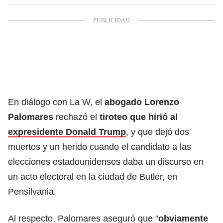
En diálogo con La W, el
abogado Lorenzo
Palomares
rechazó el
tiroteo que hirió al
expresidente Donald Trump
, y que dejó dos
muertos y un herido cuando el candidato a las
elecciones estadounidenses daba un discurso en
un acto electoral en la ciudad de Butler, en
Pensilvania.
Al respecto, Palomares aseguró que “
obviamente