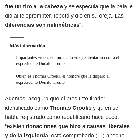
fue un tiro a la cabeza
y se especula que la bala le
dio al teleprompter, rebotó y dio en su oreja. Las
diferencias son milimétricas
”.
Más información
Impactantes videos del momento en que atentaron contra el
expresidente Donald Trump
Quién es Thomas Crooks, el hombre que le disparó al
expresidente Donald Trump
Además, aseguró que el presunto tirador,
identificado como
Thomas Crooks
y quien se
había registrado como republicano hace poco,
“existen
donaciones que hizo a causas liberales
y de la izquierda
, está comprobado (…) anoche