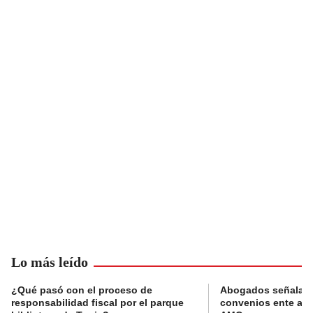
Lo más leído
¿Qué pasó con el proceso de
Abogados señalan 
responsabilidad fiscal por el parque
convenios ente alc