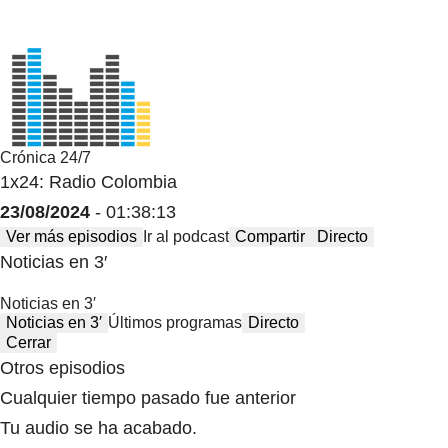
Crónica 24/7
1x24: Radio Colombia
23/08/2024
- 01:38:13
Ver más episodios
Ir al podcast
Compartir
Directo
Noticias en 3′
Noticias en 3′
Noticias en 3′
Últimos programas
Directo
Cerrar
Otros episodios
Cualquier tiempo pasado fue anterior
Tu audio se ha acabado.