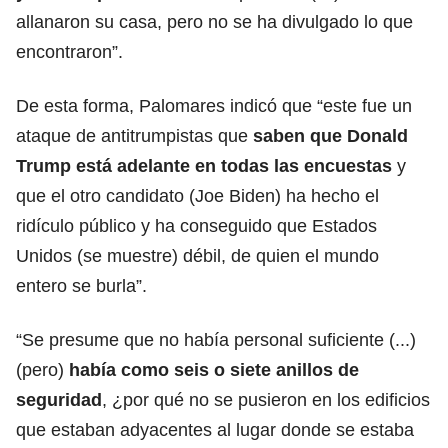
allanaron su casa, pero no se ha divulgado lo que
encontraron”.
De esta forma, Palomares indicó que “este fue un
ataque de antitrumpistas que
saben que Donald
Trump está adelante en todas las encuestas
y
que el otro candidato (Joe Biden) ha hecho el
ridículo público y ha conseguido que Estados
Unidos (se muestre) débil, de quien el mundo
entero se burla”.
“Se presume que no había personal suficiente (...)
(pero)
había como seis o siete anillos de
seguridad
, ¿por qué no se pusieron en los edificios
que estaban adyacentes al lugar donde se estaba