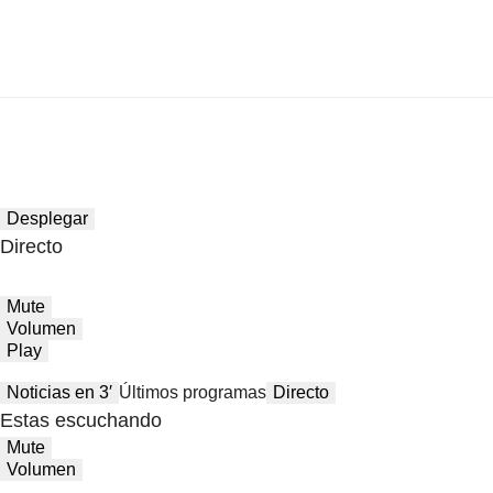
Desplegar
Directo
Mute
Volumen
Play
Noticias en 3′
Últimos programas
Directo
Estas escuchando
Mute
Volumen