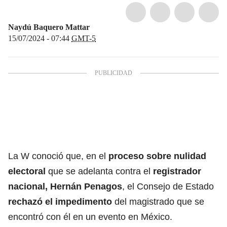
Naydú Baquero Mattar
15/07/2024 - 07:44
GMT-5
La W conoció que, en el
proceso sobre nulidad
electoral
que se adelanta contra el
registrador
nacional, Hernán Penagos
, el Consejo de Estado
rechazó el impedimento
del magistrado que se
encontró con él en un evento en México.