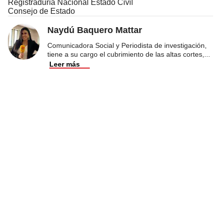
Registraduría Nacional Estado Civil
Consejo de Estado
Naydú Baquero Mattar
Comunicadora Social y Periodista de investigación,
tiene a su cargo el cubrimiento de las altas cortes,
...
Leer más