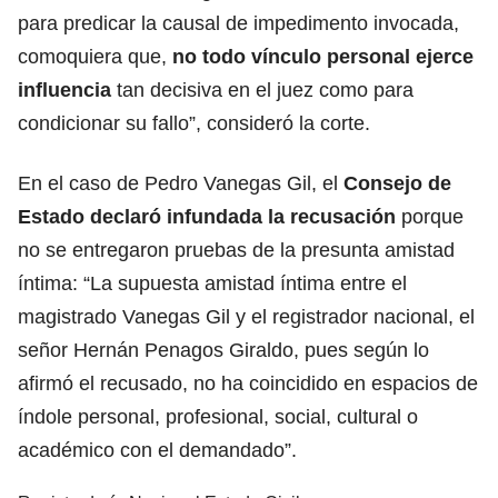
para predicar la causal de impedimento invocada,
comoquiera que,
no todo vínculo personal ejerce
influencia
tan decisiva en el juez como para
condicionar su fallo”, consideró la corte.
En el caso de Pedro Vanegas Gil, el
Consejo de
Estado declaró infundada la recusación
porque
no se entregaron pruebas de la presunta amistad
íntima: “La supuesta amistad íntima entre el
magistrado Vanegas Gil y el registrador nacional, el
señor Hernán Penagos Giraldo, pues según lo
afirmó el recusado, no ha coincidido en espacios de
índole personal, profesional, social, cultural o
académico con el demandado”.