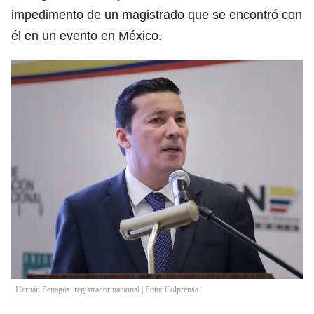
impedimento de un magistrado que se encontró con
él en un evento en México.
Hernán Penagos, registrador nacional | Foto: Colprensa