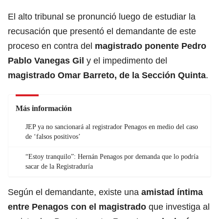
El alto tribunal se pronunció luego de estudiar la
recusación que presentó el demandante de este
proceso en contra del
magistrado ponente Pedro
Pablo Vanegas Gil
y el impedimento del
magistrado Omar Barreto, de la Sección Quinta
.
Más información
JEP ya no sancionará al registrador Penagos en medio del caso
de ‘falsos positivos’
“Estoy tranquilo”: Hernán Penagos por demanda que lo podría
sacar de la Registraduría
Según el demandante, existe una
amistad íntima
entre Penagos con el magistrado
que investiga al