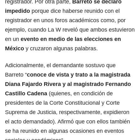
registrador. Por otra parte,
Barreto se declaró
impedido
porque dice haberse reunido con el
registrador en unos foros académicos como, por
ejemplo, cuando La W reveló que ambos estuvieron
en un
evento en medio de las elecciones en
México
y cruzaron algunas palabras.
Adicionalmente, el demandante sostuvo que
Barreto “
conoce de vista y trato a la magistrada
Diana Fajardo Rivera y al magistrado Fernando
Castillo Cadena
(quienes, en condición de
presidentes de la Corte Constitucional y Corte
Suprema de Justicia, respectivamente, expidieron
el acto demandado). Afirmó que con ellos también
se ha reunido en algunas ocasiones en eventos