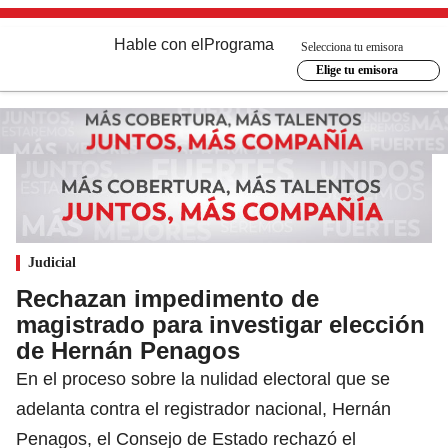
Hable con el
Programa
Selecciona tu emisora
Elige tu emisora
Judicial
Rechazan impedimento de
magistrado para investigar elección
de Hernán Penagos
En el proceso sobre la nulidad electoral que se
adelanta contra el registrador nacional, Hernán
Penagos, el Consejo de Estado rechazó el