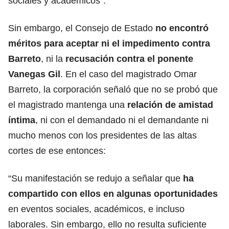
sociales y académicos”.
Sin embargo, el Consejo de Estado
no encontró
méritos para aceptar ni el impedimento contra
Barreto
, ni la
recusación contra el ponente
Vanegas Gil
. En el caso del magistrado Omar
Barreto, la corporación señaló que no se probó que
el magistrado mantenga una
relación de amistad
íntima
, ni con el demandado ni el demandante ni
mucho menos con los presidentes de las altas
cortes de ese entonces:
“Su manifestación se redujo a señalar que
ha
compartido con ellos en algunas oportunidades
en eventos sociales, académicos, e incluso
laborales. Sin embargo, ello no resulta suficiente