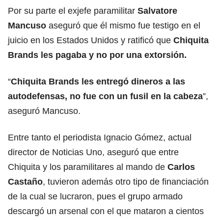
Por su parte el exjefe paramilitar
Salvatore
Mancuso
aseguró que él mismo fue testigo en el
juicio en los Estados Unidos y ratificó que
Chiquita
Brands les pagaba y no por una extorsión.
“
Chiquita Brands les entregó dineros a las
autodefensas, no fue con un fusil en la cabeza
”,
aseguró Mancuso.
Entre tanto el periodista Ignacio Gómez, actual
director de Noticias Uno, aseguró que entre
Chiquita y los paramilitares al mando de
Carlos
Castaño
, tuvieron además otro tipo de financiación
de la cual se lucraron, pues el grupo armado
descargó un arsenal con el que mataron a cientos