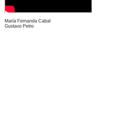
María Fernanda Cabal
Gustavo Petro