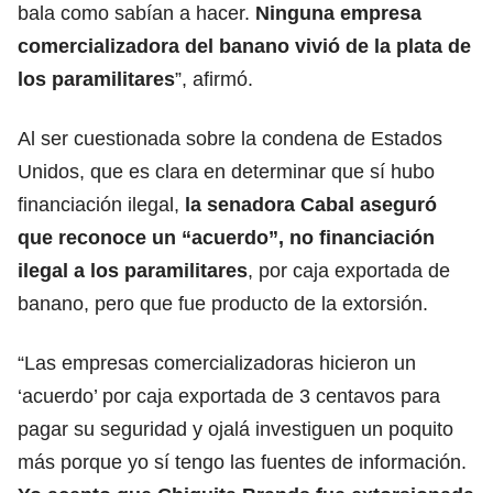
bala como sabían a hacer.
Ninguna empresa
comercializadora del banano vivió de la plata de
los paramilitares
”, afirmó.
Al ser cuestionada sobre la condena de Estados
Unidos, que es clara en determinar que sí hubo
financiación ilegal,
la senadora Cabal aseguró
que reconoce un “acuerdo”, no financiación
ilegal a los
paramilitares
, por caja exportada de
banano, pero que fue producto de la extorsión.
“Las empresas comercializadoras hicieron un
‘acuerdo’ por caja exportada de 3 centavos para
pagar su seguridad y ojalá investiguen un poquito
más porque yo sí tengo las fuentes de información.