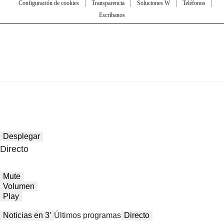
Configuración de cookies
Transparencia
Soluciones W
Teléfonos
Escríbanos
Desplegar
Directo
Mute
Volumen
Play
Noticias en 3′
Últimos programas
Directo