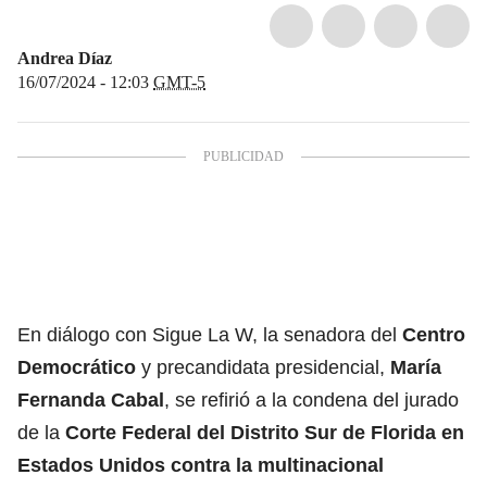
Andrea Díaz
16/07/2024 - 12:03
GMT-5
En diálogo con Sigue La W, la senadora del
Centro
Democrático
y precandidata presidencial,
María
Fernanda Cabal
, se refirió a la condena del jurado
de la
Corte Federal del Distrito Sur de Florida en
Estados Unidos
contra la multinacional