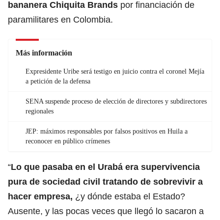
bananera
Chiquita Brands
por financiación de
paramilitares en Colombia.
Más información
Expresidente Uribe será testigo en juicio contra el coronel Mejía
a petición de la defensa
SENA suspende proceso de elección de directores y subdirectores
regionales
JEP: máximos responsables por falsos positivos en Huila a
reconocer en público crímenes
“
Lo que pasaba en el Urabá era supervivencia
pura de sociedad civil tratando de sobrevivir a
hacer empresa,
¿y dónde estaba el Estado?
Ausente, y las pocas veces que llegó lo sacaron a