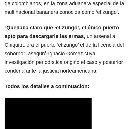
de colombianos, en la zona aduanera especial de la
multinacional bananera conocida como ‘el zungo’.
“
Quedaba claro que ‘el Zungo’, el único puerto
apto para descargarle las armas
, un arsenal a
Chiquita, era el puerto ‘el zungo’ el de la licencia del
soborno”, aseguró Ignacio Gómez cuya
investigación periodística originó el caso y posterior
condena ante la justicia norteamericana.
Todos los detalles a continuación: