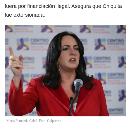
fuera por financiación ilegal. Asegura que Chiquita
fue extorsionada.
María Fernanda Cabal. Foto: Colprensa.