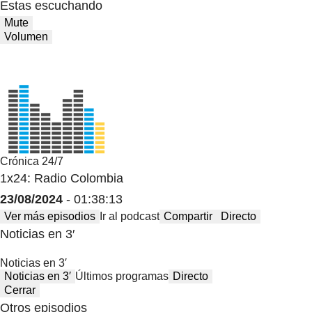
Estas escuchando
Mute
Volumen
Crónica 24/7
1x24: Radio Colombia
23/08/2024
- 01:38:13
Ver más episodios
Ir al podcast
Compartir
Directo
Noticias en 3′
Noticias en 3′
Noticias en 3′
Últimos programas
Directo
Cerrar
Otros episodios