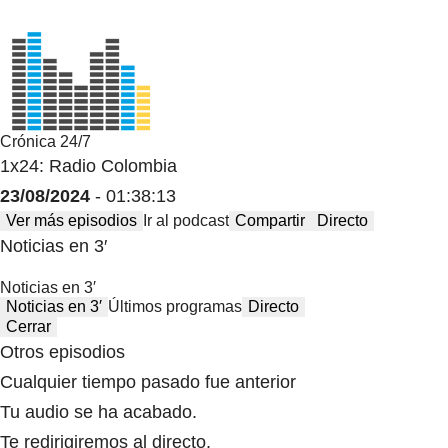
Crónica 24/7
1x24: Radio Colombia
23/08/2024
- 01:38:13
Ver más episodios
Ir al podcast
Compartir
Directo
Noticias en 3′
Noticias en 3′
Noticias en 3′
Últimos programas
Directo
Cerrar
Otros episodios
Cualquier tiempo pasado fue anterior
Tu audio se ha acabado.
Te redirigiremos al directo.