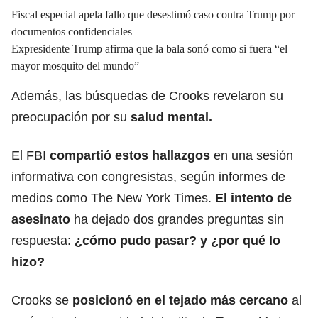
Fiscal especial apela fallo que desestimó caso contra Trump por
documentos confidenciales
Expresidente Trump afirma que la bala sonó como si fuera “el
mayor mosquito del mundo”
Además, las búsquedas de Crooks revelaron su
preocupación por su
salud mental.
El FBI
compartió estos hallazgos
en una sesión
informativa con congresistas, según informes de
medios como The New York Times.
El intento de
asesinato
ha dejado dos grandes preguntas sin
respuesta:
¿cómo pudo pasar? y ¿por qué lo
hizo?
Crooks se
posicionó en el tejado más cercano
al