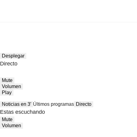
Desplegar
Directo
Mute
Volumen
Play
Noticias en 3′
Últimos programas
Directo
Estas escuchando
Mute
Volumen