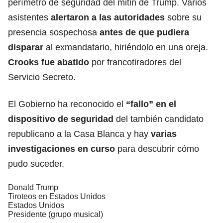
perímetro de seguridad del mitin de Trump. Varios
asistentes
alertaron a las autoridades
sobre su
presencia sospechosa
antes de que pudiera
disparar
al exmandatario, hiriéndolo en una oreja.
Crooks fue abatido
por francotiradores del
Servicio Secreto.
El Gobierno ha reconocido el
“fallo” en el
dispositivo de seguridad
del también candidato
republicano a la Casa Blanca y hay
varias
investigaciones en curso
para descubrir cómo
pudo suceder.
Donald Trump
Tiroteos en Estados Unidos
Estados Unidos
Presidente (grupo musical)