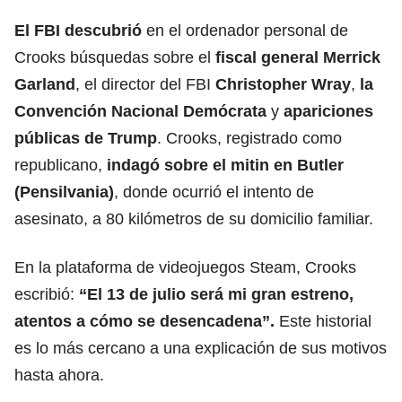
El FBI descubrió
en el ordenador personal de
Crooks búsquedas sobre el
fiscal general Merrick
Garland
, el director del FBI
Christopher Wray
,
la
Convención Nacional Demócrata
y
apariciones
públicas de Trump
. Crooks, registrado como
republicano,
indagó sobre el mitin en Butler
(Pensilvania)
, donde ocurrió el intento de
asesinato, a 80 kilómetros de su domicilio familiar.
En la plataforma de videojuegos Steam, Crooks
escribió:
“El 13 de julio será mi gran estreno,
atentos a cómo se desencadena”.
Este historial
es lo más cercano a una explicación de sus motivos
hasta ahora.