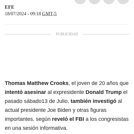
EFE
18/07/2024 - 09:18
GMT-5
Thomas Matthew Crooks
, el joven de 20 años que
intentó asesinar
al expresidente
Donald Trump
el
pasado sábado13 de Julio,
también investigó
al
actual presidente
Joe Biden
y otras figuras
importantes, según
reveló el FBI
a los congresistas
en una sesión informativa.