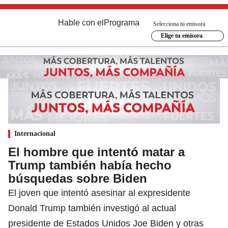
Hable con el
Programa
Selecciona tu emisora
Elige tu emisora
Internacional
El hombre que intentó matar a
Trump también había hecho
búsquedas sobre Biden
El joven que intentó asesinar al expresidente
Donald Trump también investigó al actual
presidente de Estados Unidos Joe Biden y otras