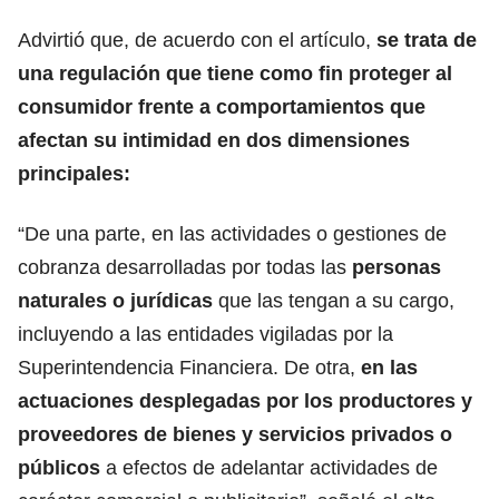
Advirtió que, de acuerdo con el artículo,
se trata de
una regulación que tiene como fin proteger al
consumidor frente a comportamientos que
afectan su intimidad en dos dimensiones
principales:
“De una parte, en las actividades o gestiones de
cobranza desarrolladas por todas las
personas
naturales
o jurídicas
que las tengan a su cargo,
incluyendo a las entidades vigiladas por la
Superintendencia Financiera. De otra,
en las
actuaciones desplegadas por los productores y
proveedores de
bienes
y servicios privados o
públicos
a efectos de adelantar actividades de