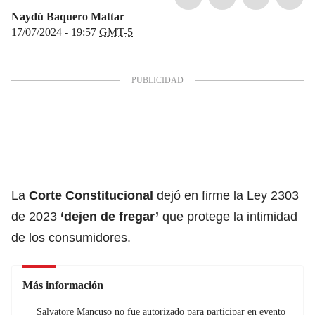
Naydú Baquero Mattar
17/07/2024 - 19:57
GMT-5
La
Corte Constitucional
dejó en firme la Ley 2303
de 2023
‘dejen de fregar’
que protege la intimidad
de los consumidores.
Más información
Salvatore Mancuso no fue autorizado para participar en evento