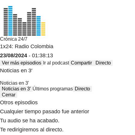
Crónica 24/7
1x24: Radio Colombia
23/08/2024
- 01:38:13
Ver más episodios
Ir al podcast
Compartir
Directo
Noticias en 3′
Noticias en 3′
Noticias en 3′
Últimos programas
Directo
Cerrar
Otros episodios
Cualquier tiempo pasado fue anterior
Tu audio se ha acabado.
Te redirigiremos al directo.