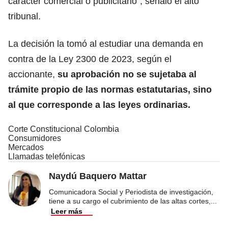
carácter comercial o publicitario”, señaló el alto
tribunal.
La decisión la tomó al estudiar una demanda en
contra de la Ley 2300 de 2023, según el
accionante,
su aprobación no se sujetaba al
trámite propio de las normas estatutarias, sino
al que corresponde a las
leyes ordinarias
.
Corte Constitucional Colombia
Consumidores
Mercados
Llamadas telefónicas
Naydú Baquero Mattar
Comunicadora Social y Periodista de investigación,
tiene a su cargo el cubrimiento de las altas cortes,
...
Leer más