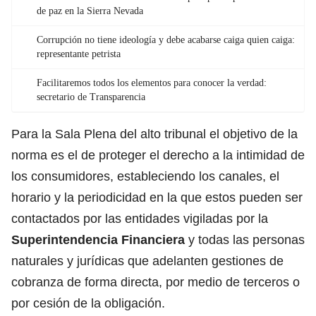
de paz en la Sierra Nevada
Corrupción no tiene ideología y debe acabarse caiga quien caiga:
representante petrista
Facilitaremos todos los elementos para conocer la verdad:
secretario de Transparencia
Para la Sala Plena del alto tribunal el objetivo de la
norma es el de proteger el derecho a la intimidad de
los consumidores, estableciendo los canales, el
horario y la periodicidad en la que estos pueden ser
contactados por las entidades vigiladas por la
Superintendencia Financiera
y todas las personas
naturales y jurídicas que adelanten gestiones de
cobranza de forma directa, por medio de terceros o
por cesión de la obligación.