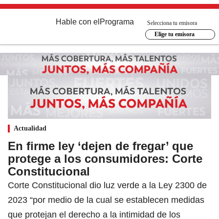
Hable con el
Programa
Selecciona tu emisora
Elige tu emisora
Actualidad
En firme ley ‘dejen de fregar’ que
protege a los consumidores: Corte
Constitucional
Corte Constitucional dio luz verde a la Ley 2300 de
2023 “por medio de la cual se establecen medidas
que protejan el derecho a la intimidad de los