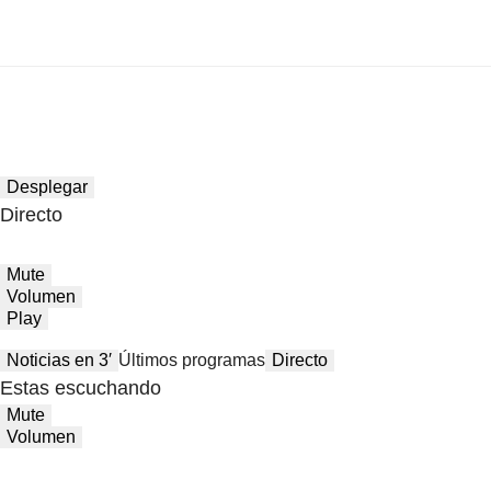
Desplegar
Directo
Mute
Volumen
Play
Noticias en 3′
Últimos programas
Directo
Estas escuchando
Mute
Volumen