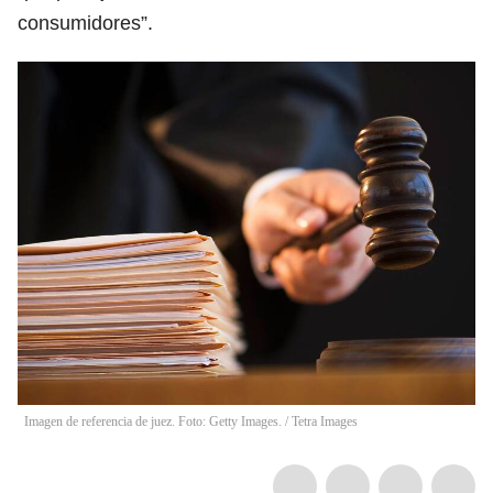
consumidores”.
Imagen de referencia de juez. Foto: Getty Images. / Tetra Images