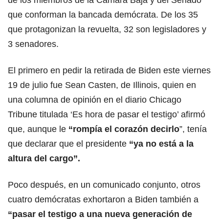
que conforman la bancada demócrata. De los 35
que protagonizan la revuelta, 32 son legisladores y
3 senadores.
El primero en pedir la retirada de Biden este viernes
19 de julio fue Sean Casten, de Illinois, quien en
una columna de opinión en el diario Chicago
Tribune titulada ‘Es hora de pasar el testigo’ afirmó
que, aunque le
“rompía el corazón decirlo
”, tenía
que declarar que el presidente
“ya no está a la
altura del cargo”.
Poco después, en un comunicado conjunto, otros
cuatro demócratas exhortaron a Biden también a
“pasar el testigo a una nueva generación de