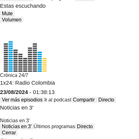
Estas escuchando
Mute
Volumen
Crónica 24/7
1x24: Radio Colombia
23/08/2024
- 01:38:13
Ver más episodios
Ir al podcast
Compartir
Directo
Noticias en 3′
Noticias en 3′
Noticias en 3′
Últimos programas
Directo
Cerrar