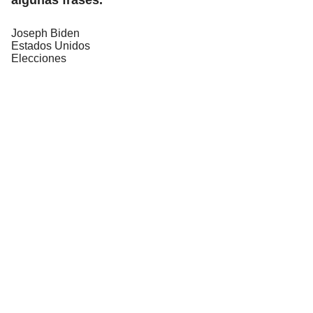
Joseph Biden
Estados Unidos
Elecciones