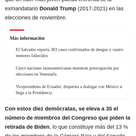
exmandatario
Donald Trump
(2017-2021) en las
elecciones de noviembre.
Más información
El Salvador reporta 383 casos confirmados de dengue y cuatro
menores fallecidos
Cinco naciones latinoamericanas muestran preocupación por
elecciones en Venezuela
Vicepresidenta de Ecuador, dispuesta a dialogar con México si
llega a la Presidencia
Con estos diez demócratas, se eleva a 35 el
número de miembros del Congreso que piden la
retirada de Biden
, lo que constituye más del 13 %
de los miembros de la Cámara Baja y del Senado