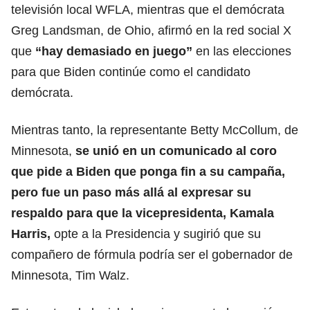
televisión local WFLA, mientras que el demócrata
Greg Landsman, de Ohio, afirmó en la red social X
que
“hay demasiado en juego”
en las elecciones
para que Biden continúe como el candidato
demócrata.
Mientras tanto, la representante Betty McCollum, de
Minnesota,
se unió en un comunicado al coro
que pide a Biden que ponga fin a su campaña,
pero fue un paso más allá al expresar su
respaldo para que la vicepresidenta, Kamala
Harris,
opte a la Presidencia y sugirió que su
compañero de fórmula podría ser el gobernador de
Minnesota, Tim Walz.