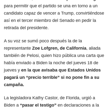
para permitir que el partido se una en torno a un
candidato capaz de vencer a Trump, convirtiéndose
así en el tercer miembro del Senado en pedir la
retirada del presidente.
A su voz se sumó poco después la de la
representante
Zoe Lofgren, de California
, aliada
también de Pelosi, quien hizo pública una carta que
había enviado a Biden la noche del jueves 18 de
jueves y
en la que avisaba que
Estados Unidos
pagará un “precio terrible” si no pone fin a su
campaña.
La legisladora Kathy Castor, de Florida, urgió a
Biden a
“pasar el testigo”
en declaraciones a la