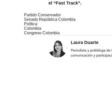
el “Fast Track”.
Partido Conservador
Senado República Colombia
Política
Colombia
Congreso Colombia
Laura Duarte
Periodista y politóloga de
comunicación y participac