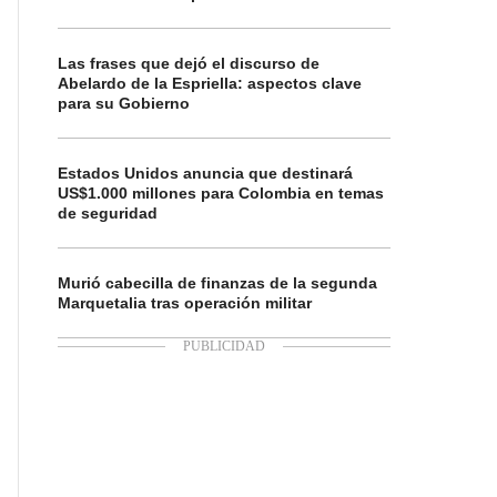
Las frases que dejó el discurso de
Abelardo de la Espriella: aspectos clave
para su Gobierno
Estados Unidos anuncia que destinará
US$1.000 millones para Colombia en temas
de seguridad
Murió cabecilla de finanzas de la segunda
Marquetalia tras operación militar