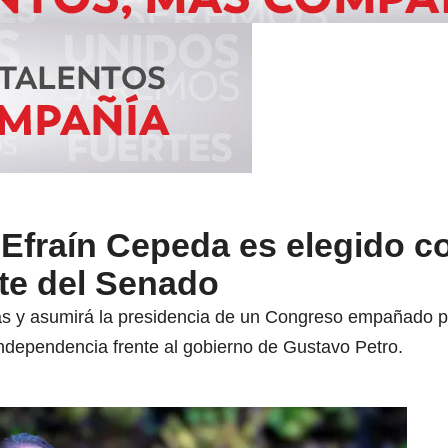
 Efraín Cepeda es elegido c
te del Senado
s y asumirá la presidencia de un Congreso empañado p
dependencia frente al gobierno de Gustavo Petro.