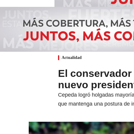
Actualidad
El conservador
nuevo presiden
Cepeda logró holgadas mayoría
que mantenga una postura de in