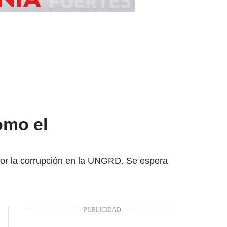
omo el
or la corrupción en la UNGRD. Se espera