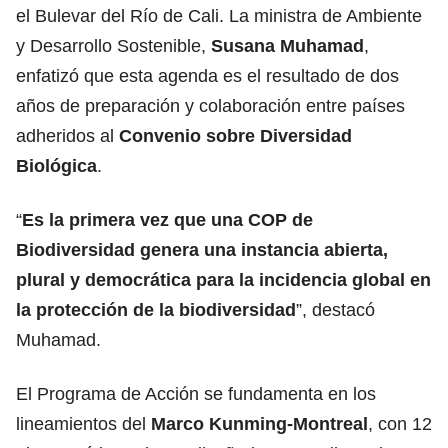
el Bulevar del Río de Cali. La ministra de Ambiente
y Desarrollo Sostenible,
Susana Muhamad
,
enfatizó que esta agenda es el resultado de dos
años de preparación y colaboración entre países
adheridos al
Convenio sobre Diversidad
Biológica
.
“
Es la primera vez que una COP de
Biodiversidad genera una instancia abierta,
plural y democrática para la incidencia global en
la protección de la biodiversidad
”, destacó
Muhamad.
El Programa de Acción se fundamenta en los
lineamientos del
Marco Kunming-Montreal
, con 12