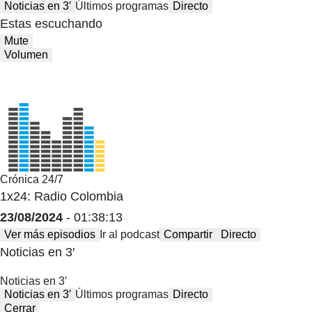
Noticias en 3′
Últimos programas
Directo
Estas escuchando
Mute
Volumen
Crónica 24/7
1x24: Radio Colombia
23/08/2024
- 01:38:13
Ver más episodios
Ir al podcast
Compartir
Directo
Noticias en 3′
Noticias en 3′
Noticias en 3′
Últimos programas
Directo
Cerrar