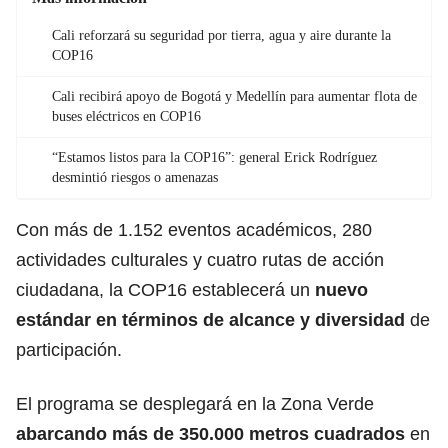
Cali reforzará su seguridad por tierra, agua y aire durante la
COP16
Cali recibirá apoyo de Bogotá y Medellín para aumentar flota de
buses eléctricos en COP16
“Estamos listos para la COP16”: general Erick Rodríguez
desmintió riesgos o amenazas
Con más de 1.152 eventos académicos, 280
actividades culturales y cuatro rutas de acción
ciudadana, la COP16 establecerá un
nuevo
estándar en
términos de alcance y diversidad
de
participación.
El programa se desplegará en la Zona Verde
abarcando más de 350.000 metros cuadrados
en