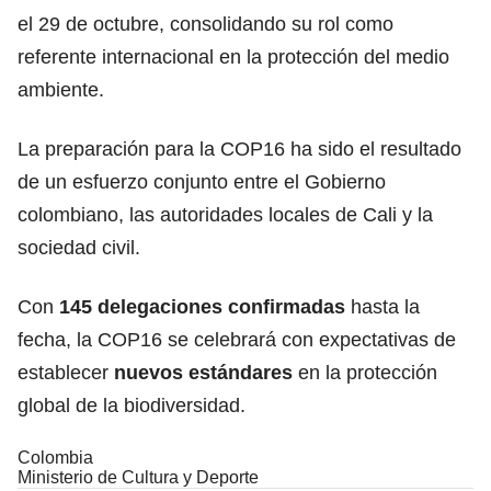
el 29 de octubre, consolidando su rol como
referente internacional en la protección del medio
ambiente.
La preparación para la COP16 ha sido el resultado
de un esfuerzo conjunto entre el Gobierno
colombiano, las autoridades locales de Cali y la
sociedad civil.
Con
145 delegaciones confirmadas
hasta la
fecha, la COP16 se celebrará con expectativas de
establecer
nuevos estándares
en la protección
global de la biodiversidad.
Colombia
Ministerio de Cultura y Deporte