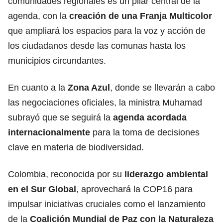
comunidades regionales es un pilar central de la
agenda, con la
creación de una Franja Multicolor
que ampliará los espacios para la voz y acción de
los ciudadanos desde las comunas hasta los
municipios circundantes.
En cuanto a la
Zona Azul
, donde se llevarán a cabo
las negociaciones oficiales, la ministra Muhamad
subrayó que
se seguirá la
agenda acordada
internacionalmente
para la toma de decisiones
clave en materia de biodiversidad.
Colombia, reconocida por su
liderazgo ambiental
en el Sur Global
, aprovechará la COP16 para
impulsar iniciativas cruciales como el lanzamiento
de la
Coalición Mundial de Paz con la Naturaleza