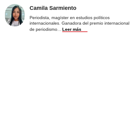
Camila Sarmiento
Periodista, magíster en estudios políticos
internacionales. Ganadora del premio internacional
de periodismo
...
Leer más