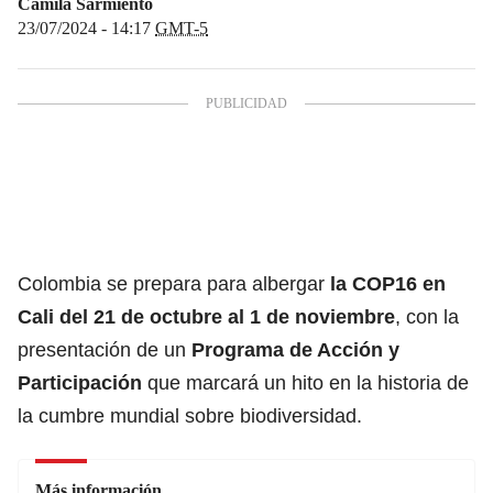
Camila Sarmiento
23/07/2024 - 14:17
GMT-5
Colombia se prepara para albergar
la COP16 en
Cali del 21 de octubre al 1 de noviembre
, con la
presentación de un
Programa de Acción y
Participación
que marcará un hito en la historia de
la cumbre mundial sobre biodiversidad.
Más información