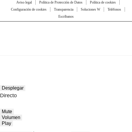
Aviso legal
Política de Protección de Datos
Política de cookies
Configuración de cookies
Transparencia
Soluciones W
Teléfonos
Escríbanos
Desplegar
Directo
Mute
Volumen
Play