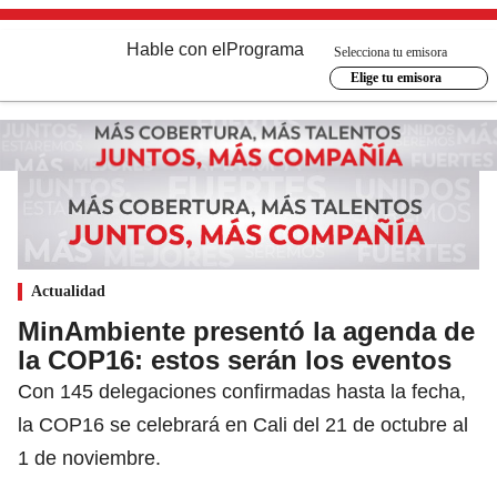
Hable con el
Programa
Selecciona tu emisora
Elige tu emisora
Actualidad
MinAmbiente presentó la agenda de
la COP16: estos serán los eventos
Con 145 delegaciones confirmadas hasta la fecha,
la COP16 se celebrará en Cali del 21 de octubre al
1 de noviembre.