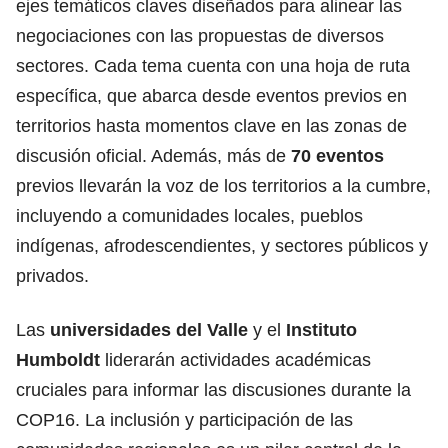
ejes temáticos claves diseñados para alinear las
negociaciones con las propuestas de diversos
sectores. Cada tema cuenta con una hoja de ruta
específica, que abarca desde eventos previos en
territorios hasta momentos clave en las zonas de
discusión oficial. Además, más de
70 eventos
previos llevarán la voz de los territorios a la cumbre,
incluyendo a comunidades locales, pueblos
indígenas, afrodescendientes, y sectores públicos y
privados.
Las
universidades del Valle
y el
Instituto
Humboldt
liderarán actividades académicas
cruciales para informar las discusiones durante la
COP16. La inclusión y participación de las