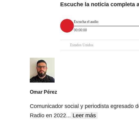
Escuche la noticia completa 
Escucha el audio
00:00:00
Estados Unidos
Omar Pérez
Comunicador social y periodista egresado d
Radio en 2022
...
Leer más