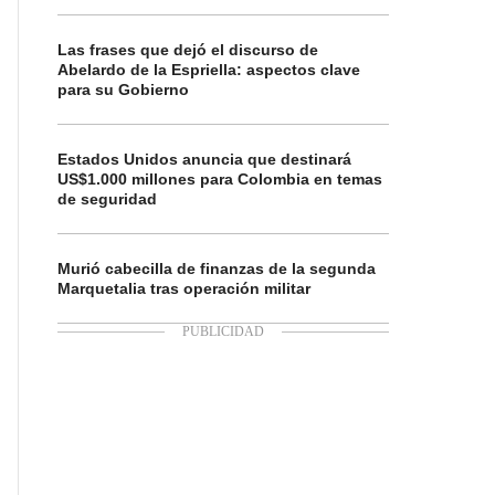
Las frases que dejó el discurso de
Abelardo de la Espriella: aspectos clave
para su Gobierno
Estados Unidos anuncia que destinará
US$1.000 millones para Colombia en temas
de seguridad
Murió cabecilla de finanzas de la segunda
Marquetalia tras operación militar