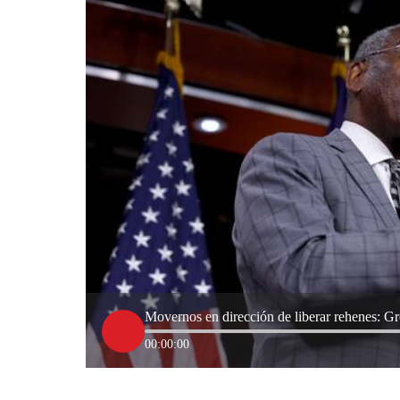
Movernos en dirección de liberar rehenes: 
00:00:00