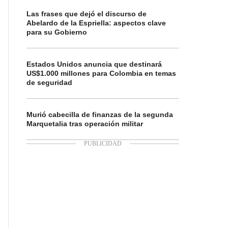
Las frases que dejó el discurso de
Abelardo de la Espriella: aspectos clave
para su Gobierno
Estados Unidos anuncia que destinará
US$1.000 millones para Colombia en temas
de seguridad
Murió cabecilla de finanzas de la segunda
Marquetalia tras operación militar