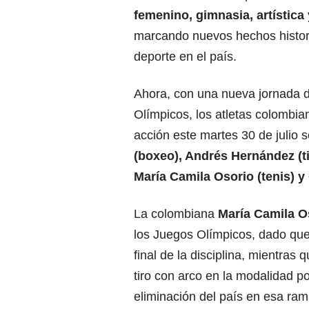
femenino, gimnasia, artística
marcando nuevos hechos histor
deporte en el país.
Ahora, con una nueva jornada 
Olímpicos, los atletas colombi
acción este martes 30 de julio 
(boxeo), Andrés Hernández (ti
María Camila Osorio (tenis) y
La colombiana
María Camila O
los Juegos Olímpicos, dado que 
final de la disciplina, mientras 
tiro con arco en la modalidad p
eliminación del país en esa ram