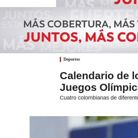
Deportes
Calendario de l
Juegos Olímpico
Cuatro colombianas de diferent