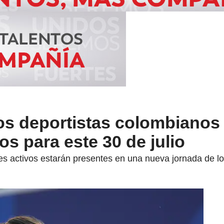
os deportistas colombianos 
s para este 30 de julio
es activos estarán presentes en una nueva jornada de l