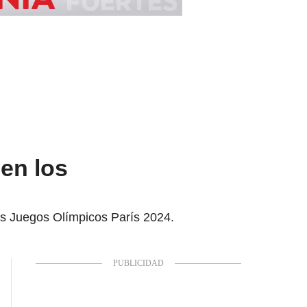
en los
os Juegos Olímpicos París 2024.