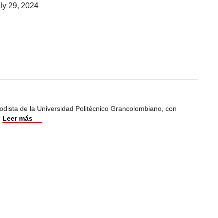
ly 29, 2024
odista de la Universidad Politécnico Grancolombiano, con
.
Leer más