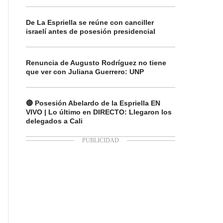
De La Espriella se reúne con canciller
israelí antes de posesión presidencial
Renuncia de Augusto Rodríguez no tiene
que ver con Juliana Guerrero: UNP
🔴 Posesión Abelardo de la Espriella EN
VIVO | Lo último en DIRECTO: Llegaron los
delegados a Cali