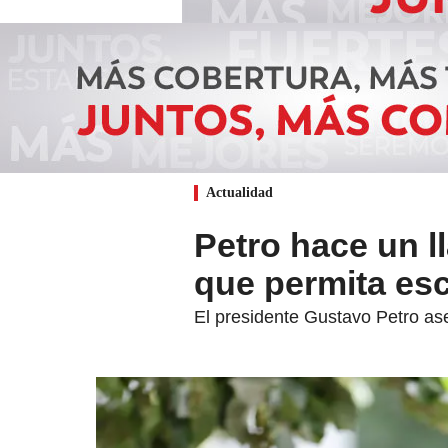
Actualidad
Petro hace un 
que permita esc
El presidente Gustavo Petro as