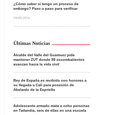
¿Cómo saber si tengo un proceso de
embargo? Paso a paso para verificar
19/09/2024
Últimas Noticias
Alcalde del Valle del Guamuez pide
mantener ZUT donde 99 excombatientes
avanzan hacia la vida civil
Rey de España es recibido con honores a
su llegada a Cali para posesión de
Abelardo de la Espriella
Adolescente armado mata a ocho personas
en Tailandia, seis de ellas en una escuela