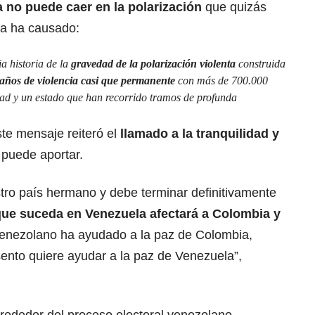
 no puede caer en la polarización
que quizás
ra ha causado:
a historia de la
gravedad de la polarización violenta
construida
años de violencia casi que permanente
con más de 700.000
ad y un estado que han recorrido tramos de profunda
te mensaje reiteró el
llamado a la tranquilidad y
 puede aportar.
ro país hermano y debe terminar definitivamente
que suceda en Venezuela afectará a Colombia y
enezolano ha ayudado a la paz de Colombia,
ento quiere ayudar a la paz de Venezuela”,